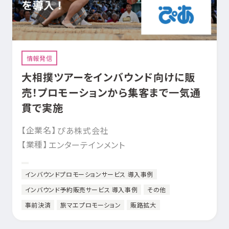
情報発信
大相撲ツアーをインバウンド向けに販
売！プロモーションから集客まで一気通
貫で実施
【企業名】
ぴあ株式会社
【業種】
エンターテインメント
インバウンドプロモーションサービス 導入事例
インバウンド予約販売サービス 導入事例
その他
事前決済
旅マエプロモーション
販路拡大