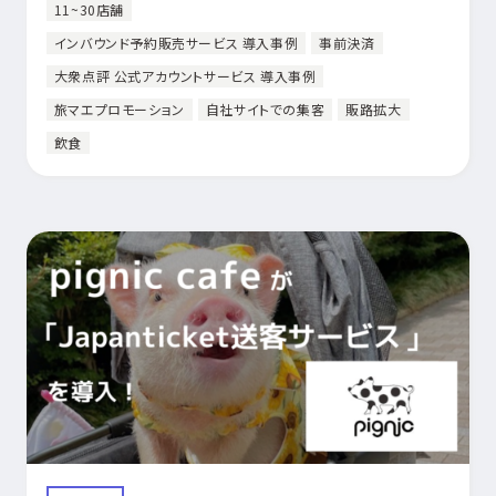
11~30店舗
インバウンド予約販売サービス 導入事例
事前決済
大衆点評 公式アカウントサービス 導入事例
旅マエプロモーション
自社サイトでの集客
販路拡大
飲食