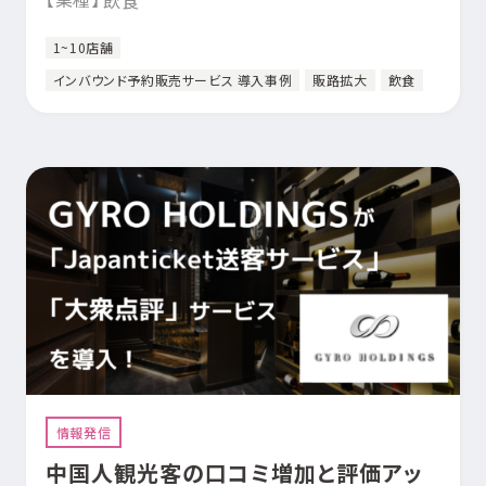
1~10店舗
インバウンド予約販売サービス 導入事例
販路拡大
飲食
情報発信
中国人観光客の口コミ増加と評価アッ