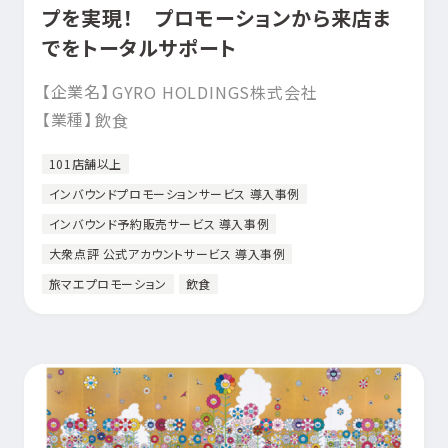
プを実現！ プロモーションから来店ま
でをトータルサポート
【企業名】
GYRO HOLDINGS株式会社
【業種】
飲食
101店舗以上
インバウンドプロモーションサービス 導入事例
インバウンド予約販売サービス 導入事例
大衆点評 公式アカウントサービス 導入事例
旅マエプロモーション
飲食