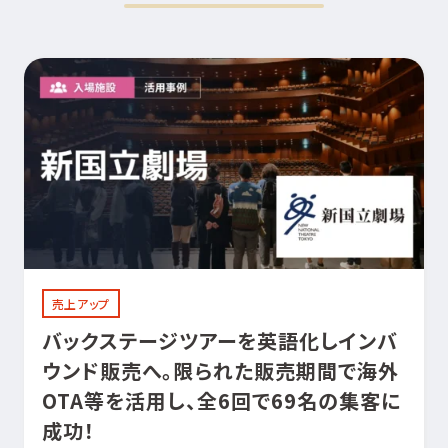
売上アップ
バックステージツアーを英語化しインバ
ウンド販売へ。限られた販売期間で海外
OTA等を活用し、全6回で69名の集客に
成功！