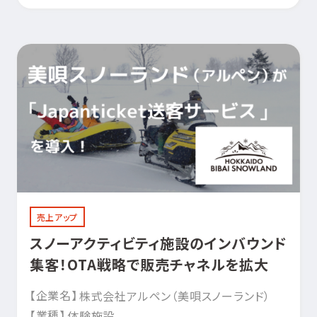
売上アップ
スノーアクティビティ施設のインバウンド
集客！OTA戦略で販売チャネルを拡大
【企業名】
株式会社アルペン（美唄スノーランド）
【業種】
体験施設