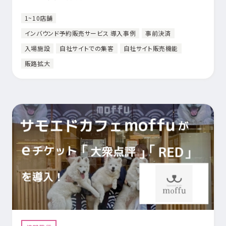
1~10店舗
インバウンド予約販売サービス 導入事例
事前決済
入場施設
自社サイトでの集客
自社サイト販売機能
販路拡大