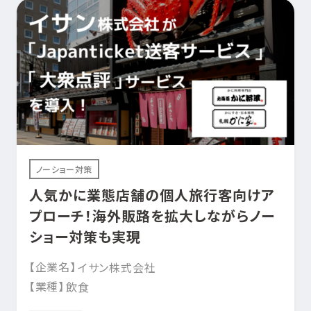
ノーショー対策
人気かに業態店舗の個人旅行客向けア
プローチ！海外販路を拡大しながらノー
ショー対策も実現
【企業名】
イサン株式会社
【業種】
飲食