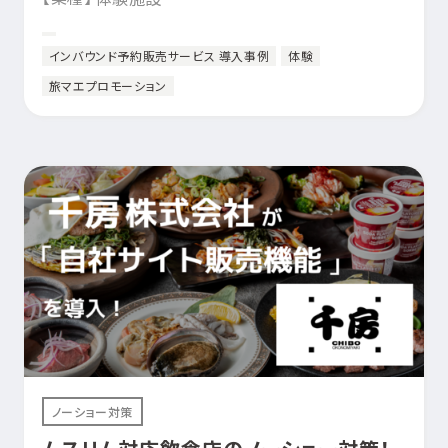
インバウンド予約販売サービス 導入事例
体験
旅マエプロモーション
ノーショー対策