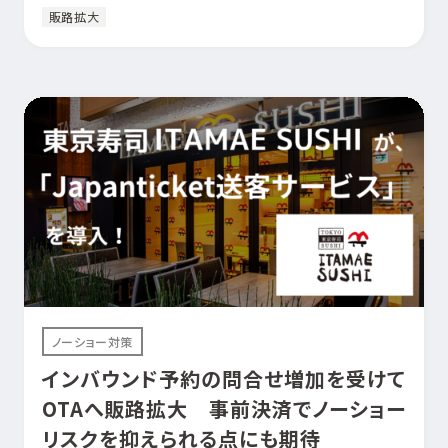
販路拡大
ノーショー対策
インバウンド予約の問合せ増加を受けて
OTAへ販路拡大 事前決済でノーショー
リスクを抑えられる点にも期待