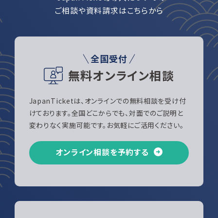
ご相談や資料請求はこちらから
全国受付
無料オンライン相談
JapanTicketは、オンラインでの無料相談を受け付
けております。全国どこからでも、対面でのご説明と
変わりなく実施可能です。お気軽にご活用ください。
オンライン相談を予約する