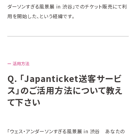
ダーソンすぎる風景展 in 渋谷」でのチケット販売にて利
用を開始した、という経緯です。
ー 活用方法
Q. 「Japanticket送客サービ
ス」のご活用方法について教え
て下さい
「ウェス・アンダーソンすぎる風景展 in 渋谷 あなたの