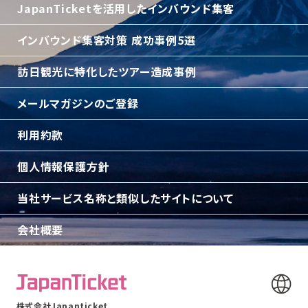
JapanTicketを活用したインバウンド集客
インバウンド集客対策 成功事例5選
訪日観光に特化したツアー造成事例
メールマガジンのご登録
利用約款
個人情報保護方針
当社サービス名称と類似したサイトについて
会社概要
株式会社Japanticket