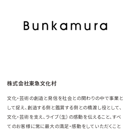
株式会社東急文化村
文化・芸術の創造と発信を社会との関わりの中で事業と
して捉え、創造する側と鑑賞する側との橋渡し役として、
文化・芸術を支え、ライブ（生）の感動を伝えること、すべ
てのお客様に常に最大の満足・感動をしていただくこと