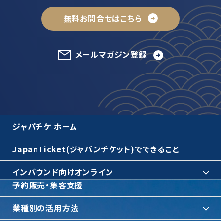
無料お問合せはこちら
メールマガジン登録
ジャパチケ ホーム
JapanTicket(ジャパンチケット)でできること
インバウンド向けオンライン
予約販売・集客支援
業種別の活用方法