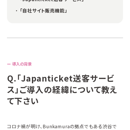
「自社サイト販売機能」
ー 導入の背景
Q.「Japanticket送客サービ
ス」ご導入の経緯について教え
て下さい
コロナ禍が明け、Bunkamuraの拠点でもある渋谷で