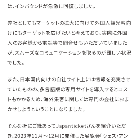
は、インバウンドが急激に回復しました。
弊社としてもマーケットの拡大に向けて外国人観光客向
けにもターゲットを広げたいと考えており、実際に外国
人のお客様から電話等で問合せもいただいていました
が、スムーズなコミュニケーションを取るのが難しい状況
でした。
また、日本国内向けの自社サイト上には情報を充実させ
ていたものの、多言語版の専用サイトを導入するとコス
トもかかるため、海外集客に関しては専門の会社におま
かせしようということになりました。
そんな折にご縁あってJapanticketさんを紹介いただ
き、2023年11月〜12月に開催した展覧会「ウェス・アン