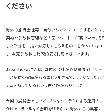
ください
海外の旅行会社等に自分たちでアプローチすることは、
契約や手数料管理などの面でハードルが高いため、そう
した部分を一括で対応してもらえるので助かっています
し、販売手数料も比較的安く利用できています。
Japanticketさんは、母体の会社が外食業界向けサー
ビス提供の実績があるエビソルさんで、しっかりしたシス
テムを持っているという信頼感がありました。
今回の展覧会でも、シンプルなシステムによる運用のお
かげでトラブルなく会期を終えられ、海外からの集客に