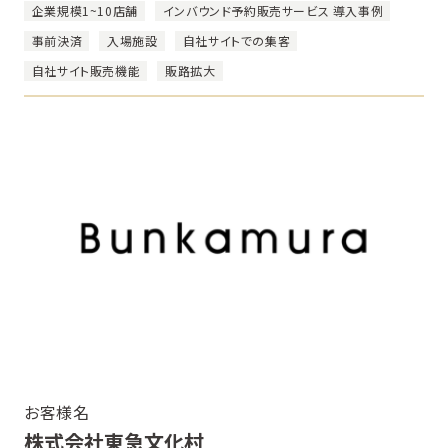
企業規模1~10店舗
インバウンド予約販売サービス 導入事例
事前決済
入場施設
自社サイトでの集客
自社サイト販売機能
販路拡大
お客様名
株式会社東急文化村