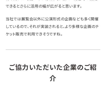
できるとさらに活用の幅が広がると思います。
当社では展覧会以外に公演形式の企画なども多く開催
しているので、それが実装されると、より多様な企画のチ
ケット販売で利用できそうですね。
ご協力いただいた企業のご紹
介