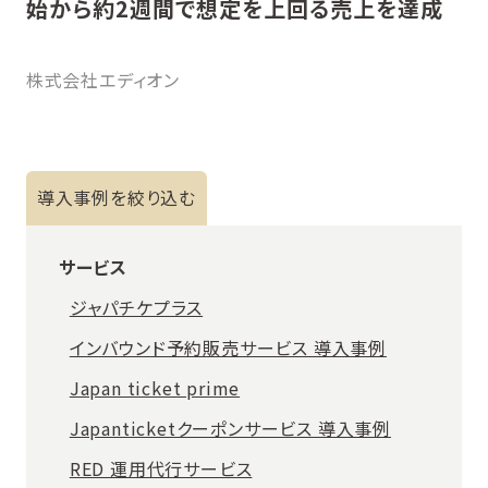
始から約2週間で想定を上回る売上を達成
株式会社エディオン
導入事例を絞り込む
サービス
ジャパチケプラス
インバウンド予約販売サービス 導入事例
Japan ticket prime
Japanticketクーポンサービス 導入事例
RED 運用代行サービス