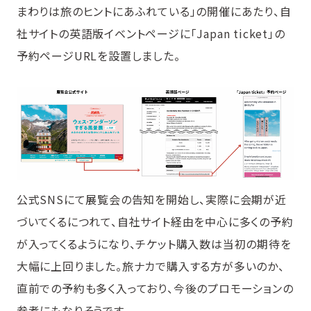
まわりは旅のヒントにあふれている」の開催にあたり、自
社サイトの英語版イベントページに「Japan ticket」の
予約ページURLを設置しました。
公式SNSにて展覧会の告知を開始し、実際に会期が近
づいてくるにつれて、自社サイト経由を中心に多くの予約
が入ってくるようになり、チケット購入数は当初の期待を
大幅に上回りました。旅ナカで購入する方が多いのか、
直前での予約も多く入っており、今後のプロモーションの
参考にもなりそうです。