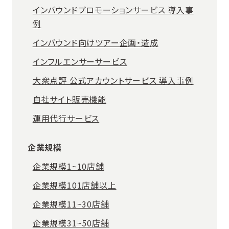
インバウンドプロモーションサービス 導入事
例
インバウンド向けツアー企画・造成
インフルエンサーサービス
大衆点評 公式アカウントサービス 導入事例
自社サイト販売機能
運用代行サービス
企業規模
企業規模1~10店舗
企業規模101店舗以上
企業規模11~30店舗
企業規模31~50店舗