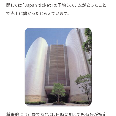
関しては「Japan ticket」の予約システムがあったこと
で売上に繋がったと考えています。
将来的には可能であれば、日時に加えて席番号が指定