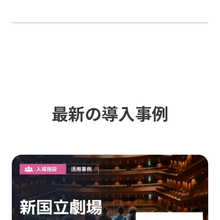
最新の導入事例