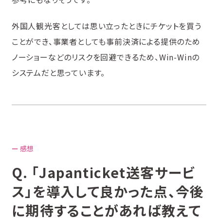
外国人観光客としては思い立ったときにチケットを買う
ことができ、事業者としても事前決済による提供のため
ノーショーなどのリスクを回避できるため、Win-Winの
システムだと思っています。
ー 感想
Q. 「Japanticket送客サービ
ス」を導入して良かった点、今後
に期待することがあれば教えて