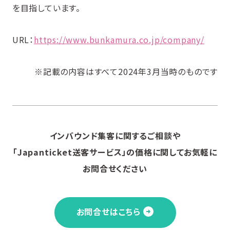
を目指しています。
URL：
https://www.bunkamura.co.jp/company/
※記載の内容はすべて2024年3月当時のものです
インバウンド集客に関するご相談や
「Japanticket送客サービス」の価格に関してお気軽に
お問合せください
お問合せはこちら