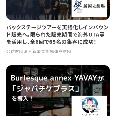
バックステージツアーを英語化しインバウン
ド販売へ。限られた販売期間で海外OTA等
を活用し、全6回で69名の集客に成功！
公益財団法人新国立劇場運営財団