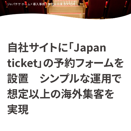
ジャパチケ ホーム
導入事例
株式会社東急文化村
自社サイトに「Japan
ticket」の予約フォームを
設置 シンプルな運用で
想定以上の海外集客を
実現