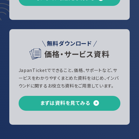
無料ダウンロード
価格・サービス資料
JapanTicketでできること、価格、サポートなど、サ
ービスをわかりやすくまとめた資料をはじめ、インバ
ウンドに関するお役立ち資料をご用意しています。
まずは資料を見てみる