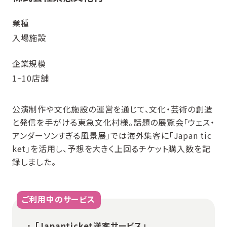
業種
入場施設
企業規模
1~10店舗
公演制作や文化施設の運営を通じて、文化・芸術の創造
と発信を手がける東急文化村様。話題の展覧会「ウェス・
アンダーソンすぎる風景展」では海外集客に「Japan tic
ket」を活用し、予想を大きく上回るチケット購入数を記
録しました。
ご利用中のサービス
「Japanticket送客サービス」