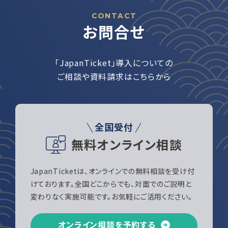
CONTACT
お問合せ
「JapanTicket」導入についての
ご相談や資料請求はこちらから
全国受付
無料オンライン相談
JapanTicketは、オンラインでの無料相談を受け付
けております。全国どこからでも、対面でのご説明と
変わりなく実施可能です。お気軽にご活用ください。
オンライン相談を予約する