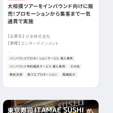
大相撲ツアーをインバウンド向けに販
売！プロモーションから集客まで一気
通貫で実施
【企業名】
ぴあ株式会社
【業種】
エンターテインメント
インバウンドプロモーションサービス 導入事例
インバウンド予約販売サービス 導入事例
その他
事前決済
旅マエプロモーション
販路拡大