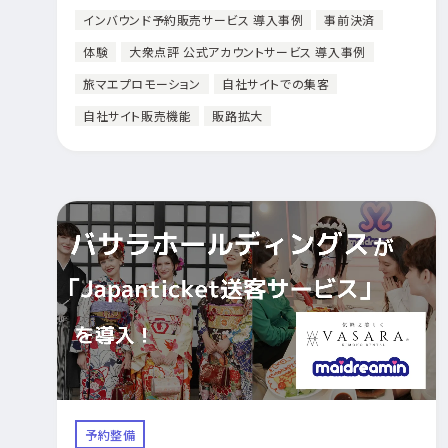
インバウンド予約販売サービス 導入事例
事前決済
体験
大衆点評 公式アカウントサービス 導入事例
旅マエプロモーション
自社サイトでの集客
自社サイト販売機能
販路拡大
予約整備