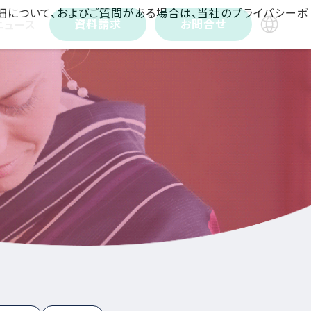
詳細について、およびご質問がある場合は、当社のプライバシーポ
資料請求
お問合せ
ニュース