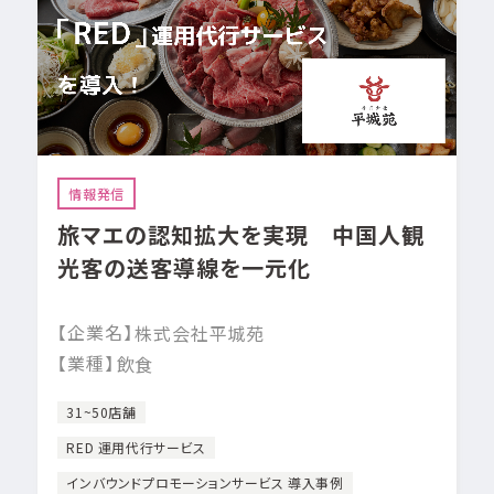
情報発信
旅マエの認知拡大を実現 中国人観
光客の送客導線を一元化
【企業名】
株式会社平城苑
【業種】
飲食
31~50店舗
RED 運用代行サービス
インバウンドプロモーションサービス 導入事例