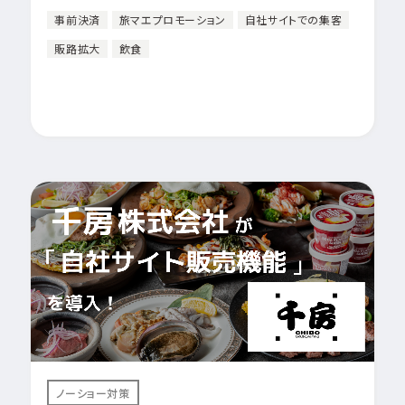
事前決済
旅マエプロモーション
自社サイトでの集客
販路拡大
飲食
ノーショー対策