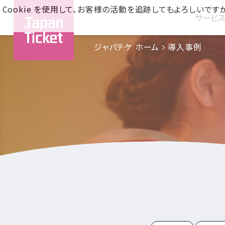
Cookie を使用して、お客様の活動を追跡してもよろしい
サービ
ジャパチケ ホーム
導入事例