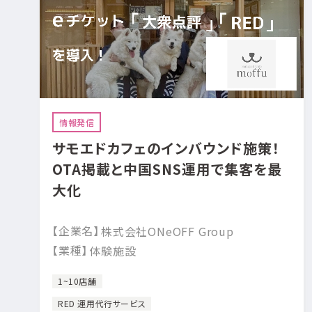
情報発信
サモエドカフェのインバウンド施策！
OTA掲載と中国SNS運用で集客を最
大化
【企業名】
株式会社ONeOFF Group
【業種】
体験施設
1~10店舗
RED 運用代行サービス