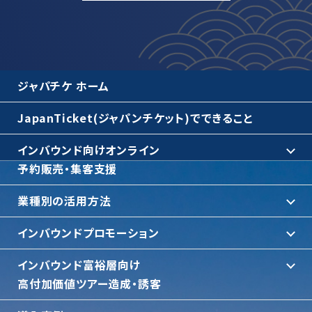
ジャパチケ ホーム
JapanTicket(ジャパンチケット)でできること
インバウンド向けオンライン
予約販売・集客支援
業種別の活用方法
インバウンドプロモーション
インバウンド富裕層向け
⾼付加価値ツアー造成・誘客