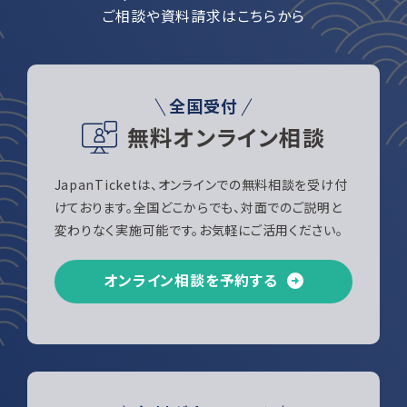
ご相談や資料請求はこちらから
全国受付
無料オンライン相談
JapanTicketは、オンラインでの無料相談を受け付
けております。全国どこからでも、対面でのご説明と
変わりなく実施可能です。お気軽にご活用ください。
オンライン相談を予約する