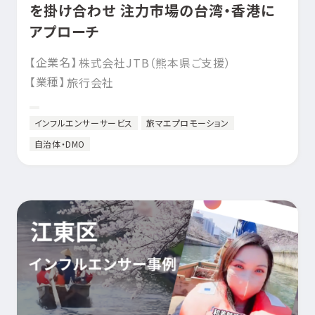
を掛け合わせ 注力市場の台湾・香港に
アプローチ
【企業名】
株式会社JTB（熊本県ご支援）
【業種】
旅行会社
インフルエンサーサービス
旅マエプロモーション
自治体・DMO