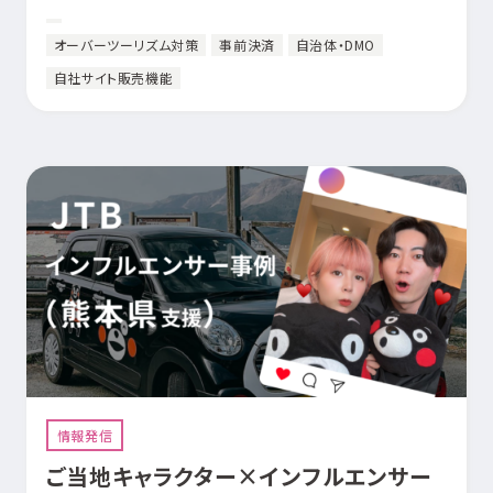
オーバーツーリズム対策
事前決済
自治体・DMO
自社サイト販売機能
情報発信
ご当地キャラクター×インフルエンサー