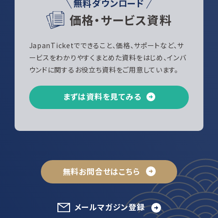
無料ダウンロード
価格・サービス資料
JapanTicketでできること、価格、サポートなど、サ
ービスをわかりやすくまとめた資料をはじめ、インバ
ウンドに関するお役立ち資料をご用意しています。
まずは資料を見てみる
無料お問合せはこちら
メールマガジン登録