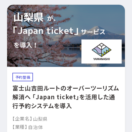
予約整備
富士山吉田ルートのオーバーツーリズム
解消へ 「Japan ticket」を活用した通
行予約システムを導入
【企業名】
山梨県
【業種】
自治体