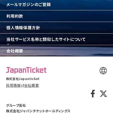
メールマガジンのご登録
利用約款
個人情報保護方針
当社サービス名称と類似したサイトについて
会社概要
株式会社Japanticket
採用情報
会社概要
グループ会社
株式会社ジャパンチケットホールディングス