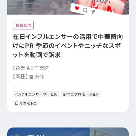
情報発信
在日インフルエンサーの活用で中華圏向
けにPR 季節のイベントやニッチなスポ
ットを動画で訴求
【企業名】
江東区
【業種】
自治体
インフルエンサーサービス
旅マエプロモーション
自治体・DMO