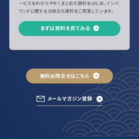
ービスをわかりやすくまとめた資料をはじめ、インバ
ウンドに関するお役立ち資料をご用意しています。
まずは資料を見てみる
無料お問合せはこちら
メールマガジン登録