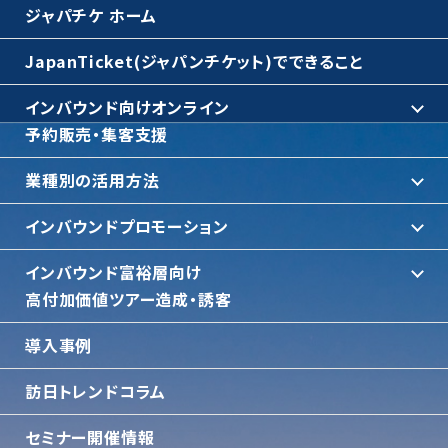
ジャパチケ ホーム
JapanTicket(ジャパンチケット)でできること
インバウンド向けオンライン
予約販売・集客支援
業種別の活用方法
インバウンドプロモーション
インバウンド富裕層向け
⾼付加価値ツアー造成・誘客
導入事例
訪日トレンドコラム
セミナー開催情報