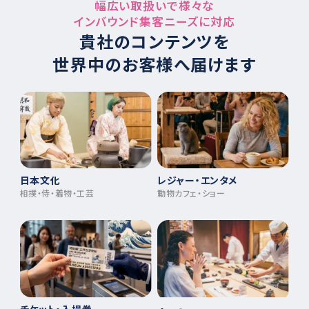
幅広い取扱いで様々な
インバウンド集客ニーズに対応
貴社のコンテンツを
世界中のお客様へ届けます
日本文化
レジャー・エンタメ
相撲・侍・着物・工芸
動物カフェ・ショー