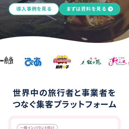
導入事例を見る
まずは資料を見る
世界中の旅行者と事業者を
つなぐ集客プラットフォーム
一般インバウンド向け