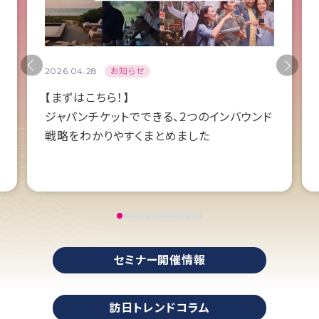
お知らせ
2026.04.28
【まずはこちら！】
ジャパンチケットでできる、2つのインバウンド
戦略をわかりやすくまとめました
セミナー開催情報
訪日トレンドコラム