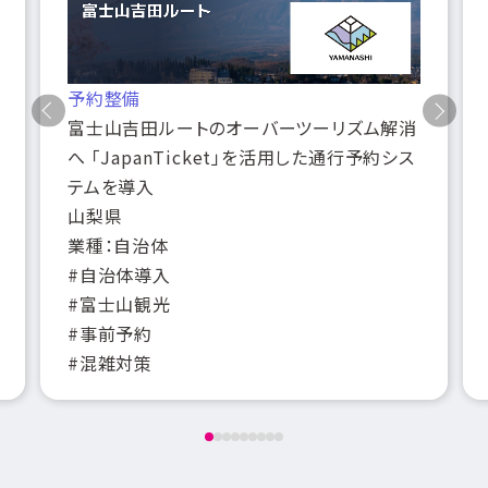
予約整備
富士山吉田ルートのオーバーツーリズム解消
へ 「JapanTicket」を活用した通行予約シス
テムを導入
山梨県
業種：自治体
#自治体導入
#富士山観光
#事前予約
#混雑対策