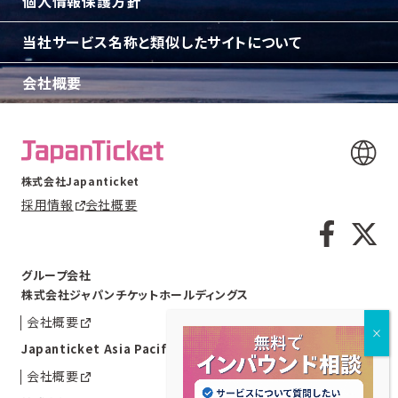
個人情報保護方針
当社サービス名称と類似したサイトについて
会社概要
株式会社Japanticket
採用情報
会社概要
グループ会社
株式会社ジャパンチケットホールディングス
会社概要
Japanticket Asia Pacific Pte. Ltd.
会社概要