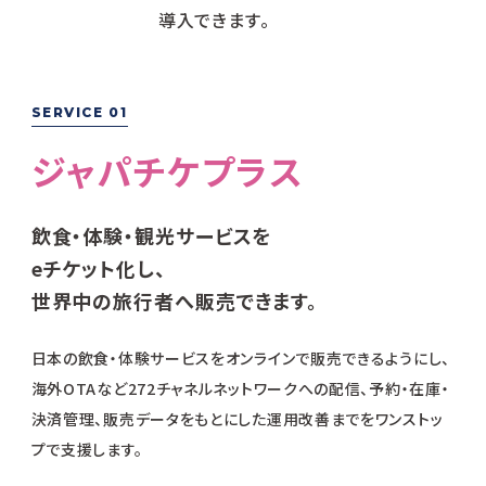
導入できます。
SERVICE 01
ジャパチケプラス
飲食・体験・観光サービスを
eチケット化し、
世界中の旅行者へ販売できます。
日本の飲食・体験サービスをオンラインで販売できるようにし、
海外OTAなど272チャネルネットワークへの配信、予約・在庫・
決済管理、販売データをもとにした運用改善までをワンストッ
プで支援します。