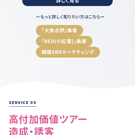
詳しく見る
ーもっと詳しく知りたい方はこちらー
「大衆点評」集客
「RED(小紅書)」集客
韓国SNSマーケティング
SERVICE 03
⾼付加価値ツアー
造成・誘客