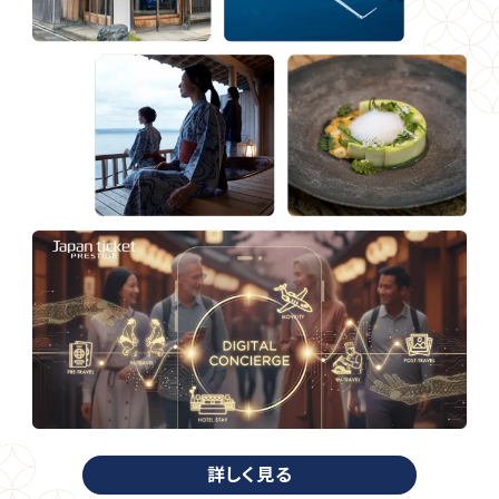
詳しく見る