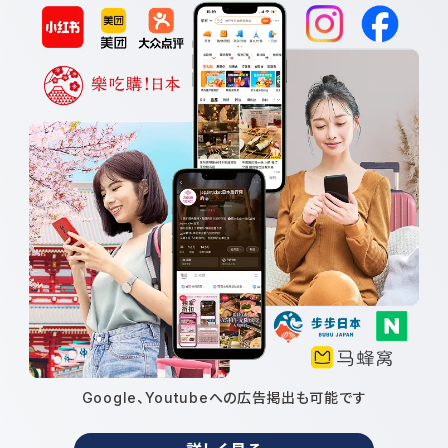
Google、Youtubeへの広告掲出も可能です