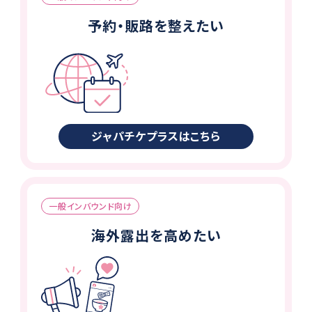
予約・販路を整えたい
ジャパチケプラスはこちら
一般インバウンド向け
海外露出を高めたい