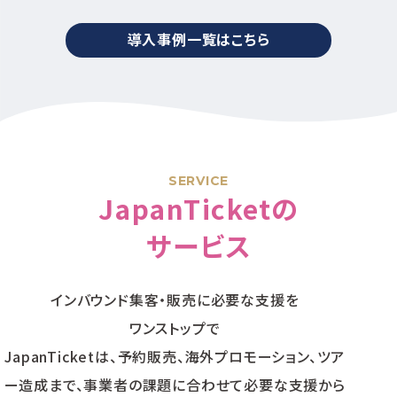
導入事例一覧はこちら
SERVICE
JapanTicketの
サービス
インバウンド集客・販売に必要な支援を
ワンストップで
JapanTicketは、予約販売、海外プロモーション、ツア
ー造成まで、
事業者の課題に合わせて必要な支援から