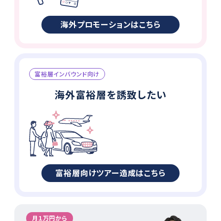
海外プロモーションはこちら
富裕層インバウンド向け
海外富裕層を誘致したい
富裕層向けツアー造成はこちら
月１万円から