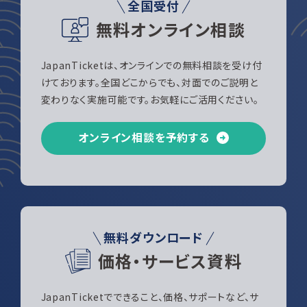
全国受付
無料オンライン相談
JapanTicketは、オンラインでの無料相談を受け付
けております。全国どこからでも、対面でのご説明と
変わりなく実施可能です。お気軽にご活用ください。
オンライン相談を予約する
無料ダウンロード
価格・サービス資料
JapanTicketでできること、価格、サポートなど、サ