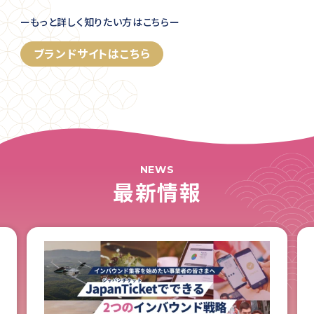
ーもっと詳しく知りたい方はこちらー
ブランドサイトはこちら
NEWS
最新情報