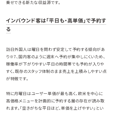
乗せできる新たな収益源です。
インバウンド客は「平日も・高単価」で予約す
る
訪日外国人は曜日を問わず安定して予約する傾向があ
り※7、国内客のように週末へ予約が集中しにくいため、
稼働率が下がりやすい平日の時間帯でも予約が入りや
すく、既存のスタッフ体制のまま売上を上積みしやすい点
が特徴です。
特に月曜日はユーザー単価が最も高く、欧米を中心に
高価格メニューを計画的に予約する層の存在が読み取
れます。「空きがちな平日ほど、単価を上げやすい」とい