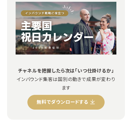
チャネルを把握したら次は「いつ仕掛けるか」
インバウンド集客は国別の動きで成果が変わり
ます
無料でダウンロードする