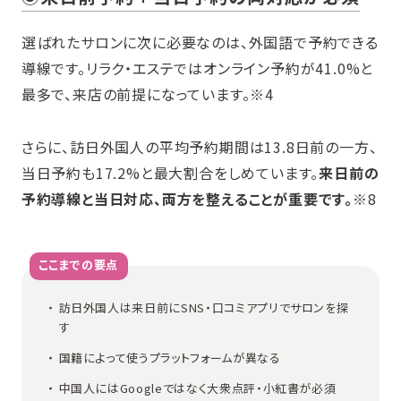
選ばれたサロンに次に必要なのは、外国語で予約できる
導線です。リラク・エステではオンライン予約が41.0%と
最多で、来店の前提になっています。※4
さらに、訪日外国人の平均予約期間は13.8日前の一方、
当日予約も17.2%と最大割合をしめています。
来日前の
予約導線と当日対応、両方を整えることが重要です。
※8
ここまでの要点
訪日外国人は来日前にSNS・口コミアプリでサロンを探
す
国籍によって使うプラットフォームが異なる
中国人にはGoogleではなく大衆点評・小紅書が必須