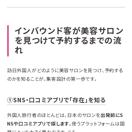
インバウンド客が美容サロン
を見つけて予約するまでの流
れ
訪日外国人がどのように美容サロンを見つけ、予約する
のかを知ることが、集客設計の第一歩です。
①SNS・口コミアプリで「存在」を知る
外国人旅行者のほとんどは、日本のサロンを
出発前にS
NSや口コミアプリで探します
。使うプラットフォームは国