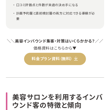
口コミ評価点と件数が来店の決め手になる
計画予約層と直前検討層の両方に対応できる導線が必
要
＼＼美容インバウンド集客・対策はいくらかかる？／／
価格資料はこちらから▼
料金プラン資料（無料）
美容サロンを利用するインバ
ウンド客の特徴と傾向