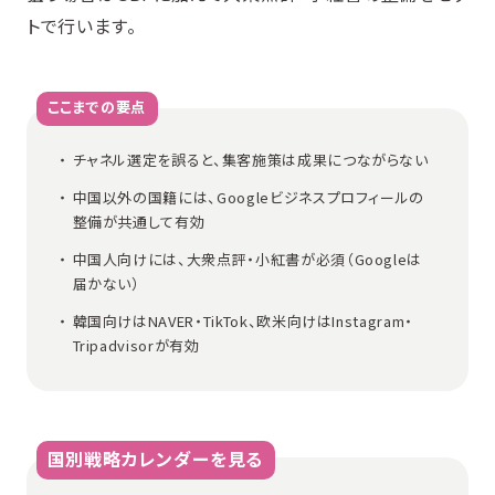
トで行います。
ここまでの要点
チャネル選定を誤ると、集客施策は成果につながらない
中国以外の国籍には、Googleビジネスプロフィールの
整備が共通して有効
中国人向けには、大衆点評・小紅書が必須（Googleは
届かない）
韓国向けはNAVER・TikTok、欧米向けはInstagram・
Tripadvisorが有効
国別戦略カレンダーを見る