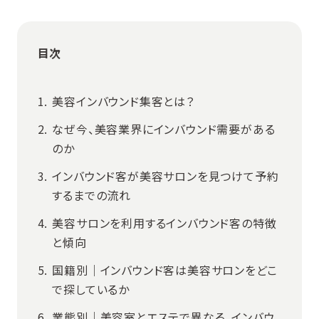
目次
美容インバウンド集客とは？
なぜ今、美容業界にインバウンド需要がある
のか
インバウンド客が美容サロンを見つけて予約
するまでの流れ
美容サロンを利用するインバウンド客の特徴
と傾向
国籍別｜インバウンド客は美容サロンをどこ
で探しているか
業態別｜美容室とエステで異なる、インバウ