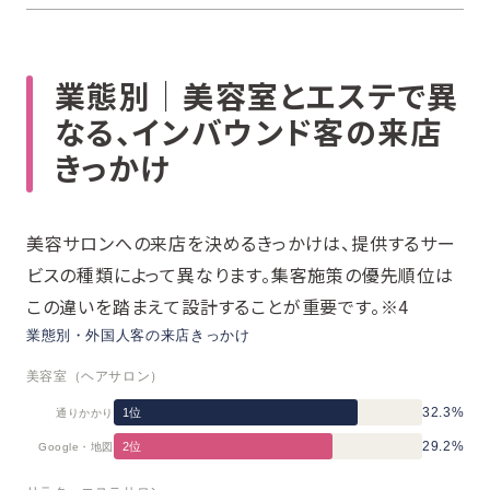
業態別｜美容室とエステで異
なる、インバウンド客の来店
きっかけ
美容サロンへの来店を決めるきっかけは、提供するサー
ビスの種類によって異なります。集客施策の優先順位は
この違いを踏まえて設計することが重要です。※4
業態別・外国人客の来店きっかけ
美容室（ヘアサロン）
32.3%
1位
通りかかり
29.2%
2位
Google・地図