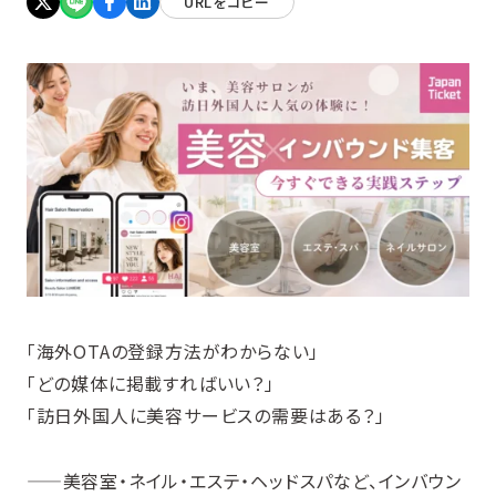
URLをコピー
「海外OTAの登録方法がわからない」
「どの媒体に掲載すればいい？」
「訪日外国人に美容サービスの需要はある？」
——美容室・ネイル・エステ・ヘッドスパなど、インバウン