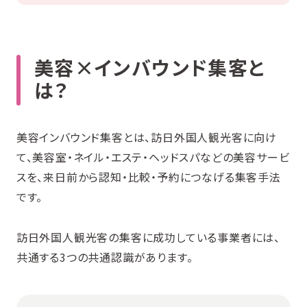
美容×インバウンド集客と
は？
美容インバウンド集客とは、訪日外国人観光客に向け
て、美容室・ネイル・エステ・ヘッドスパなどの美容サービ
スを、来日前から認知・比較・予約につなげる集客手法
です。
訪日外国人観光客の集客に成功している事業者には、
共通する3つの共通認識があります。