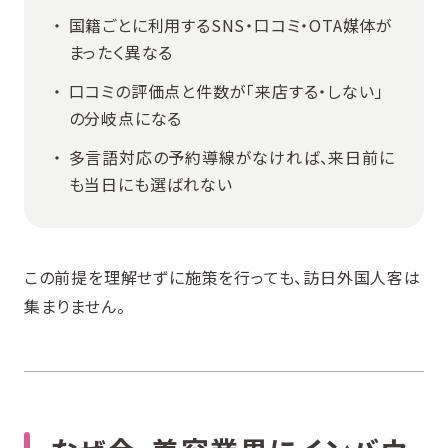
国籍ごとに利用するSNS・口コミ・OTA媒体が
まったく異なる
口コミの評価点と件数が「来店する・しない」
の分岐点になる
多言語対応の予約導線がなければ、来日前に
も当日にも選ばれない
この前提を理解せずに施策を行っても、訪日外国人客は
集まりません。