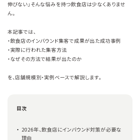
伸びない」そんな悩みを持つ飲食店は少なくありませ
ん。
本記事では、
・飲食店のインバウンド集客で成果が出た成功事例
・実際に行われた集客方法
・なぜその方法で結果が出たのか
を、店舗規模別・実例ベースで解説します。
目次
2026年、飲食店にインバウンド対策が必要な
理由