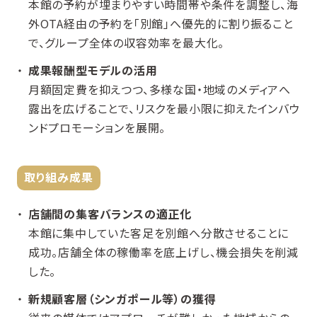
本館の予約が埋まりやすい時間帯や条件を調整し、海
外OTA経由の予約を「別館」へ優先的に割り振ること
で、グループ全体の収容効率を最大化。
成果報酬型モデルの活用
月額固定費を抑えつつ、多様な国・地域のメディアへ
露出を広げることで、リスクを最小限に抑えたインバウ
ンドプロモーションを展開。
取り組み成果
店舗間の集客バランスの適正化
本館に集中していた客足を別館へ分散させることに
成功。店舗全体の稼働率を底上げし、機会損失を削減
した。
新規顧客層（シンガポール等）の獲得