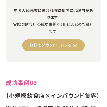
中国人観光客に選ばれる飲食店には理由があ
ります。
実際の飲食店の成功事例を1冊にまとめた資料
です。
無料でダウンロードする
成功事例03
【小規模飲食店×インバウンド集客】