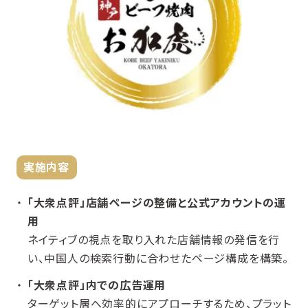
実施内容
「大衆点評」店舗ページの整備と公式アカウントの運
用
ネイティブの視点を取り入れた店舗情報の発信を行
い、中国人の検索行動に合わせたページ構成を構築。
「大衆点評」内での広告運用
ターゲット層へ効率的にアプローチするため、プラット