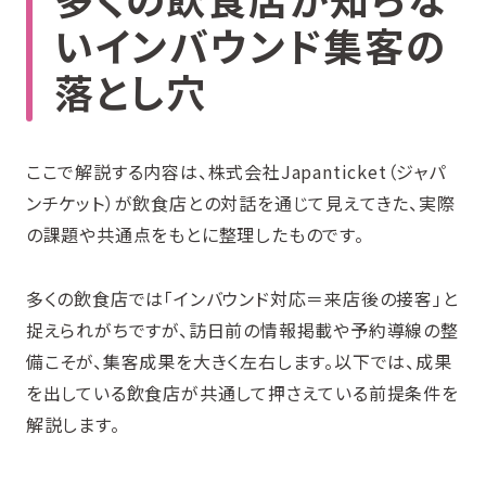
いインバウンド集客の
落とし穴
ここで解説する内容は、株式会社Japanticket（ジャパ
ンチケット）が飲食店との対話を通じて見えてきた、実際
の課題や共通点をもとに整理したものです。
多くの飲食店では「インバウンド対応＝来店後の接客」と
捉えられがちですが、訪日前の情報掲載や予約導線の整
備こそが、集客成果を大きく左右します。以下では、成果
を出している飲食店が共通して押さえている前提条件を
解説します。