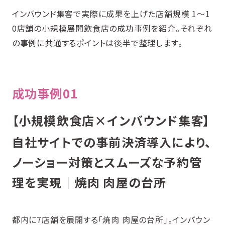
インバウンド集客で実際に成果を上げた店舗規模 1〜1
0店舗の小規模展開飲食店の成功事例を紹介。それぞれ
の事例に共通するポイントは後半で整理します。
成功事例01
【小規模飲食店×インバウンド集客】
自社サイトでの事前決済導入により、
ノーショー対策とスムーズな予約管
理を実現｜焼肉 肉屋の台所
都内に7店舗を展開する「焼肉 肉屋の台所」。インバウン