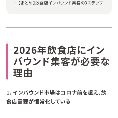
【まとめ】飲食店インバウンド集客の3ステップ
2026年飲食店にイン
バウンド集客が必要な
理由
1. インバウンド市場はコロナ前を超え、飲
食店需要が恒常化している