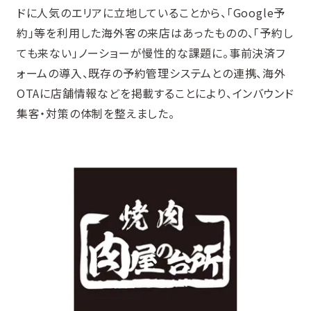
ドに人気のエリアに立地していることから、「Google予
約」等を利用した海外客の来店はあったものの、「予約し
ても来ない」ノーショーが慢性的な課題に。事前決済フ
ォームの導入、既存の予約管理システムとの連携、海外
OTAに店舗情報などを掲載することにより、インバウンド
集客・対策の体制を整えました。