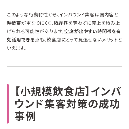
このような行動特性から、インバウンド集客は国内客と
時間帯が重なりにくく、既存客を奪わずに売上を積み上
げられる可能性があります。
空席が出やすい時間帯を有
効活用できる
点も、飲食店にとって見逃せないメリットと
いえます。
【小規模飲食店】インバ
ウンド集客対策の成功
事例