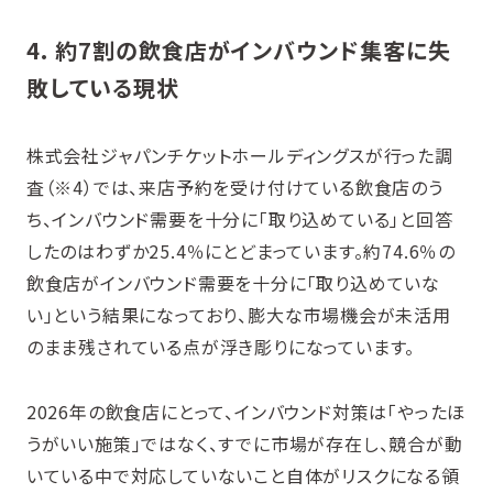
4. 約7割の飲食店がインバウンド集客に失
敗している現状
株式会社ジャパンチケットホールディングスが行った調
査（※4）では、来店予約を受け付けている飲食店のう
ち、インバウンド需要を十分に「取り込めている」と回答
したのはわずか25.4％にとどまっています。約74.6％の
飲食店がインバウンド需要を十分に「取り込めていな
い」という結果になっており、膨大な市場機会が未活用
のまま残されている点が浮き彫りになっています。
2026年の飲食店にとって、インバウンド対策は「やったほ
うがいい施策」ではなく、すでに市場が存在し、競合が動
いている中で対応していないこと自体がリスクになる領