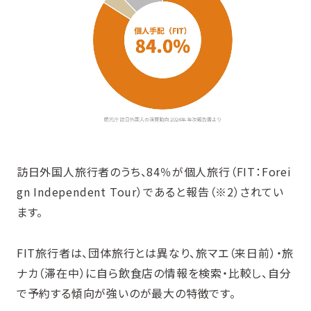
訪日外国人旅行者のうち、84％が個人旅行（FIT：Forei
gn Independent Tour）であると報告（※2）されてい
ます。
FIT旅行者は、団体旅行とは異なり、旅マエ（来日前）・旅
ナカ（滞在中）に自ら飲食店の情報を検索・比較し、自分
で予約する傾向が強いのが最大の特徴です。