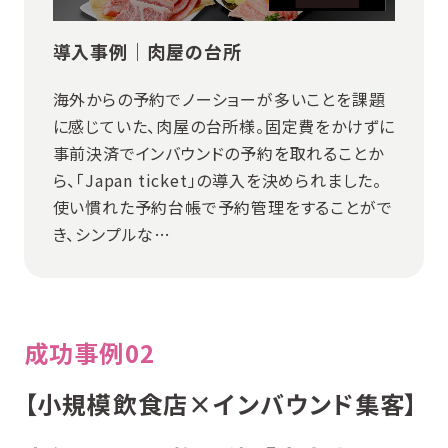
導入事例｜肉屋の台所
海外からの予約でノーショーが多いことを課題
に感じていた、肉屋の台所様。固定費をかけずに
事前決済でインバウンドの予約を取れることか
ら、「Japan ticket」の導入を決められました。
使い慣れた予約台帳で予約管理をすることがで
き、シンプルな…
成功事例02
【小規模飲食店×インバウンド集客】