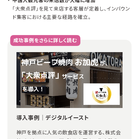
中国人観光客の来店数が大幅に増加
「大衆点評」を見て来店する客層が定着し、インバウン
ド集客における主要な経路を確立。
成功事例をさらに詳しく読む
導入事例｜デジタルイースト
神戸を拠点に人気の飲食店を運営する、株式会