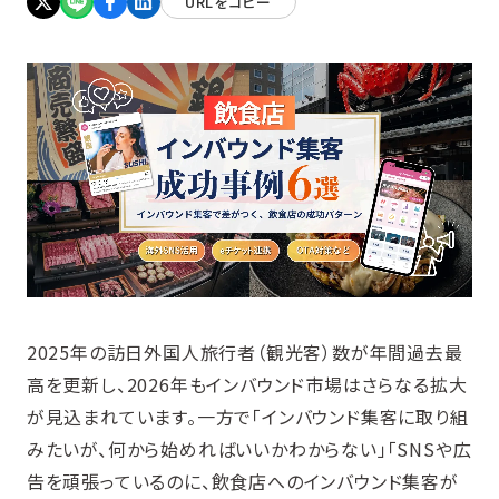
URLをコピー
2025年の訪日外国人旅行者（観光客）数が年間過去最
高を更新し、2026年もインバウンド市場はさらなる拡大
が見込まれています。一方で「インバウンド集客に取り組
みたいが、何から始めればいいかわからない」「SNSや広
告を頑張っているのに、飲食店へのインバウンド集客が