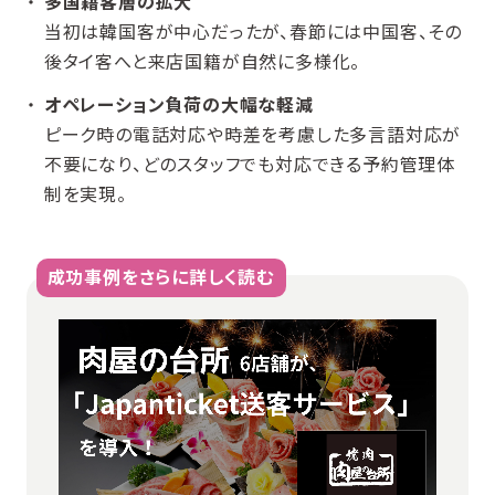
多国籍客層の拡大
当初は韓国客が中心だったが、春節には中国客、その
後タイ客へと来店国籍が自然に多様化。
オペレーション負荷の大幅な軽減
ピーク時の電話対応や時差を考慮した多言語対応が
不要になり、どのスタッフでも対応できる予約管理体
制を実現。
成功事例をさらに詳しく読む