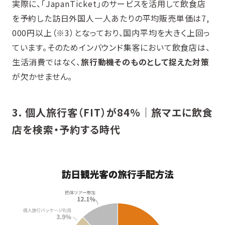
実際に、「JapanTicket」のサービスを活用して飲食店
を予約した訪日外国人一人あたりの平均販売単価は7,
000円以上（※3）となっており、国内平均を大きく上回っ
ています。そのためインバウンド集客において飲食店は、
生活消費ではなく、
旅行動機そのものとして捉えた対策
が欠かせません。
3. 個人旅行客（FIT）が84％｜旅マエに飲食
店を検索・予約する時代