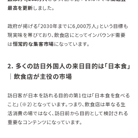
最高を更新
しました。
政府が掲げる「2030年までに6,000万人」という目標も
現実味を帯びており、飲食店にとってインバウンド需要
は
恒常的な集客市場
になっています。
2. 多くの訪日外国人の来日目的は「日本食」
｜飲食店が主役の市場
訪日客が日本を訪れる目的の第1位は「日本食を食べる
こと」（※2）となっています。つまり、飲食店は単なる生
活消費の場ではなく、訪日前から目的として検討される
重要なコンテンツになっています。