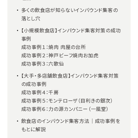
多くの飲食店が知らないインバウンド集客の
落とし穴
【小規模飲食店】インバウンド集客対策の成功
事例
成功事例１：焼肉 肉屋の台所
成功事例２：神戸ビーフ焼肉お加虎
成功事例３：六歌仙
【大手・多店舗飲食店】インバウンド集客対策
の成功事例
成功事例４：千房
成功事例５：モンテローザ（目利きの銀次）
成功事例６：力の源カンパニー（一風堂）
飲食店のインバウンド集客方法｜成功事例を
もとに解説