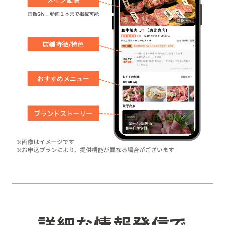
詳細な情報発信で