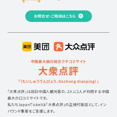
お問合せ・ご相談はこちら
中国最大級の総合クチコミサイト
大衆点評
「（たいしゅうてんぴょう、Dazhong dianping）」
「大衆点評」は訪日中国人観光客の、2人に1人が利用する中国
最大の口コミサイトです。
私たちJapanTicketは「大衆点評」の正規代理店として、イン
バウンド集客をご支援します。