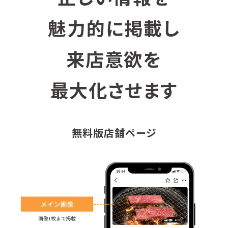
魅力的に掲載し
来店意欲を
最大化させます
無料版店舗ページ