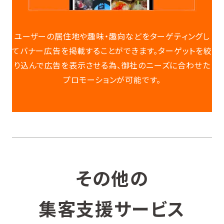
ユーザーの居住地や趣味・趣向などをターゲティング
し
てバナー広告を掲載することができます。
ターゲットを絞
り込んで広告を表示させる為、
御社のニーズに合わせた
プロモーションが可能です。
その他の
集客支援サービス