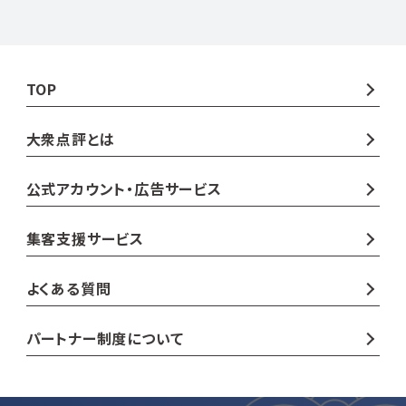
TOP
大衆点評とは
公式アカウント・広告サービス
集客支援サービス
よくある質問
パートナー制度について