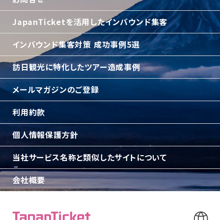
JapanTicketを活用したインバウンド集客
インバウンド集客対策 成功事例5選
訪日観光に特化したツアー造成事例
メールマガジンのご登録
利用約款
個人情報保護方針
当社サービス名称と類似したサイトについて
会社概要