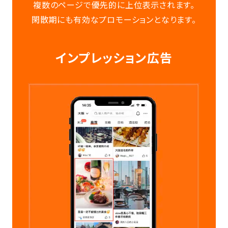
複数のページで優先的に上位表示されます。
閑散期にも有効なプロモーションとなります。
インプレッション広告