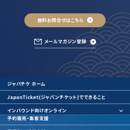
無料お問合せはこちら
メールマガジン登録
ジャパチケ ホーム
JapanTicket(ジャパンチケット)でできること
インバウンド向けオンライン
予約販売・集客支援