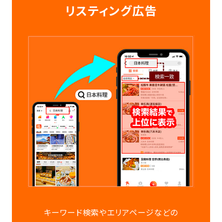
リスティング広告
キーワード検索やエリアページなどの