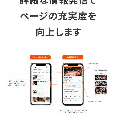
ページの充実度を
向上します