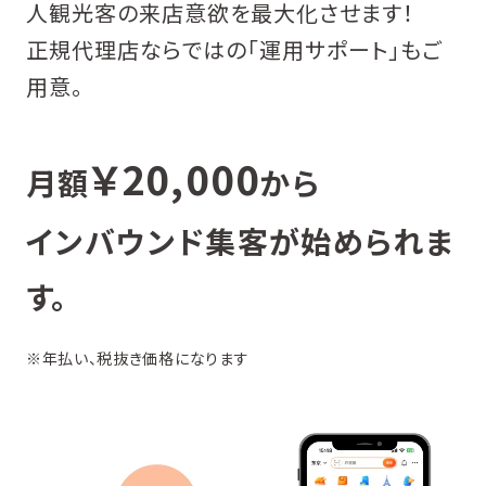
人観光客の来店意欲を最大化させます！
正規代理店ならではの「運用サポート」もご
用意。
￥20,000
月額
から
インバウンド集客が始められま
す。
※年払い、税抜き価格になります