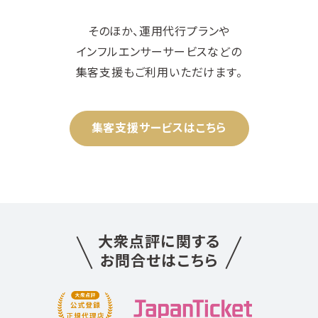
そのほか、運用代行プランや
インフルエンサーサービスなどの
集客支援もご利用いただけます。
集客支援サービスはこちら
大衆点評に関する
お問合せはこちら