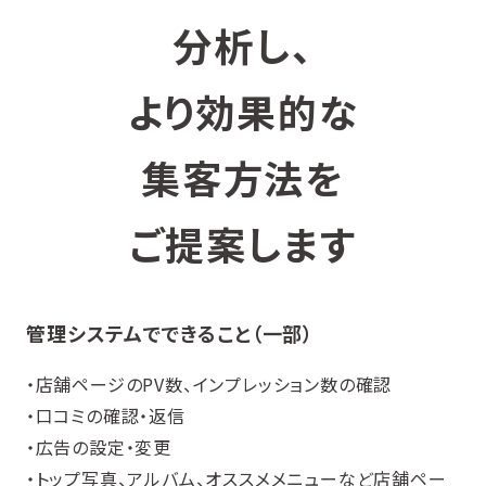
分析し、
より効果的な
集客方法を
ご提案します
管理システムでできること（一部）
・店舗ページのPV数、インプレッション数の確認
・口コミの確認・返信
・広告の設定・変更
・トップ写真、アルバム、オススメメニューなど店舗ペー