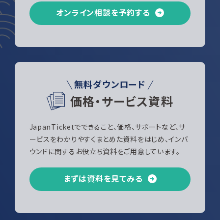
オンライン相談を予約する
無料ダウンロード
価格・サービス資料
JapanTicketでできること、価格、サポートなど、サ
ービスをわかりやすくまとめた資料をはじめ、インバ
ウンドに関するお役立ち資料をご用意しています。
まずは資料を見てみる