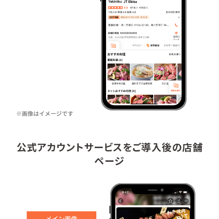
公式アカウントサービスをご導入後の店舗
ページ