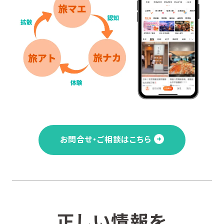
お問合せ・ご相談はこちら
正しい情報を