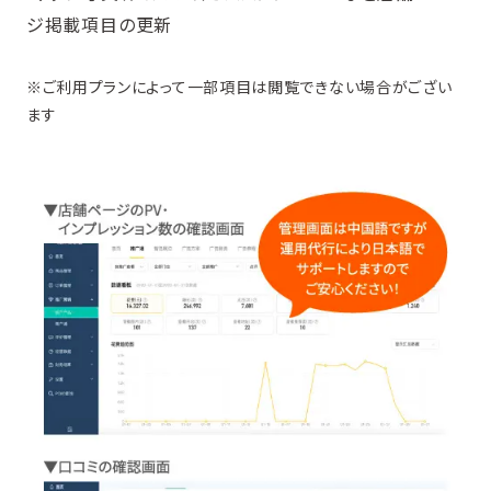
ジ掲載項目の更新
※ご利用プランによって一部項目は閲覧できない場合がござい
ます