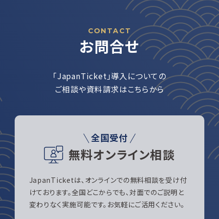
CONTACT
お問合せ
「JapanTicket」導入についての
ご相談や資料請求はこちらから
全国受付
無料オンライン相談
JapanTicketは、オンラインでの無料相談を受け付
けております。全国どこからでも、対面でのご説明と
変わりなく実施可能です。お気軽にご活用ください。