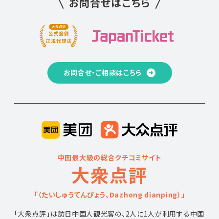
お問合せはこちら
お問合せ・ご相談はこちら
中国最大級の総合クチコミサイト
大衆点評
「（たいしゅうてんぴょう、Dazhong dianping）」
「大衆点評」は訪日中国人観光客の、2人に1人が利用する中国