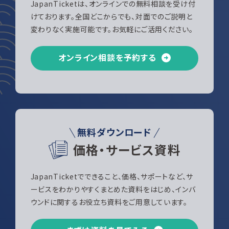
JapanTicketは、オンラインでの無料相談を受け付
けております。全国どこからでも、対面でのご説明と
変わりなく実施可能です。お気軽にご活用ください。
オンライン相談を予約する
無料ダウンロード
価格・サービス資料
JapanTicketでできること、価格、サポートなど、サ
ービスをわかりやすくまとめた資料をはじめ、インバ
ウンドに関するお役立ち資料をご用意しています。