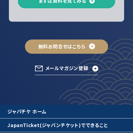
まずは資料を見てみる
無料お問合せはこちら
メールマガジン登録
ジャパチケ ホーム
JapanTicket(ジャパンチケット)でできること