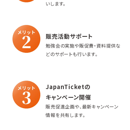
いします。
販売活動サポート
勉強会の実施や販促費・資料提供な
どのサポートも行います。
JapanTicketの
キャンペーン開催
販売促進企画や、最新キャンペーン
情報を共有します。