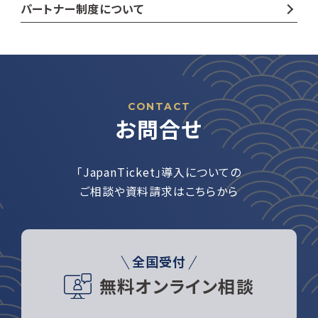
パートナー制度について
CONTACT
お問合せ
「JapanTicket」導入についての
ご相談や資料請求はこちらから
全国受付
無料オンライン相談