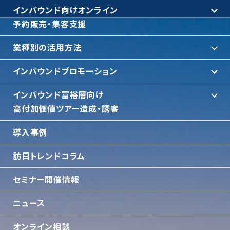
インバウンド向けオンライン
予約販売・集客支援
業種別の活用方法
インバウンドプロモーション
インバウンド富裕層向け
⾼付加価値ツアー造成・誘客
導入事例
訪日トレンドコラム
セミナー開催情報
ニュース
オンライン相談