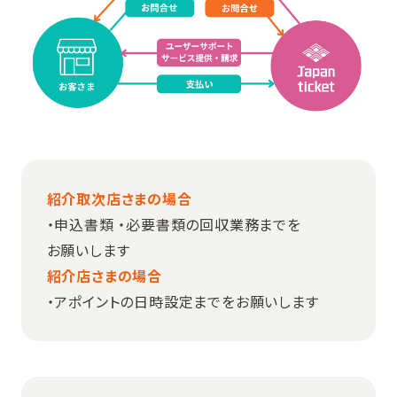
紹介取次店さまの場合
・申込書類 ・必要書類の回収業務までを
お願いします
紹介店さまの場合
・アポイントの日時設定までをお願いします