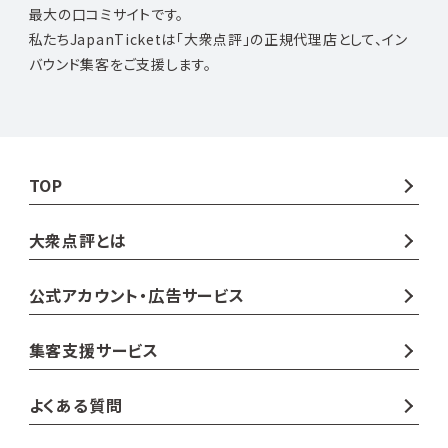
最大の口コミサイトです。
私たちJapanTicketは「大衆点評」の正規代理店として、イン
バウンド集客をご支援します。
TOP
大衆点評とは
公式アカウント・広告サービス
集客支援サービス
よくある質問