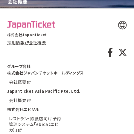
会社概要
株式会社Japanticket
採用情報
会社概要
グループ会社
株式会社ジャパンチケットホールディングス
会社概要
Japanticket Asia Pacific Pte. Ltd.
会社概要
株式会社エビソル
レストラン・飲食店向け予約
管理システム「ebica（エビ
カ）」