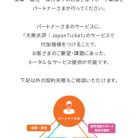
パートナーさまが行ってください。
パートナーさまのサービスに、
「大衆点評｜JapanTicket」のサービスで
付加価値をつけることで、
お客さまのご要望・課題にあった、
トータルなサービス提供が可能です。
下記以外の契約形態もご相談いただけます。