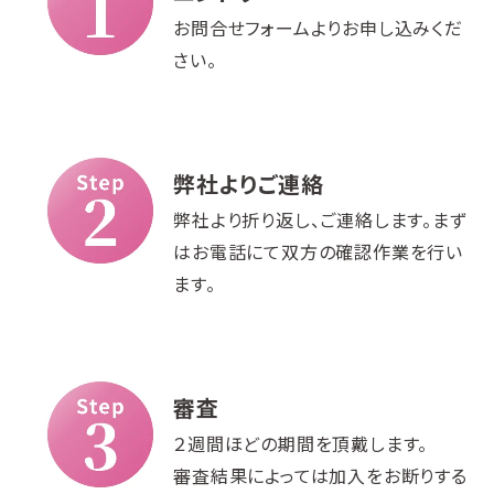
お問合せフォームよりお申し込みくだ
さい。
弊社よりご連絡
弊社より折り返し、ご連絡します。まず
はお電話にて双方の確認作業を行い
ます。
審査
２週間ほどの期間を頂戴します。
審査結果によっては加入をお断りする