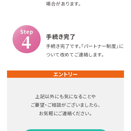
場合があります。
手続き完了
手続き完了です。「パートナー制度」に
ついて改めてご連絡します。
エントリー
上記以外にも気になることや
ご要望・ご相談がございましたら、
お気軽にご連絡ください。