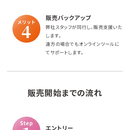
販売バックアップ
弊社スタッフが同行し、販売支援いた
します。
遠方の場合でもオンラインツールに
てサポートします。
販売開始までの流れ
エントリー