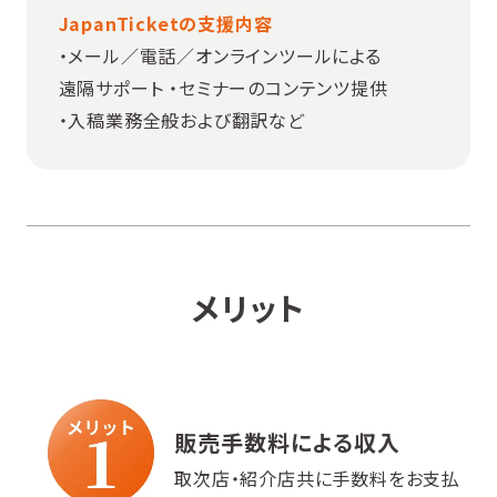
JapanTicketの支援内容
・メール／電話／オンラインツールによる
遠隔サポート ・セミナーのコンテンツ提供
・入稿業務全般および翻訳など
メリット
販売手数料による収入
取次店・紹介店共に手数料をお支払