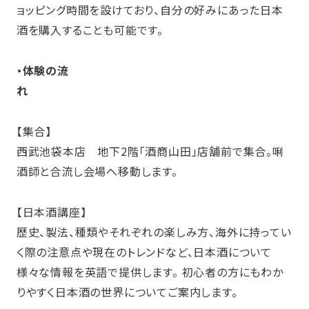
ョッピング時間を設けており、自分の好みにあった日本
酒を購入することも可能です。
・体験の流
れ
【集合】
西武池袋本店 地下2階「酒商山田」店舗前で集合。唎
酒師と合流し会場へ移動します。
【日本酒講座】
歴史、製法、種類やそれぞれの楽しみ方、海外に持ってい
く際の注意点や現在のトレンドなど、日本酒について
様々な情報を英語で提供します。 初心者の方にもわか
りやすく日本酒の世界についてご案内します。