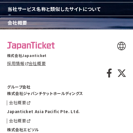
当社サービス名称と類似したサイトについて
会社概要
株式会社Japanticket
採用情報
会社概要
グループ会社
株式会社ジャパンチケットホールディングス
会社概要
Japanticket Asia Pacific Pte. Ltd.
会社概要
株式会社エビソル