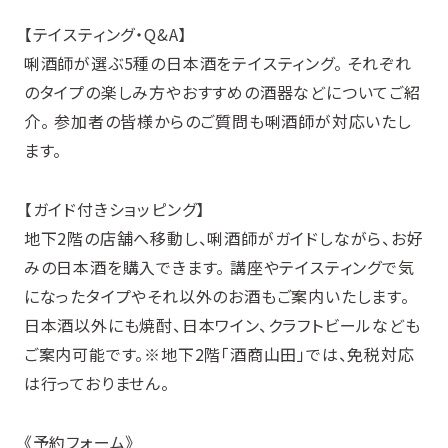
【テイスティング・Q&A】
唎酒師が選ぶ5種の日本酒をテイスティング。 それぞれ
のタイプの楽しみ方やおすすめの酒器などについてご紹
介。 参加者の皆様からのご質問も唎酒師が対応いたし
ます。
【ガイド付きショッピング】
地下2階の店舗へ移動し、唎酒師がガイドしながら、お好
みの日本酒を購入できます。 講座やテイスティングで気
になったタイプやそれ以外のお酒もご案内いたします。
日本酒以外にも焼酎、日本ワイン、クラフトビールなども
ご案内可能です。※地下2階「酒商山田」では、免税対応
は行っておりません。
《予約フォーム》