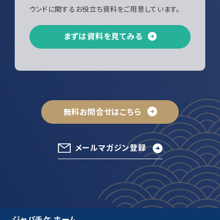
ウンドに関するお役立ち資料をご用意しています。
まずは資料を見てみる
無料お問合せはこちら
メールマガジン登録
ジャパチケ ホーム