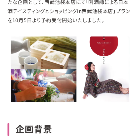
たな企画として、西武池袋本店にて「唎酒師による日本
酒テイスティングとショッピングin西武池袋本店」プラン
を10月5日より予約受付開始いたしました。
企画背景