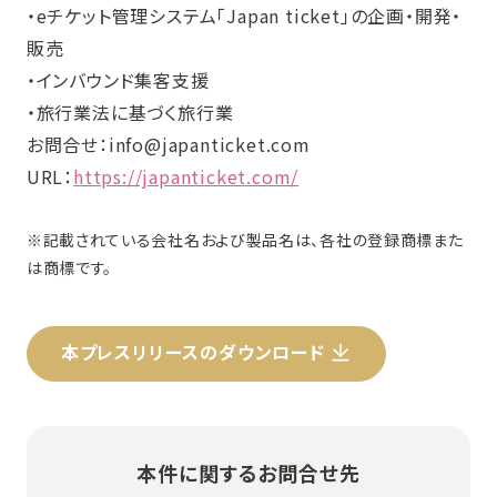
・eチケット管理システム「Japan ticket」の企画・開発・
販売
・インバウンド集客支援
・旅行業法に基づく旅行業
お問合せ：info@japanticket.com
URL：
https://japanticket.com/
※記載されている会社名および製品名は、各社の登録商標また
は商標です。
本プレスリリースのダウンロード
本件に関するお問合せ先