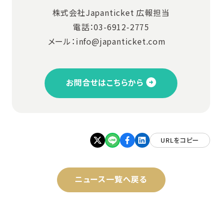
株式会社Japanticket 広報担当
電話：03-6912-2775
メール：info@japanticket.com
お問合せはこちらから
URLをコピー
ニュース一覧へ戻る