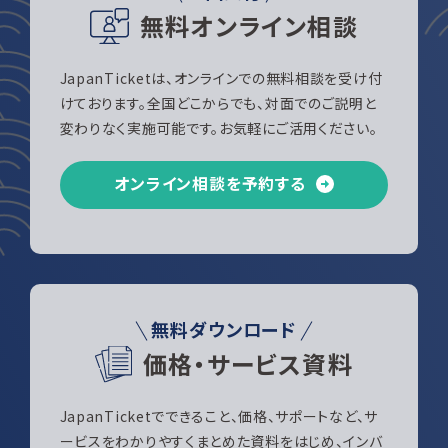
無料オンライン相談
JapanTicketは、オンラインでの無料相談を受け付
けております。全国どこからでも、対面でのご説明と
変わりなく実施可能です。お気軽にご活用ください。
オンライン相談を予約する
無料ダウンロード
価格・サービス資料
JapanTicketでできること、価格、サポートなど、サ
ービスをわかりやすくまとめた資料をはじめ、インバ