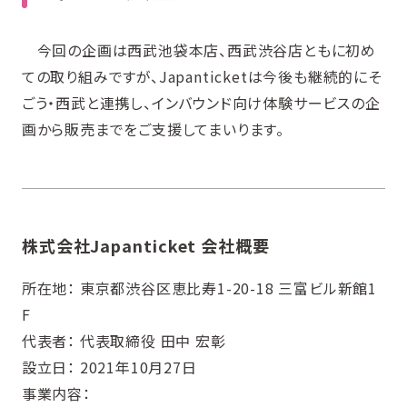
今回の企画は西武池袋本店、西武渋谷店ともに初め
ての取り組みですが、Japanticketは今後も継続的にそ
ごう・西武と連携し、インバウンド向け体験サービスの企
画から販売までをご支援してまいります。
株式会社Japanticket 会社概要
所在地： 東京都渋谷区恵比寿1-20-18 三富ビル新館1
F
代表者： 代表取締役 田中 宏彰
設立日： 2021年10月27日
事業内容：