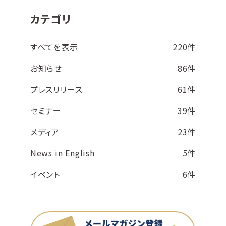
カテゴリ
すべてを表示
220件
お知らせ
86件
プレスリリース
61件
セミナー
39件
メディア
23件
News in English
5件
イベント
6件