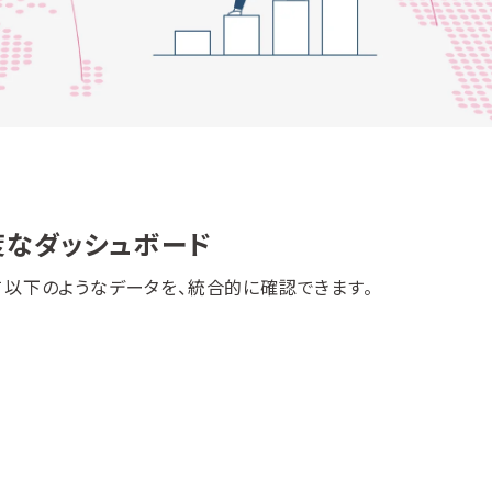
度なダッシュボード
以下のようなデータを、統合的に確認できます。