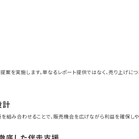
提案を実施します。単なるレポート提供ではなく、売り上げにつ
設計
販を組み合わせることで、販売機会を広げながら利益を確保し
、徹底した伴走支援