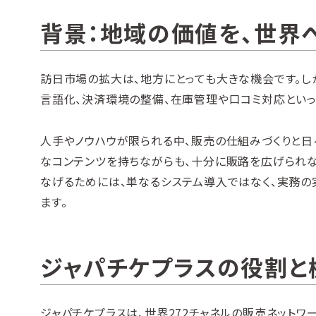
背景：地域の価値を、世界
訪日市場の拡大は、地方にとっても大きな機会です。し
言語化、決済環境の整備、在庫管理や口コミ対応とい
人手やノウハウが限られる中、販売の仕組みづくりと日
なコンテンツを持ちながらも、十分に販路を広げられ
なげるためには、単なるシステム導入ではなく、実務の
ます。
ジャパチケプラスの役割と
ジャパチケプラスは、世界272チャネルの販売ネット