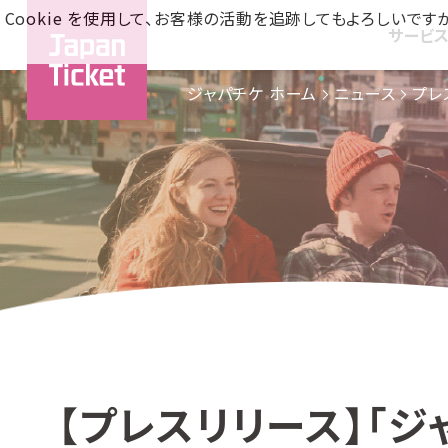
Cookie を使用して、お客様の活動を追跡してもよろしい
サービ
ジャパチケ ホーム
ニュース
プレ
【プレスリリース】「ジ