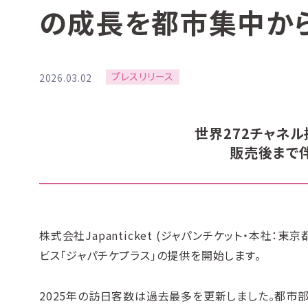
の成長を都市集中か
プレスリリース
2026.03.02
世界272チャネ
販売後まで
株式会社Japanticket (ジャパンチケット・本社：
ビス「ジャパチケプラス」の提供を開始します。
2025年の訪日客数は過去最多を更新しました。都市