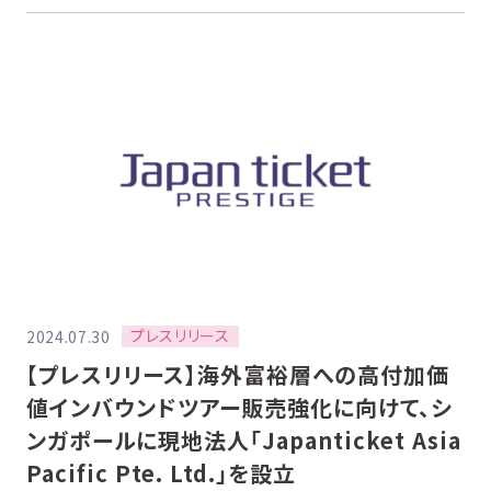
プレスリリース
2024.07.30
【プレスリリース】海外富裕層への高付加価
値インバウンドツアー販売強化に向けて、シ
ンガポールに現地法人「Japanticket Asia
Pacific Pte. Ltd.」を設立