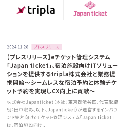
プレスリリース
2024.11.28
【プレスリリース】eチケット管理システム
「Japan ticket」、宿泊施設向けITソリュー
ションを提供するtripla株式会社と業務提
携開始〜シームレスな宿泊予約と体験チケ
ット予約を実現しCX向上に貢献〜
株式会社Japanticket（本社：東京都渋谷区、代表取締
役：田中宏彰、以下、Japanticket）が運営するインバウ
ンド集客向けeチケット管理システム「Japan ticket」
は、宿泊施設向け...