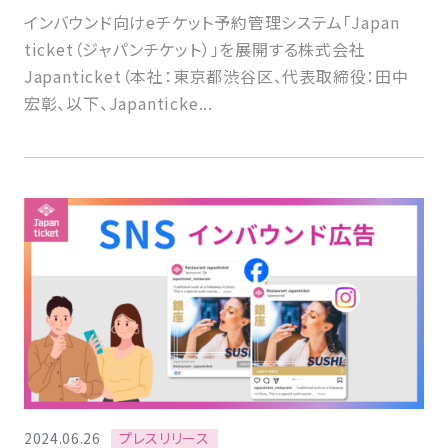
インバウンド向けeチケット予約管理システム「Japan
ticket（ジャパンチケット）」を展開する株式会社
Japanticket（本社：東京都渋谷区、代表取締役：田中
宏彰、以下、Japanticke...
プレスリリース
2024.06.26