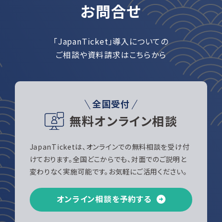
お問合せ
「JapanTicket」導入についての
ご相談や資料請求はこちらから
全国受付
無料オンライン相談
JapanTicketは、オンラインでの無料相談を受け付
けております。全国どこからでも、対面でのご説明と
変わりなく実施可能です。お気軽にご活用ください。
オンライン相談を予約する