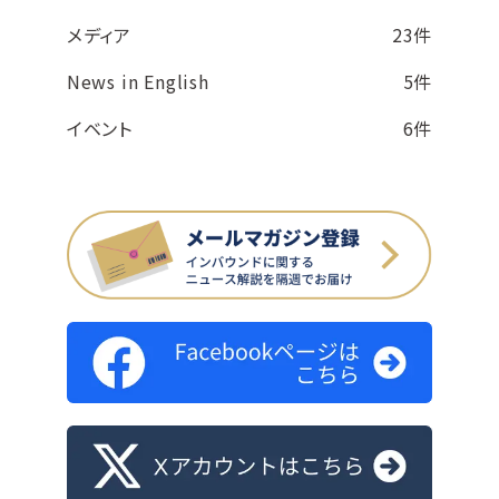
メディア
23件
News in English
5件
イベント
6件