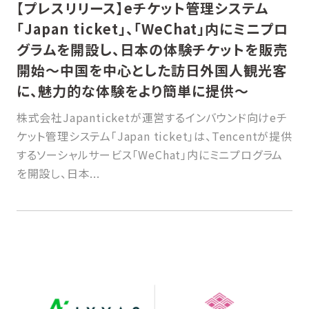
【プレスリリース】eチケット管理システム
「Japan ticket」、「WeChat」内にミニプロ
グラムを開設し、日本の体験チケットを販売
開始〜中国を中心とした訪日外国人観光客
に、魅力的な体験をより簡単に提供〜
株式会社Japanticketが運営するインバウンド向けeチ
ケット管理システム「Japan ticket」は、Tencentが提供
するソーシャルサービス「WeChat」内にミニプログラム
を開設し、日本...