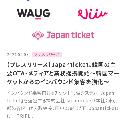
プレスリリース
2024.08.07
【プレスリリース】Japanticket、韓国の主
要OTA・メディアと業務提携開始〜韓国マー
ケットからのインバウンド集客を強化〜
インバウンド集客向けeチケット管理システム「Japan
ticket」を運営する株式会社Japanticket（本社：東京
都渋谷区、代表取締役：田中宏彰、以下、Japanticket）
は、「TRIPL...