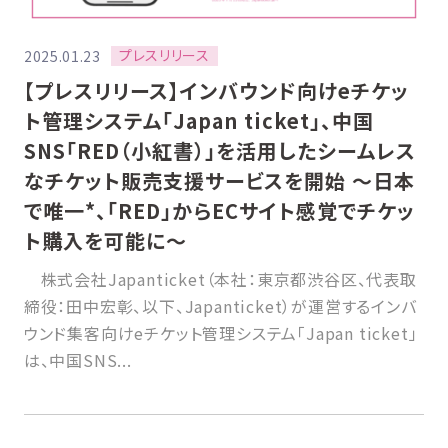
プレスリリース
2025.01.23
【プレスリリース】インバウンド向けeチケッ
ト管理システム「Japan ticket」、中国
SNS「RED（小紅書）」を活用したシームレス
なチケット販売支援サービスを開始 〜日本
で唯一*、「RED」からECサイト感覚でチケッ
ト購入を可能に〜
株式会社Japanticket（本社：東京都渋谷区、代表取
締役：田中宏彰、以下、Japanticket）が運営するインバ
ウンド集客向けeチケット管理システム「Japan ticket」
は、中国SNS...