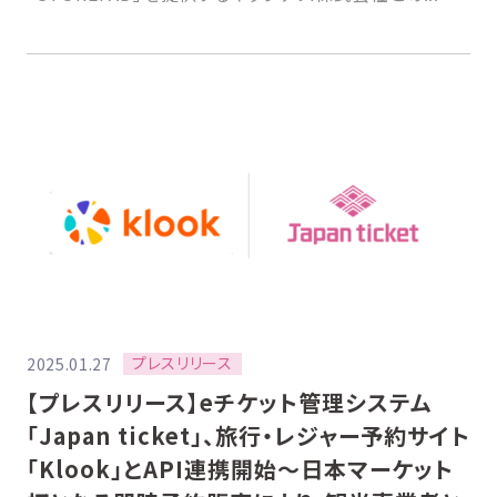
プレスリリース
2025.01.27
【プレスリリース】eチケット管理システム
「Japan ticket」、旅行・レジャー予約サイト
「Klook」とAPI連携開始〜日本マーケット