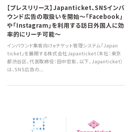
【プレスリリース】Japanticket、SNSインバ
ウンド広告の取扱いを開始〜「Facebook」
や「Instagram」を利用する訪日外国人に効
率的にリーチ可能〜
インバウンド集客向けeチケット管理システム「Japan
ticket」を展開する株式会社Japanticket（本社：東京
都渋谷区、代表取締役：田中宏彰、以下、Japanticket）
は、SNS広告の...