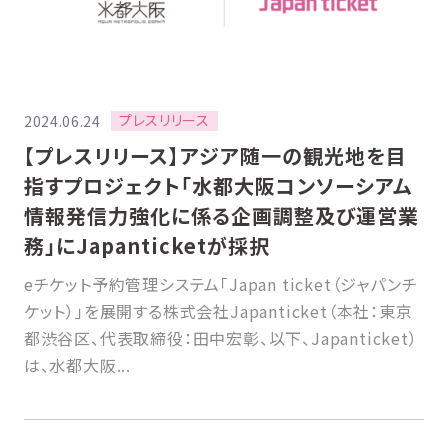
プレスリリース
2024.06.24
【プレスリリース】アジア随一の観光地を目
指すプロジェクト「水都大阪コンソーシアム
情報発信力強化に係る企画調整及び運営業
務」にJapanticketが採択
eチケット予約管理システム「Japan ticket（ジャパンチ
ケット）」を展開する株式会社Japanticket（本社：東京
都渋谷区、代表取締役：田中宏彰、以下、Japanticket）
は、水都大阪...