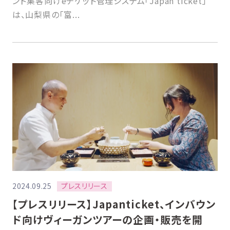
ンド集客向けeチケット管理システム「Japan ticket」
は、山梨県の「富...
プレスリリース
2024.09.25
【プレスリリース】Japanticket、インバウン
ド向けヴィーガンツアーの企画・販売を開