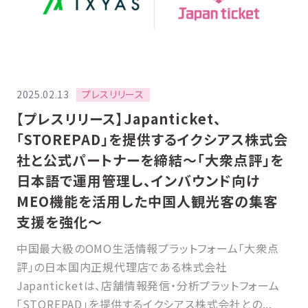
プレスリリース
2025.02.13
【プレスリリース】Japanticket、
「STOREPAD」を提供するイクシアス株式会
社と公式パートナーを締結〜「大衆点評」を
日本語で運用管理し、インバウンド向け
MEO機能を活用した中国人観光客の集客
支援を強化〜
中国最大級のOMO⽣活情報プラットフォーム「大衆点
評」の日本国内正規代理店である株式会社
Japanticketは、店舗情報発信・分析プラットフォーム
「STOREPAD」を提供するイクシアス株式会社との...