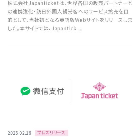
株式会社Japanticketは、世界各国の販売パートナーと
の連携強化・訪日外国人観光客へのサービス拡充を目
的として、当社初となる英語版Webサイトをリリースしま
した。本サイトでは、Japantick...
プレスリリース
2025.02.18