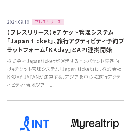
プレスリリース
2024.09.10
【プレスリリース】eチケット管理システム
「Japan ticket」、旅行アクティビティ予約プ
ラットフォーム「KKday」とAPI連携開始
株式会社Japanticketが運営するインバウンド集客向
けeチケット管理システム「Japan ticket」は、株式会社
KKDAY JAPANが運営する、アジアを中心に旅行アクテ
ィビティ・現地ツアー...