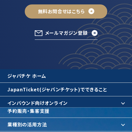
無料お問合せはこちら
メールマガジン登録
ジャパチケ ホーム
JapanTicket(ジャパンチケット)でできること
インバウンド向けオンライン
予約販売・集客支援
業種別の活用方法