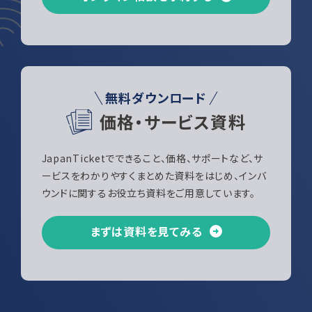
無料ダウンロード
価格・サービス資料
JapanTicketでできること、価格、サポートなど、サ
ービスをわかりやすくまとめた資料をはじめ、インバ
ウンドに関するお役立ち資料をご用意しています。
まずは資料を見てみる