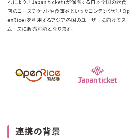
れにより、「Japan ticket」が保有する日本全国の飲食
店のコースチケットや食事券といったコンテンツが、「Op
enRice」を利用するアジア各国のユーザーに向けてス
ムーズに販売可能となります。
連携の背景