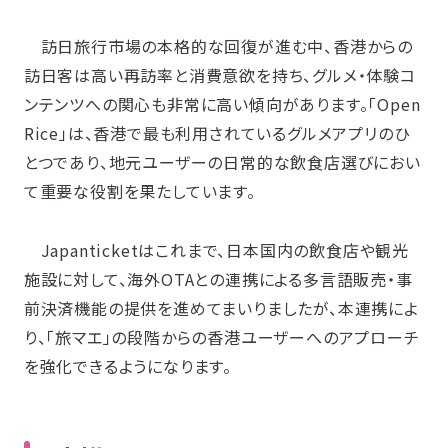
訪日旅行市場の本格的な回復が進む中、香港からの
訪日客は高い再訪率と消費意欲を持ち、グルメ・体験コ
ンテンツへの関心も非常に高い傾向があります。「Open
Rice」は、香港で最も利用されているグルメアプリのひ
とつであり、地元ユーザーの日常的な飲食店選びにおい
て重要な役割を果たしています。
Japanticketはこれまで、日本国内の飲食店や観光
施設に対して、海外OTAとの連携による多言語販売・事
前決済機能の提供を進めてまいりましたが、本連携によ
り、「旅マエ」の段階からの香港ユーザーへのアプローチ
を強化できるようになります。