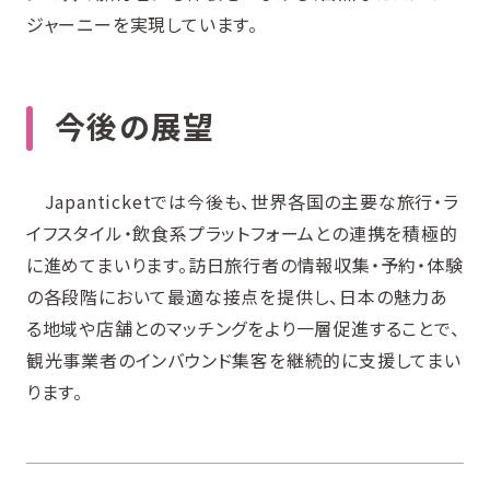
ジャーニーを実現しています。
今後の展望
Japanticketでは今後も、世界各国の主要な旅行・ラ
イフスタイル・飲食系プラットフォームとの連携を積極的
に進めてまいります。訪日旅行者の情報収集・予約・体験
の各段階において最適な接点を提供し、日本の魅力あ
る地域や店舗とのマッチングをより一層促進することで、
観光事業者のインバウンド集客を継続的に支援してまい
ります。