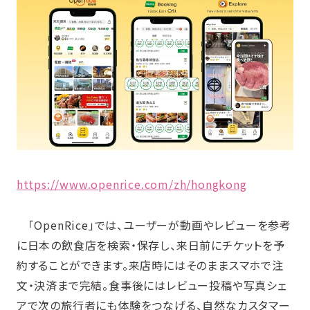
https://www.openrice.com/zh/hongkong
「OpenRice」では、ユーザーが動画やレビューを参考
に日本の飲食店を検索・保存し、来日前にチケットを予
約することができます。来店時にはそのままスマホで注
文・決済まで完結。食事後にはレビュー投稿や写真シェ
アで次の旅行者にも体験をつなげる、自然なカスタマー