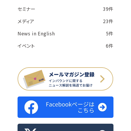
セミナー
39件
メディア
23件
News in English
5件
イベント
6件