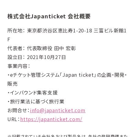
株式会社Japanticket 会社概要
所在地： 東京都渋谷区恵比寿1-20-18 三富ビル新館1
F
代表者： 代表取締役 田中 宏彰
設立日： 2021年10月27日
事業内容：
・eチケット管理システム「Japan ticket」の企画・開発・
販売
・インバウンド集客支援
・旅行業法に基づく旅行業
お問合せ：
info@japanticket.com
URL：
https://japanticket.com/
※記載されている会社名および製品名は、各社の登録商標また