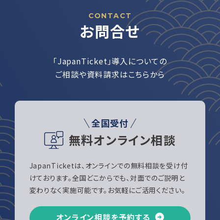
CONTACT
お問合せ
「JapanTicket」導入についての
ご相談や資料請求はこちらから
全国受付
無料オンライン相談
JapanTicketは、オンラインでの無料相談を受け付
けております。全国どこからでも、対面でのご説明と
変わりなく実施可能です。お気軽にご活用ください。
オンライン相談を予約する