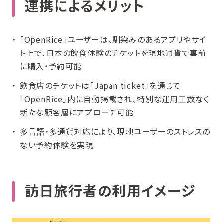
連携によるメリット
「OpenRice」ユーザーは、馴染みのあるアプリやサイ
ト上で、日本の飲食体験のチケットを現地通貨で事前
に購入・予約可能
飲食店のチケットは「Japan ticket」を通じて
「OpenRice」内に自動掲載され、特別な運用工数なく
新たな顧客層にアプローチ可能
多言語・多通貨対応により、現地ユーザーのストレスの
ない予約体験を実現
訪日旅行者の利用イメージ