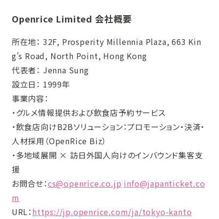
Openrice Limited 会社概要
所在地： 32F, Prosperity Millennia Plaza, 663 Kin
g’s Road, North Point, Hong Kong
代表者： Jenna Sung
設立日： 1999年
事業内容：
・グルメ情報提供および飲食店予約サービス
・飲食店向けB2Bソリューション：プロモーション・決済・
人材採用（OpenRice Biz）
・多地域展開 × 訪日外国人向けのインバウンド集客支
援
お問合せ：
cs@openrice.co.jp
info@japanticket.co
m
URL：
https://jp.openrice.com/ja/tokyo-kanto