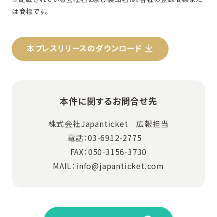
は商標です。
本プレスリリースのダウンロード
本件に関するお問合せ先
株式会社Japanticket 広報担当
電話：03-6912-2775
FAX：050-3156-3730
MAIL：info@japanticket.com