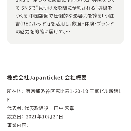
る SNSで“見つけた瞬間に予約される”導線を
つくる 中国語圏で圧倒的な影響力を誇る「小紅
書(RED/レッド)」を活用し、飲食・体験・ブランド
の魅力を的確に届けて、…
株式会社Japanticket 会社概要
所在地： 東京都渋谷区恵比寿1-20-18 三富ビル新館1
F
代表者：代表取締役 田中 宏彰
設立日： 2021年10月27日
事業内容：