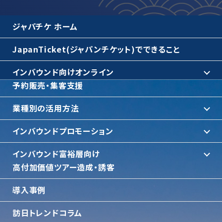
ジャパチケ ホーム
JapanTicket(ジャパンチケット)でできること
インバウンド向けオンライン
予約販売・集客支援
業種別の活用方法
インバウンドプロモーション
インバウンド富裕層向け
⾼付加価値ツアー造成・誘客
導入事例
訪日トレンドコラム