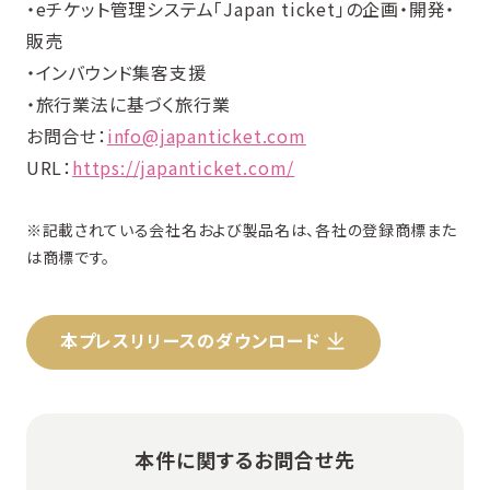
・eチケット管理システム「Japan ticket」の企画・開発・
販売
・インバウンド集客支援
・旅行業法に基づく旅行業
お問合せ：
info@japanticket.com
URL：
https://japanticket.com/
※記載されている会社名および製品名は、各社の登録商標また
は商標です。
本プレスリリースのダウンロード
本件に関するお問合せ先