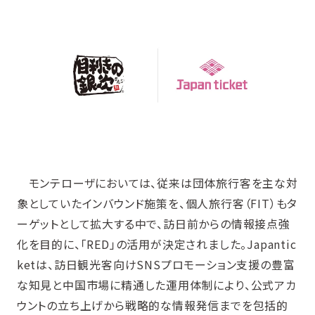
モンテローザにおいては、従来は団体旅行客を主な対
象としていたインバウンド施策を、個人旅行客（FIT）もタ
ーゲットとして拡大する中で、訪日前からの情報接点強
化を目的に、「RED」の活用が決定されました。Japantic
ketは、訪日観光客向けSNSプロモーション支援の豊富
な知見と中国市場に精通した運用体制により、公式アカ
ウントの立ち上げから戦略的な情報発信までを包括的