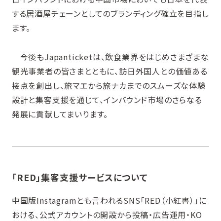
する居酒屋チェーンとしてのブランディング確立を目指し
ます。
今後もJapanticketは、飲食業界をはじめさまざまな
観光事業者の皆さまとともに、訪日外国人との価値ある
接点を創出し、旅マエから旅ナカまでのスムーズな体験
設計と集客支援を通じて、インバウンド市場のさらなる
発展に貢献してまいります。
「RED」集客支援サービスについて
中国版Instagramとも言われるSNS「RED（小紅書）」に
おける、公式アカウントの開設から投稿・広告運用・KO