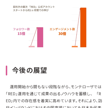
今後の展望
運用開始から間もない段階ながら、モンテローザでは
「RED」運用を通じて成果の出るノウハウを蓄積し、 「R
ED」内での存在感を着実に高めています。それにより、訪
日インバウンドにおける中国市場においても日本を代表