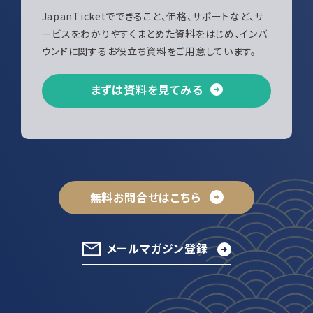
JapanTicketでできること、価格、サポートなど、サ
ービスをわかりやすくまとめた資料をはじめ、インバ
ウンドに関するお役立ち資料をご用意しています。
まずは資料を見てみる
無料お問合せはこちら
メールマガジン登録