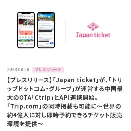
プレスリリース
2023.08.28
【プレスリリース】「Japan ticket」が、「トリ
ップドットコム・グループ」が運営する中国最
大のOTA「Ctrip」とAPI連携開始。
「Trip.com」の同時掲載も可能に〜世界の
約4億人に対し即時予約できるチケット販売
環境を提供〜