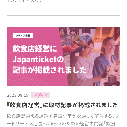
と、ウェルネス・...
メディア
2023.09.15
『飲食店経営』に取材記事が掲載されました
飲食店が抱える課題を豊富な事例を通して解決する、フ
ードサービス店長・スタッフのための経営専門誌『飲食