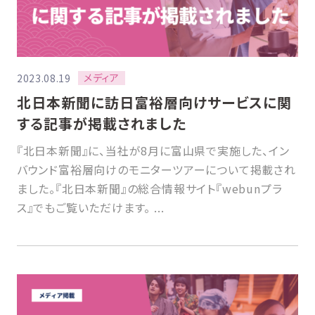
メディア
2023.08.19
北日本新聞に訪日富裕層向けサービスに関
する記事が掲載されました
『北日本新聞』に、当社が8月に富山県で実施した、イン
バウンド富裕層向けのモニターツアーについて掲載され
ました。『北日本新聞』の総合情報サイト『webunプラ
ス』でもご覧いただけます。 ...