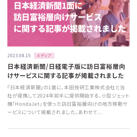
メディア
2023.08.15
日本経済新聞/日経電子版に訪日富裕層向
けサービスに関する記事が掲載されました
『日本経済新聞』の1面に、本田技研工業株式会社と当
社が提携して2024年前半に提供開始する、小型ジェット
機「HondaJet」を使った訪日富裕層向けの地方移動サ
ービスについて掲載されました。あわせて...