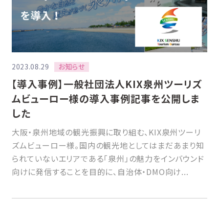
お知らせ
2023.08.29
【導入事例】一般社団法人KIX泉州ツーリズ
ムビューロー様の導入事例記事を公開しま
した
大阪・泉州地域の観光振興に取り組む、KIX泉州ツーリ
ズムビューロー様。国内の観光地としてはまだあまり知
られていないエリアである「泉州」の魅力をインバウンド
向けに発信することを目的に、自治体・DMO向け...