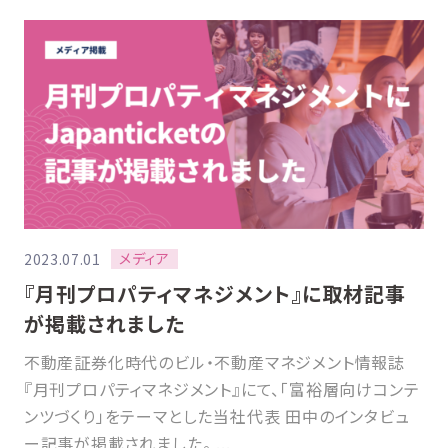
メディア
2023.07.01
『月刊プロパティマネジメント』に取材記事
が掲載されました
不動産証券化時代のビル・不動産マネジメント情報誌
『月刊プロパティマネジメント』にて、「富裕層向けコンテ
ンツづくり」をテーマとした当社代表 田中のインタビュ
ー記事が掲載されました。 ...