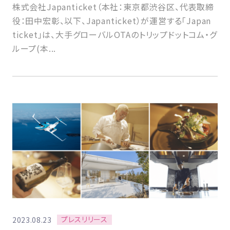
株式会社Japanticket（本社：東京都渋谷区、代表取締
役：田中宏彰、以下、Japanticket）が運営する「Japan
ticket」は、大手グローバルOTAのトリップドットコム・グ
ループ(本...
プレスリリース
2023.08.23