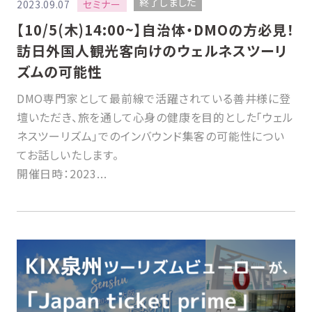
終了しました
セミナー
2023.09.07
【10/5(木)14:00~】自治体・DMOの方必見！
訪日外国人観光客向けのウェルネスツーリ
ズムの可能性
DMO専門家として最前線で活躍されている善井様に登
壇いただき、旅を通して心身の健康を目的とした「ウェル
ネスツーリズム」でのインバウンド集客の可能性につい
てお話しいたします。
開催日時：2023...