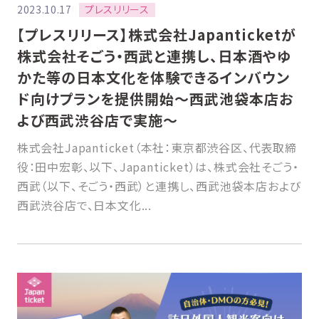
プレスリリース
2023.10.17
【プレスリリース】株式会社Japanticketが
株式会社そごう・西武と連携し、日本酒やゆ
かた等の日本文化を体験できるインバウン
ド向けプランを提供開始〜西武池袋本店お
よび西武渋谷店で実施〜
株式会社Japanticket（本社：東京都渋谷区、代表取締
役：田中宏彰、以下、Japanticket）は、株式会社そごう・
西武（以下、そごう・西武）と連携し、西武池袋本店および
西武渋谷店で、日本文化...