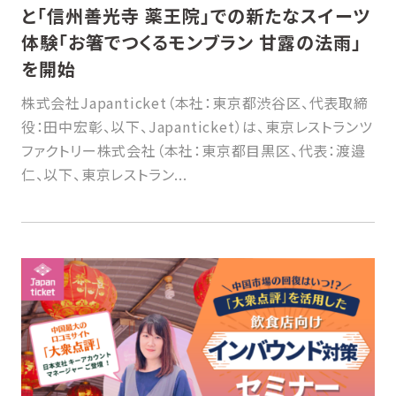
と「信州善光寺 薬王院」での新たなスイーツ
体験「お箸でつくるモンブラン 甘露の法雨」
を開始
株式会社Japanticket（本社：東京都渋谷区、代表取締
役：田中宏彰、以下、Japanticket）は、東京レストランツ
ファクトリー株式会社（本社：東京都目黒区、代表：渡邉
仁、以下、東京レストラン...