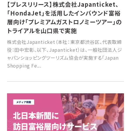
【プレスリリース】株式会社Japanticket、
「HondaJet」を活用したインバウンド富裕
層向け「プレミアムガストロノミーツアー」の
トライアルを山口県で実施
株式会社Japanticket（本社：東京都渋谷区、代表取締
役：田中宏彰、以下、Japanticket）は、一般社団法人ジ
ャパンショッピングツーリズム協会が実施する「Japan
Shopping Fe...