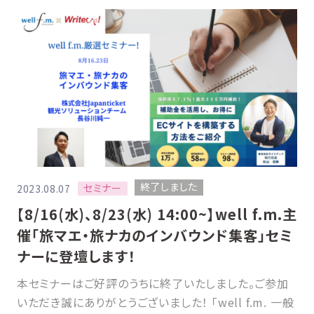
終了しました
セミナー
2023.08.07
【8/16(水)、8/23(水) 14:00~】well f.m.主
催「旅マエ・旅ナカのインバウンド集客」セミ
ナーに登壇します！
本セミナーはご好評のうちに終了いたしました。ご参加
いただき誠にありがとうございました！ 「well f.m. 一般