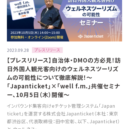
プレスリリース
2023.09.28
【プレスリリース】自治体・DMOの方必見！訪
日外国人観光客向けのウェルネスツーリズ
ムの可能性について徹底解説！〜
「Japanticket」×「well f.m.」共催セミナ
ー、10月5日（木）開催〜
インバウンド集客向けeチケット管理システム「Japan
ticket」を運営する株式会社Japanticket（本社：東京
都渋谷区、代表取締役：田中宏彰、以下、Japanticket）