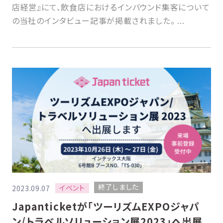
店経営』にて、飲食店におけるインバウンド集客について
の当社のインタビュー記事が掲載されました。 ...
終了しました
イベント
2023.09.07
Japanticketが「ツーリズムEXPOジャパ
ン/トラベルソリューション展2023」へ出展