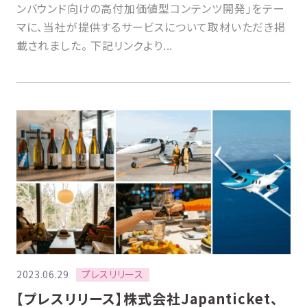
ンバウンド向けの高付加価値型コンテンツ開発」をテー
マに、当社が提供するサービスについて取材いただき掲
載されました。 下記リンクより...
プレスリリース
2023.06.29
【プレスリリース】株式会社Japanticket、