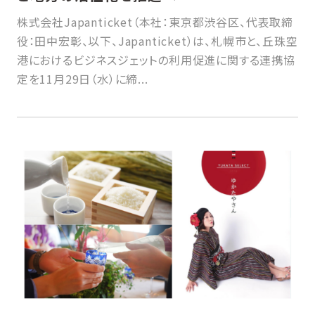
株式会社Japanticket（本社：東京都渋谷区、代表取締
役：田中宏彰、以下、Japanticket）は、札幌市と、丘珠空
港におけるビジネスジェットの利用促進に関する連携協
定を11月29日（水）に締...