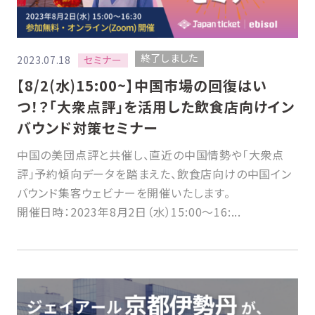
終了しました
セミナー
2023.07.18
【8/2(水)15:00~】中国市場の回復はい
つ！？「大衆点評」を活用した飲食店向けイン
バウンド対策セミナー
中国の美団点評と共催し、直近の中国情勢や「大衆点
評」予約傾向データを踏まえた、飲食店向けの中国イン
バウンド集客ウェビナーを開催いたします。
開催日時：2023年8月2日（水）15:00〜16:...