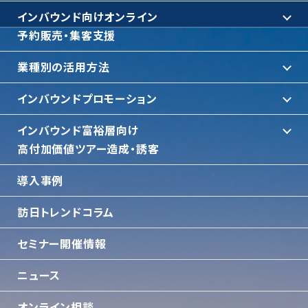
インバウンド向けオンライン
予約販売・集客支援
業種別の活用方法
インバウンドプロモーション
インバウンド富裕層向け
⾼付加価値ツアー造成・誘客
導入事例
訪日トレンドコラム
セミナー開催情報
ニュース
オンライン相談