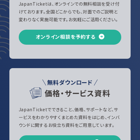
JapanTicketは、オンラインでの無料相談を受け付
けております。全国どこからでも、対面でのご説明と
変わりなく実施可能です。お気軽にご活用ください。
オンライン相談を予約する
無料ダウンロード
価格・サービス資料
JapanTicketでできること、価格、サポートなど、サ
ービスをわかりやすくまとめた資料をはじめ、インバ
ウンドに関するお役立ち資料をご用意しています。