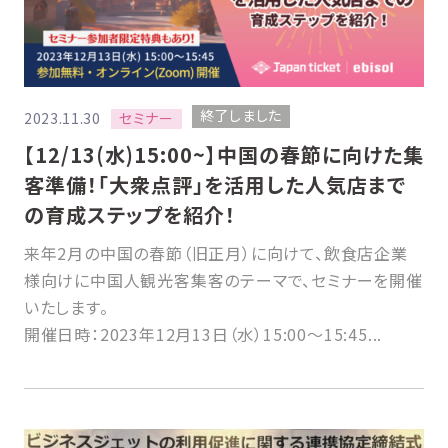
終了しました
セミナー
2023.11.30
【12/13(水)15:00~】中国の春節に向けた集
客準備！「大衆点評」を活用した人気店まで
の育成ステップを紹介！
来年2月の中国の春節（旧正月）に向けて、飲食店企業
様向けに中国人観光客集客のテーマで、セミナーを開催
いたします。
開催日時：2023年12月13日（水）15:00〜15:45...