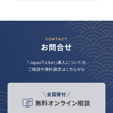
CONTACT
お問合せ
「JapanTicket」導入についての
ご相談や資料請求はこちらから
全国受付
無料オンライン相談