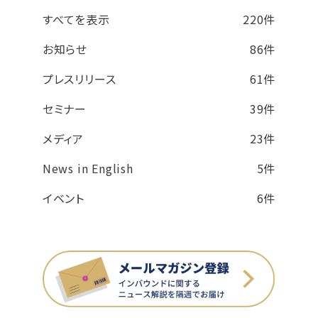
すべてを表示
220件
お知らせ
86件
プレスリリース
61件
セミナー
39件
メディア
23件
News in English
5件
イベント
6件