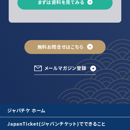
まずは資料を見てみる
無料お問合せはこちら
メールマガジン登録
ジャパチケ ホーム
JapanTicket(ジャパンチケット)でできること