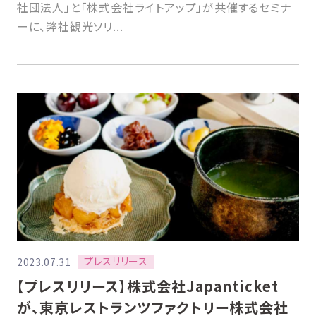
社団法人」と「株式会社ライトアップ」が共催するセミナ
ーに、弊社観光ソリ...
プレスリリース
2023.07.31
【プレスリリース】株式会社Japanticket
が、東京レストランツファクトリー株式会社