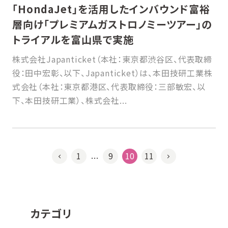
「HondaJet」を活用したインバウンド富裕
層向け「プレミアムガストロノミーツアー」の
トライアルを富山県で実施
株式会社Japanticket（本社：東京都渋谷区、代表取締
役：田中宏彰、以下、Japanticket）は、本田技研工業株
式会社（本社：東京都港区、代表取締役：三部敏宏、以
下、本田技研工業）、株式会社...
1
9
10
11
…
カテゴリ