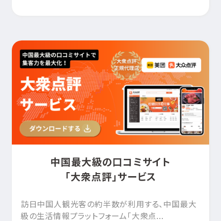
中国最大級の口コミサイト
「大衆点評」サービス
訪日中国人観光客の約半数が利用する、中国最大
級の生活情報プラットフォーム「大衆点...