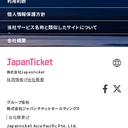
利用約款
個人情報保護方針
当社サービス名称と類似したサイトについて
会社概要
株式会社Japanticket
採用情報
会社概要
グループ会社
株式会社ジャパンチケットホールディングス
会社概要
Japanticket Asia Pacific Pte. Ltd.