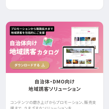
自治体・DMO向け
地域誘客ソリューション
コンテンツの磨き上げからプロモーション、販売支
援まで、さまざまなソリューションを...