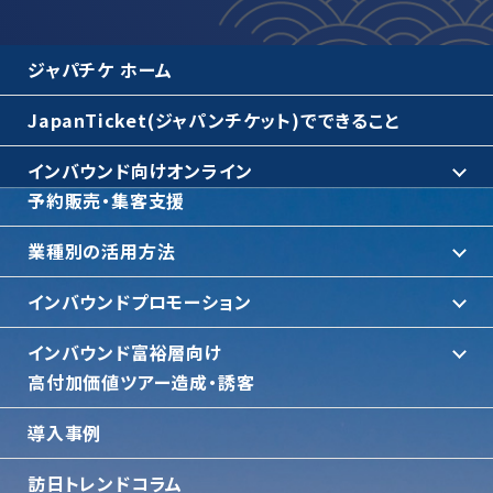
ジャパチケ ホーム
JapanTicket(ジャパンチケット)でできること
インバウンド向けオンライン
予約販売・集客支援
業種別の活用方法
インバウンドプロモーション
インバウンド富裕層向け
⾼付加価値ツアー造成・誘客
導入事例
訪日トレンドコラム