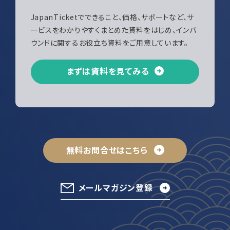
JapanTicketでできること、価格、サポートなど、サ
ービスをわかりやすくまとめた資料をはじめ、インバ
ウンドに関するお役立ち資料をご用意しています。
まずは資料を見てみる
無料お問合せはこちら
メールマガジン登録