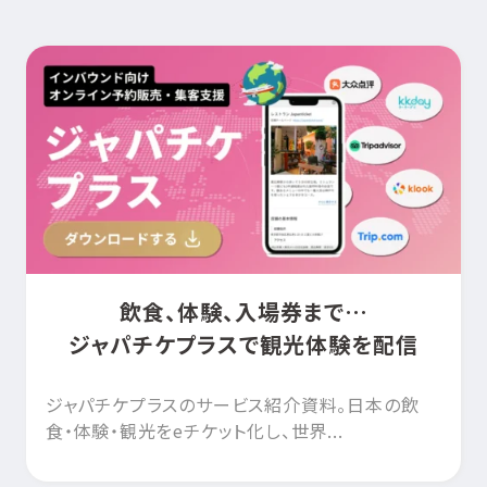
飲食、体験、入場券まで…
ジャパチケプラスで観光体験を配信
ジャパチケプラスのサービス紹介資料。日本の飲
食・体験・観光をeチケット化し、世界...