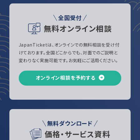
全国受付
無料オンライン相談
JapanTicketは、オンラインでの無料相談を受け付
けております。全国どこからでも、対面でのご説明と
変わりなく実施可能です。お気軽にご活用ください。
オンライン相談を予約する
無料ダウンロード
価格・サービス資料