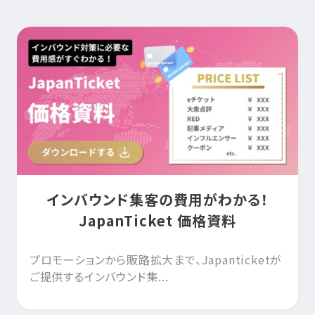
インバウンド集客の費用がわかる！
JapanTicket 価格資料
プロモーションから販路拡大まで、Japanticketが
ご提供するインバウンド集...