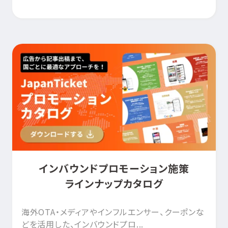
インバウンドプロモーション施策
ラインナップカタログ
海外OTA・メディアやインフルエンサー、クーポンな
どを活用した、インバウンドプロ...