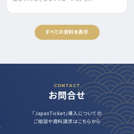
すべての資料を表示
CONTACT
お問合せ
「JapanTicket」導入についての
ご相談や資料請求はこちらから