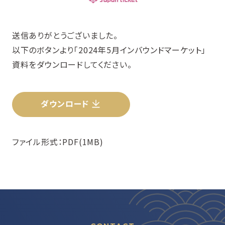
送信ありがとうございました。
以下のボタンより「2024年5月インバウンドマーケット」
資料をダウンロードしてください。
ダウンロード
ファイル形式：PDF(1MB)