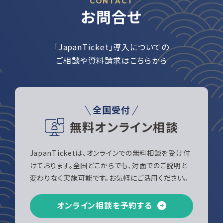
CONTACT
お問合せ
「JapanTicket」導入についての
ご相談や資料請求はこちらから
全国受付
無料オンライン相談
JapanTicketは、オンラインでの無料相談を受け付
けております。全国どこからでも、対面でのご説明と
変わりなく実施可能です。お気軽にご活用ください。
オンライン相談を予約する