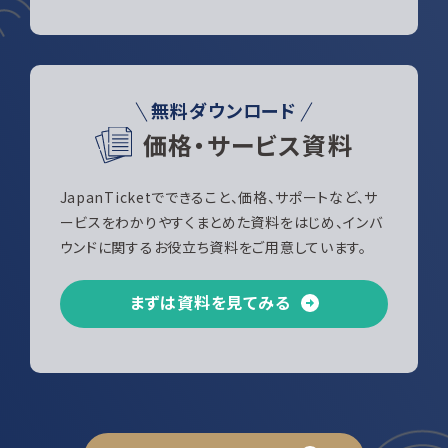
無料ダウンロード
価格・サービス資料
JapanTicketでできること、価格、サポートなど、サ
ービスをわかりやすくまとめた資料をはじめ、インバ
ウンドに関するお役立ち資料をご用意しています。
まずは資料を見てみる