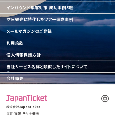
インバウンド集客対策 成功事例5選
訪日観光に特化したツアー造成事例
メールマガジンのご登録
利用約款
個人情報保護方針
当社サービス名称と類似したサイトについて
会社概要
株式会社Japanticket
採用情報
会社概要