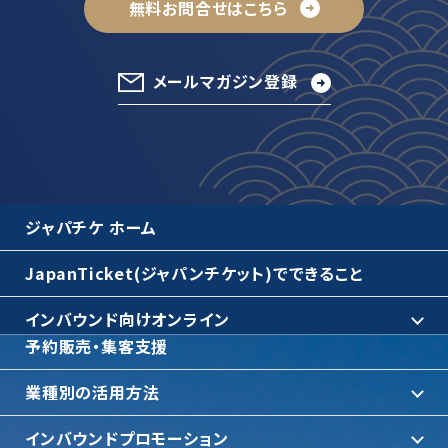
無料お問合せはこちら
メールマガジン登録
ジャパチケ ホーム
JapanTicket(ジャパンチケット)でできること
インバウンド向けオンライン
予約販売・集客支援
業種別の活用方法
インバウンドプロモーション