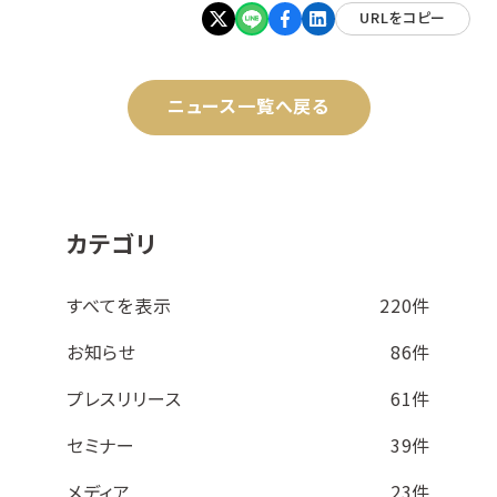
URLをコピー
ニュース一覧へ戻る
カテゴリ
すべてを表示
220件
お知らせ
86件
プレスリリース
61件
セミナー
39件
メディア
23件