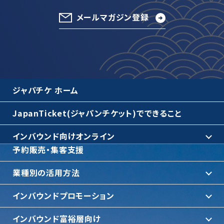
メールマガジン登録
ジャパチケ ホーム
JapanTicket(ジャパンチケット)でできること
インバウンド向けオンライン
予約販売・集客支援
業種別の活用方法
インバウンドプロモーション
インバウンド富裕層向け