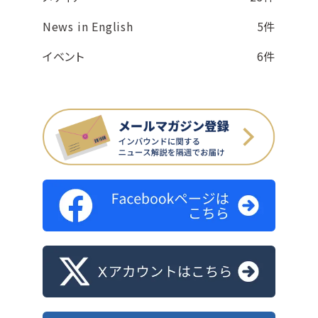
News in English
5件
イベント
6件