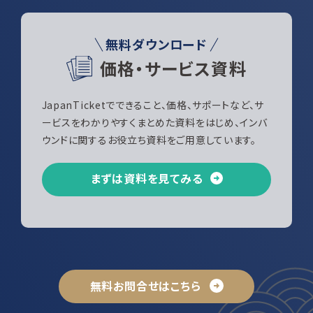
無料ダウンロード
価格・サービス資料
JapanTicketでできること、価格、サポートなど、サ
ービスをわかりやすくまとめた資料をはじめ、インバ
ウンドに関するお役立ち資料をご用意しています。
まずは資料を見てみる
無料お問合せはこちら