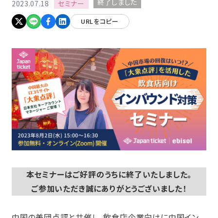
終了しました
セミナー
2023.07.18
URLをコピー
本セミナーはご好評のうちに終了いたしました。
ご参加いただき誠にありがとうございました！
中国の美団点評と共催し、飲食店企業向けに中国イン