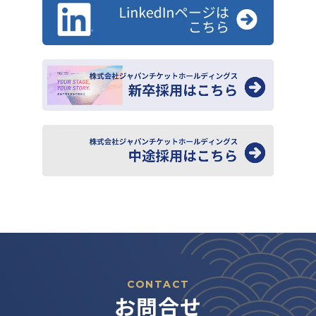
CONTACT
お問合せ