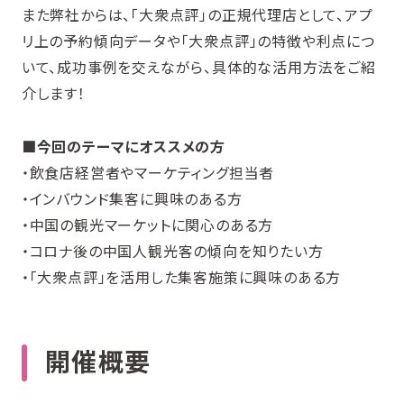
また弊社からは、「大衆点評」の正規代理店として、アプ
リ上の予約傾向データや「大衆点評」の特徴や利点につ
いて、成功事例を交えながら、具体的な活用方法をご紹
介します！
■今回のテーマにオススメの方
・飲食店経営者やマーケティング担当者
・インバウンド集客に興味のある方
・中国の観光マーケットに関心のある方
・コロナ後の中国人観光客の傾向を知りたい方
・「大衆点評」を活用した集客施策に興味のある方
開催概要