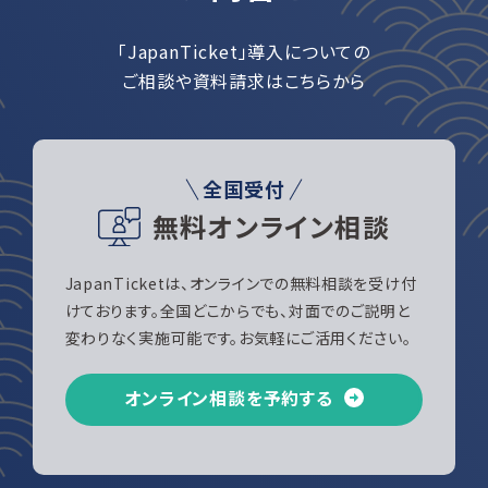
「JapanTicket」導入についての
ご相談や資料請求はこちらから
全国受付
無料オンライン相談
JapanTicketは、オンラインでの無料相談を受け付
けております。全国どこからでも、対面でのご説明と
変わりなく実施可能です。お気軽にご活用ください。
オンライン相談を予約する