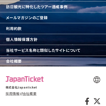
訪日観光に特化したツアー造成事例
メールマガジンのご登録
利用約款
個人情報保護方針
当社サービス名称と類似したサイトについて
会社概要
株式会社Japanticket
採用情報
会社概要