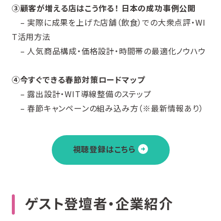
③顧客が増える店はこう作る！ 日本の成功事例公開
– 実際に成果を上げた店舗（飲食）での大衆点評・WI
T活用方法
– 人気商品構成・価格設計・時間帯の最適化ノウハウ
④今すぐできる春節対策ロードマップ
– 露出設計・WIT導線整備のステップ
– 春節キャンペーンの組み込み方（※最新情報あり）
視聴登録はこちら
ゲスト登壇者・企業紹介