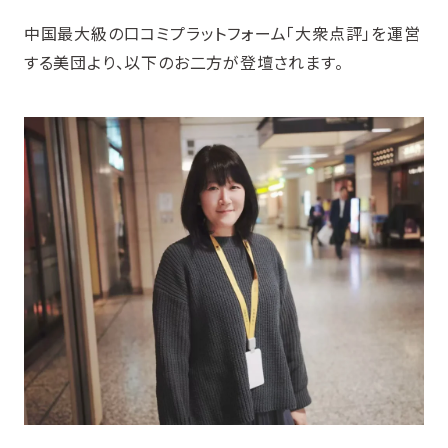
中国最大級の口コミプラットフォーム「大衆点評」を運営
する美団より、以下のお二方が登壇されます。