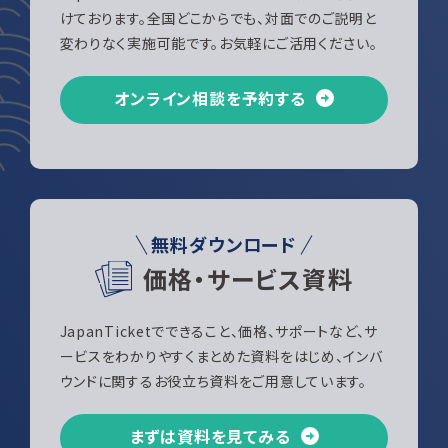
けております。全国どこからでも、対面でのご説明と
変わりなく実施可能です。お気軽にご活用ください。
オンライン相談を予約する
無料ダウンロード
価格・サービス資料
JapanTicketでできること、価格、サポートなど、サ
ービスをわかりやすくまとめた資料をはじめ、インバ
ウンドに関するお役立ち資料をご用意しています。
まずは資料を見てみる