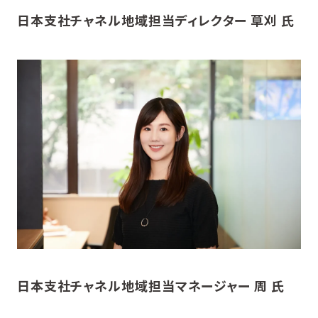
日本支社チャネル地域担当ディレクター 草刈 氏
日本支社チャネル地域担当マネージャー 周 氏