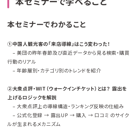
本セミナーで学べること
本セミナーでわかること
①中国人観光客の「来店導線」はこう変わった！
– 美団の昨年春節及び直近データから見る検索・購買
行動のリアル
– 年齢層別・カテゴリ別のトレンドを紹介
②大衆点評・WIT（ウォークインチケット）とは？ 露出を
上げるロジックを解説
– 大衆点評上の導線構造・ランキング反映の仕組み
– 公式化登録 → 露出UP → 購入 → 口コミ のサイク
ルが生まれるメカニズム