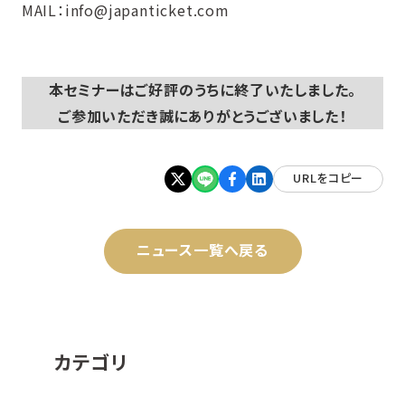
MAIL：info@japanticket.com
本セミナーはご好評のうちに終了いたしました。
ご参加いただき誠にありがとうございました！
URLをコピー
ニュース一覧へ戻る
カテゴリ