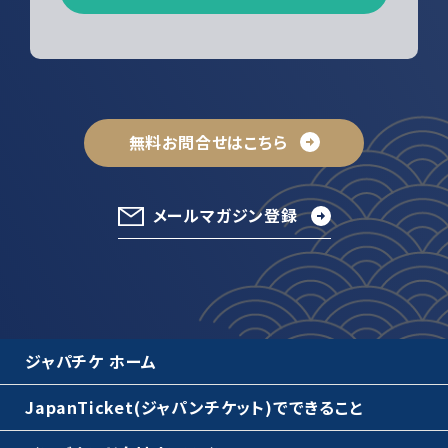
無料お問合せはこちら
メールマガジン登録
ジャパチケ ホーム
JapanTicket(ジャパンチケット)でできること