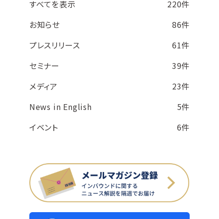
すべてを表示
220件
お知らせ
86件
プレスリリース
61件
セミナー
39件
メディア
23件
News in English
5件
イベント
6件