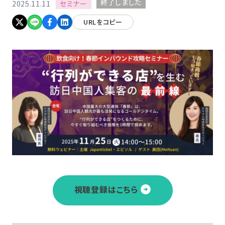
終了しました
セミナー
2025.11.11
URLをコピー
視聴登録はこちら