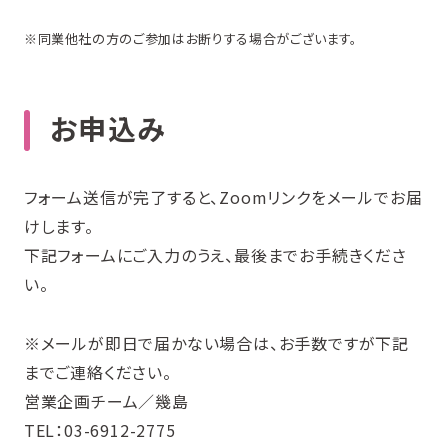
※同業他社の方のご参加はお断りする場合がございます。
お申込み
フォーム送信が完了すると、Zoomリンクをメールでお届
けします。
下記フォームにご入力のうえ、最後までお手続きくださ
い。
※メールが即日で届かない場合は、お手数ですが下記
までご連絡ください。
営業企画チーム／幾島
TEL：03-6912-2775