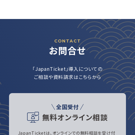
CONTACT
お問合せ
「JapanTicket」導入についての
ご相談や資料請求はこちらから
全国受付
無料オンライン相談
JapanTicketは、オンラインでの無料相談を受け付