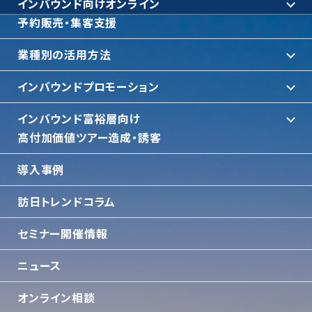
インバウンド向けオンライン
予約販売・集客支援
業種別の活用方法
インバウンドプロモーション
インバウンド富裕層向け
⾼付加価値ツアー造成・誘客
導入事例
訪日トレンドコラム
セミナー開催情報
ニュース
オンライン相談