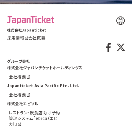
株式会社Japanticket
採用情報
会社概要
グループ会社
株式会社ジャパンチケットホールディングス
会社概要
Japanticket Asia Pacific Pte. Ltd.
会社概要
株式会社エビソル
レストラン・飲食店向け予約
管理システム「ebica（エビ
カ）」