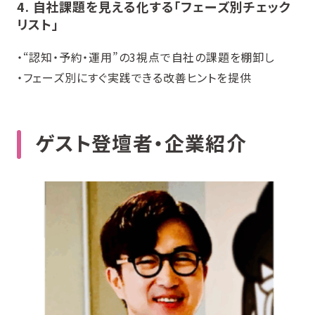
4. 自社課題を見える化する「フェーズ別チェック
リスト」
・“認知・予約・運用”の3視点で自社の課題を棚卸し
・フェーズ別にすぐ実践できる改善ヒントを提供
ゲスト登壇者・企業紹介