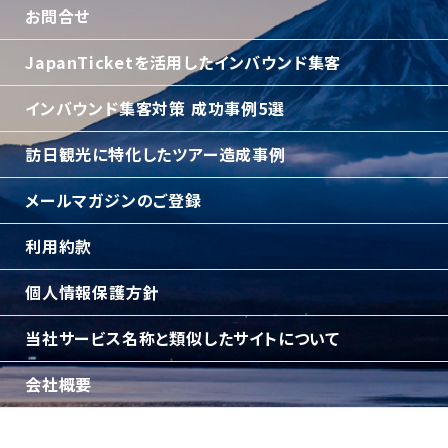
お問合せ
JapanTicketを活用したインバウンド集客
インバウンド集客対策 成功事例5選
訪日観光に特化したツアー造成事例
メールマガジンのご登録
利用約款
個人情報保護方針
当社サービス名称と類似したサイトについて
会社概要