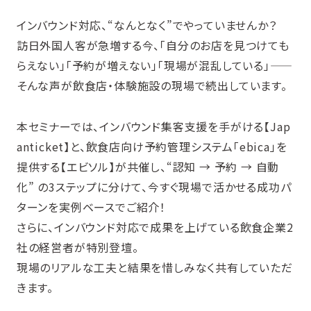
インバウンド対応、“なんとなく”でやっていませんか？
訪日外国人客が急増する今、「自分のお店を見つけても
らえない」「予約が増えない」「現場が混乱している」——
そんな声が飲食店・体験施設の現場で続出しています。
本セミナーでは、インバウンド集客支援を手がける【Jap
anticket】と、飲食店向け予約管理システム「ebica」を
提供する【エビソル】が共催し、“認知 → 予約 → 自動
化” の3ステップに分けて、今すぐ現場で活かせる成功パ
ターンを実例ベースでご紹介！
さらに、インバウンド対応で成果を上げている飲食企業2
社の経営者が特別登壇。
現場のリアルな工夫と結果を惜しみなく共有していただ
きます。