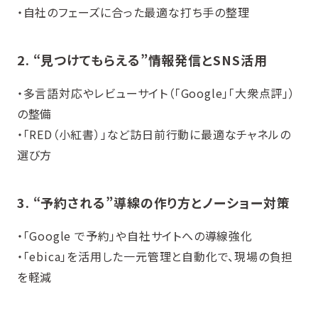
・自社のフェーズに合った最適な打ち手の整理
2. “見つけてもらえる”情報発信とSNS活用
・多言語対応やレビューサイト（「Google」「大衆点評」）
の整備
・「RED（小紅書）」など訪日前行動に最適なチャネルの
選び方
3. “予約される”導線の作り方とノーショー対策
・「Google で予約」や自社サイトへの導線強化
・「ebica」を活用した一元管理と自動化で、現場の負担
を軽減