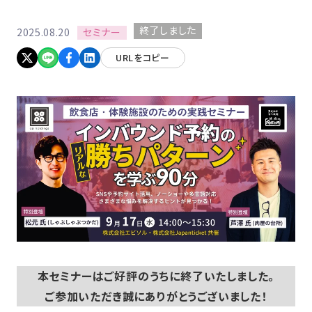
終了しました
セミナー
2025.08.20
URLをコピー
本セミナーはご好評のうちに終了いたしました。
ご参加いただき誠にありがとうございました！