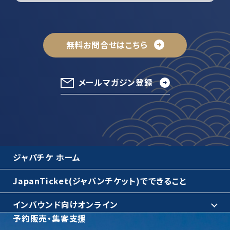
無料お問合せはこちら
メールマガジン登録
ジャパチケ ホーム
JapanTicket(ジャパンチケット)でできること
インバウンド向けオンライン
予約販売・集客支援