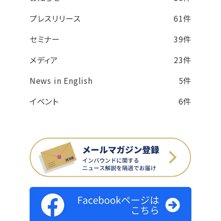
プレスリリース
61件
セミナー
39件
メディア
23件
News in English
5件
イベント
6件