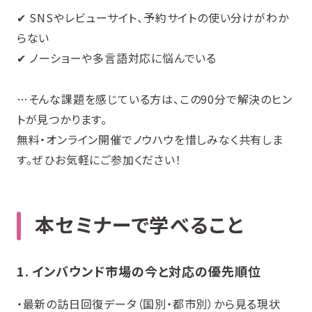
✔ SNSやレビューサイト、予約サイトの使い分けがわか
らない
✔ ノーショーや多言語対応に悩んでいる
…そんな課題を感じている方は、この90分で解決のヒン
トが見つかります。
無料・オンライン開催でノウハウを惜しみなく共有しま
す。ぜひお気軽にご参加ください！
本セミナーで学べること
1. インバウンド市場の今と対応の優先順位
・最新の訪日回復データ（国別・都市別）から見る現状