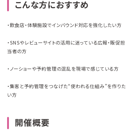
こんな方におすすめ
・飲食店・体験施設でインバウンド対応を強化したい方
・SNSやレビューサイトの活用に迷っている広報・販促担
当者の方
・ノーショーや予約管理の混乱を現場で感じている方
・集客と予約管理をつなげた“使われる仕組み”を作りた
い方
開催概要