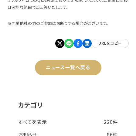
リアルタイムでのQ&A対応はありませんが、いただいたご質問には後
日可能な範囲でご回答いたします。
※同業他社の方のご参加はお断りする場合がございます。
URLをコピー
ニュース一覧へ戻る
カテゴリ
すべてを表示
220件
お知らせ
86件