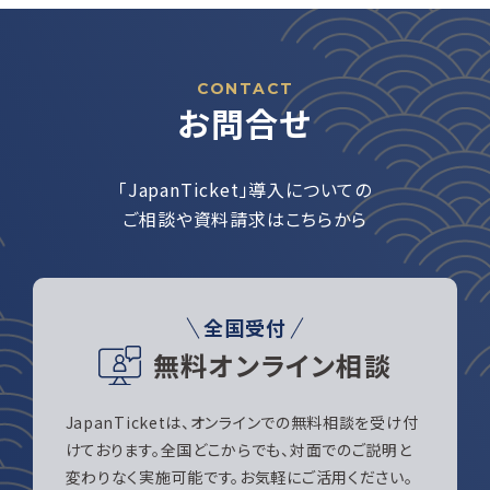
CONTACT
お問合せ
「JapanTicket」導入についての
ご相談や資料請求はこちらから
全国受付
無料オンライン相談
JapanTicketは、オンラインでの無料相談を受け付
けております。全国どこからでも、対面でのご説明と
変わりなく実施可能です。お気軽にご活用ください。