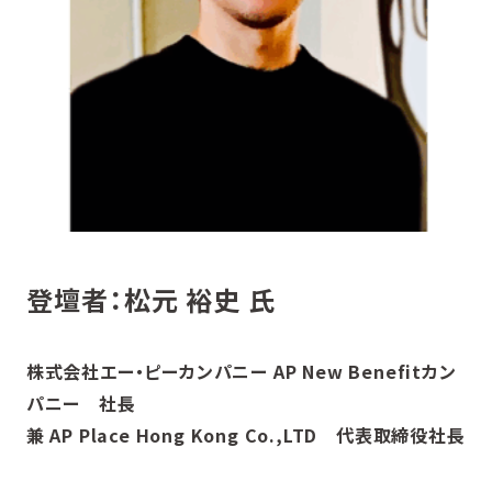
登壇者：松元 裕史
氏
株式会社エー・ピーカンパニー AP New Benefitカン
パニー 社長
兼 AP Place Hong Kong Co.,LTD 代表取締役社長