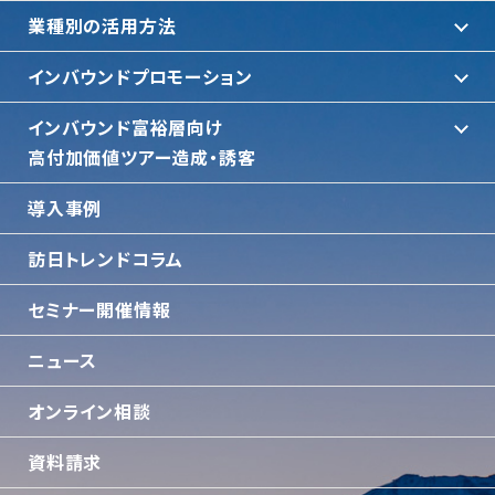
業種別の活用方法
インバウンドプロモーション
インバウンド富裕層向け
⾼付加価値ツアー造成・誘客
導入事例
訪日トレンドコラム
セミナー開催情報
ニュース
オンライン相談
資料請求