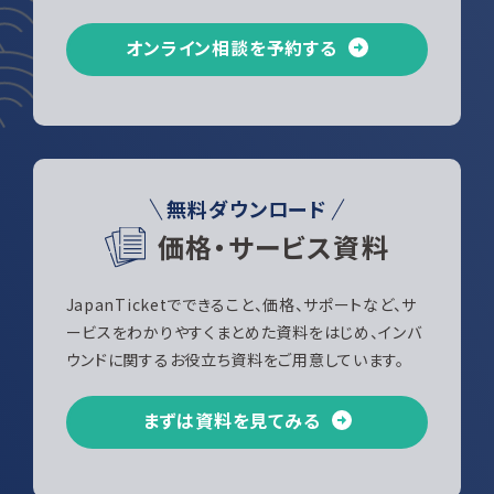
オンライン相談を予約する
無料ダウンロード
価格・サービス資料
JapanTicketでできること、価格、サポートなど、サ
ービスをわかりやすくまとめた資料をはじめ、インバ
ウンドに関するお役立ち資料をご用意しています。
まずは資料を見てみる