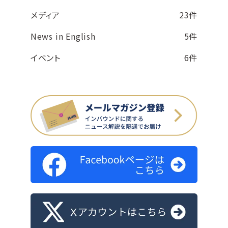
メディア
23件
News in English
5件
イベント
6件