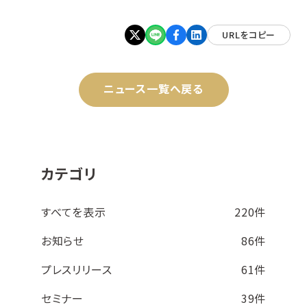
URLをコピー
ニュース一覧へ戻る
カテゴリ
すべてを表示
220件
お知らせ
86件
プレスリリース
61件
セミナー
39件