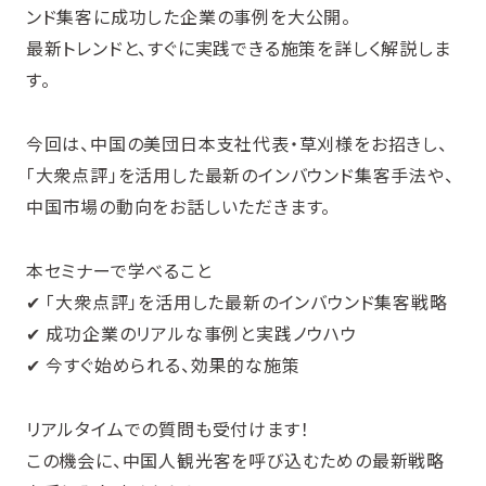
ンド集客に成功した企業の事例を大公開。
最新トレンドと、すぐに実践できる施策を詳しく解説しま
す。
今回は、中国の美団日本支社代表・草刈様をお招きし、
「大衆点評」を活用した最新のインバウンド集客手法や、
中国市場の動向をお話しいただきます。
本セミナーで学べること
✔ 「大衆点評」を活用した最新のインバウンド集客戦略
✔ 成功企業のリアルな事例と実践ノウハウ
✔ 今すぐ始められる、効果的な施策
リアルタイムでの質問も受付けます！
この機会に、中国人観光客を呼び込むための最新戦略