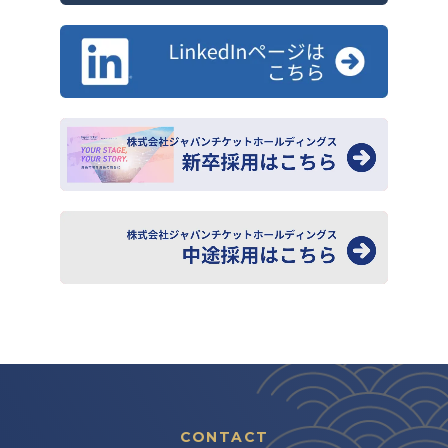
CONTACT