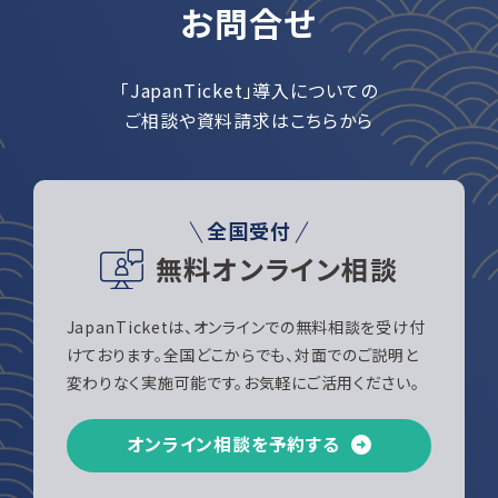
お問合せ
「JapanTicket」導入についての
ご相談や資料請求はこちらから
全国受付
無料オンライン相談
JapanTicketは、オンラインでの無料相談を受け付
けております。全国どこからでも、対面でのご説明と
変わりなく実施可能です。お気軽にご活用ください。
オンライン相談を予約する