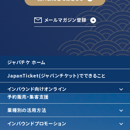
メールマガジン登録
ジャパチケ ホーム
JapanTicket(ジャパンチケット)でできること
インバウンド向けオンライン
予約販売・集客支援
業種別の活用方法
インバウンドプロモーション