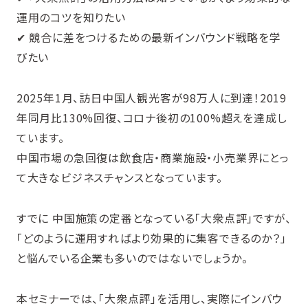
運用のコツを知りたい
✔ 競合に差をつけるための最新インバウンド戦略を学
びたい
2025年1月、訪日中国人観光客が98万人に到達！2019
年同月比130%回復、コロナ後初の100%超えを達成し
ています。
中国市場の急回復は飲食店・商業施設・小売業界にとっ
て大きなビジネスチャンスとなっています。
すでに 中国施策の定番となっている「大衆点評」ですが、
「どのように運用すればより効果的に集客できるのか？」
と悩んでいる企業も多いのではないでしょうか。
本セミナーでは、「大衆点評」を活用し、実際にインバウ