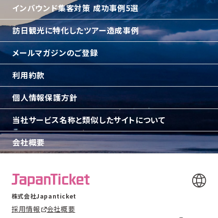
インバウンド集客対策 成功事例5選
訪日観光に特化したツアー造成事例
メールマガジンのご登録
利用約款
個人情報保護方針
当社サービス名称と類似したサイトについて
会社概要
株式会社Japanticket
採用情報
会社概要