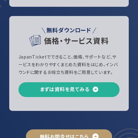
無料ダウンロード
価格・サービス資料
JapanTicketでできること、価格、サポートなど、サ
ービスをわかりやすくまとめた資料をはじめ、インバ
ウンドに関するお役立ち資料をご用意しています。
まずは資料を見てみる
無料お問合せはこちら