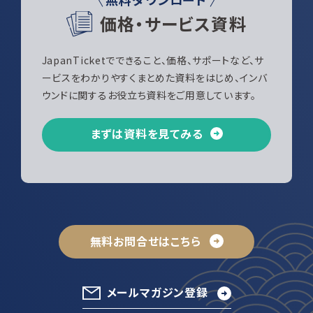
価格・サービス資料
JapanTicketでできること、価格、サポートなど、サ
ービスをわかりやすくまとめた資料をはじめ、インバ
ウンドに関するお役立ち資料をご用意しています。
まずは資料を見てみる
無料お問合せはこちら
メールマガジン登録