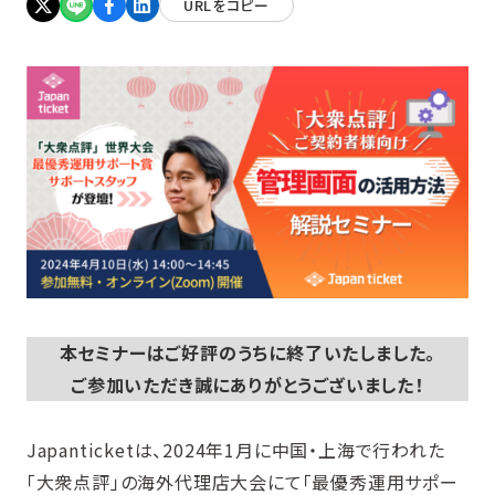
URLをコピー
本セミナーはご好評のうちに終了いたしました。
ご参加いただき誠にありがとうございました！
Japanticketは、2024年1月に中国・上海で行われた
「大衆点評」の海外代理店大会にて「最優秀運用サポー