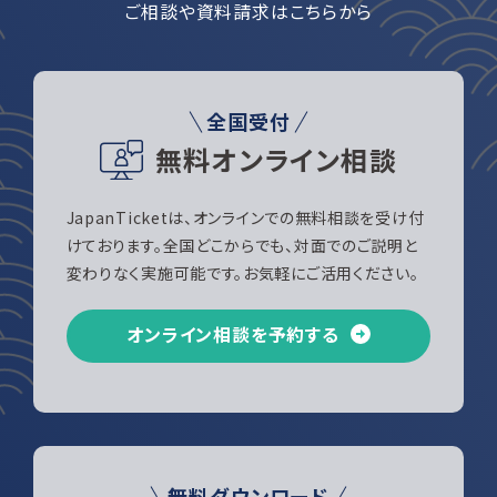
ご相談や資料請求はこちらから
全国受付
無料オンライン相談
JapanTicketは、オンラインでの無料相談を受け付
けております。全国どこからでも、対面でのご説明と
変わりなく実施可能です。お気軽にご活用ください。
オンライン相談を予約する
無料ダウンロード