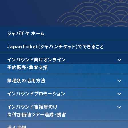
ジャパチケ ホーム
JapanTicket(ジャパンチケット)でできること
インバウンド向けオンライン
予約販売・集客支援
業種別の活用方法
インバウンドプロモーション
インバウンド富裕層向け
⾼付加価値ツアー造成・誘客
導入事例