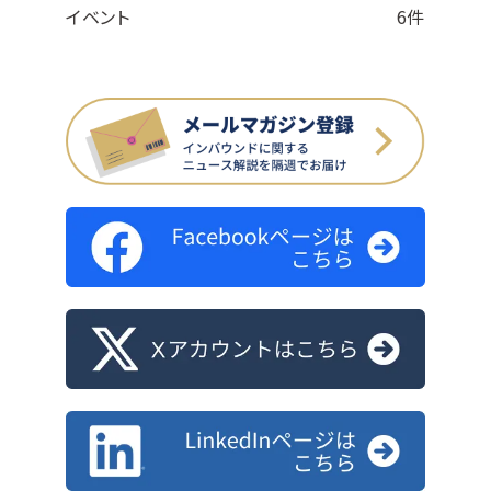
イベント
6件