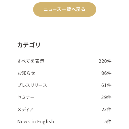
ニュース一覧へ戻る
カテゴリ
すべてを表示
220件
お知らせ
86件
プレスリリース
61件
セミナー
39件
メディア
23件
News in English
5件