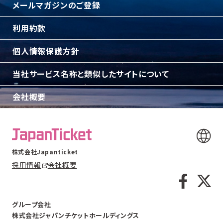
メールマガジンのご登録
利用約款
個人情報保護方針
当社サービス名称と類似したサイトについて
会社概要
株式会社Japanticket
採用情報
会社概要
グループ会社
株式会社ジャパンチケットホールディングス