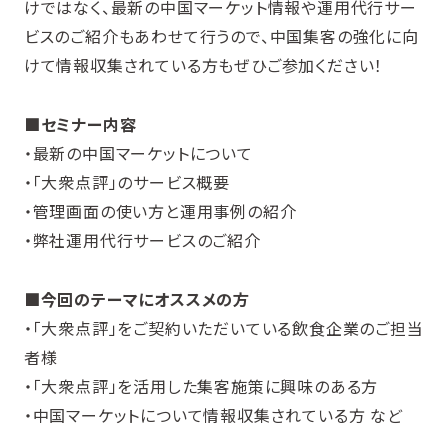
けではなく、最新の中国マーケット情報や運用代行サー
ビスのご紹介もあわせて行うので、中国集客の強化に向
けて情報収集されている方もぜひご参加ください！
■セミナー内容
・最新の中国マーケットについて
・「大衆点評」のサービス概要
・管理画面の使い方と運用事例の紹介
・弊社運用代行サービスのご紹介
■今回のテーマにオススメの方
・「大衆点評」をご契約いただいている飲食企業のご担当
者様
・「大衆点評」を活用した集客施策に興味のある方
・中国マーケットについて情報収集されている方 など