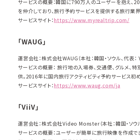
サービスの概要：韓国に790万人のユーザーを抱え、201
を仲介しており、旅行予約サービスを提供する旅行業界
サービスサイト：
https://www.myrealtrip.com/
「WAUG」
運営会社：株式会社WAUG（本社：韓国・ソウル、代表： Yo
サービスの概要： 旅行地の入場券、交通便、グルメ、
供。2016年に国内旅行アクティビティ予約サービス初
サービスサイト：
https://www.waug.com/ja
「ViiV」
運営会社：株式会社Video Monster（本社：韓国・ソ
サービスの概要：ユーザーが簡単に旅行映像を作成でき