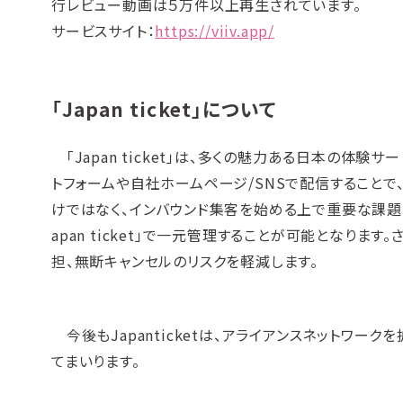
行レビュー動画は５万件以上再生されています。
サービスサイト：
https://viiv.app/
「Japan ticket」について
「Japan ticket」は、多くの魅力ある日本の体
トフォームや自社ホームページ/SNSで配信することで
けではなく、インバウンド集客を始める上で重要な課題
apan ticket」で一元管理することが可能となり
担、無断キャンセルのリスクを軽減します。
今後もJapanticketは、アライアンスネットワ
てまいります。