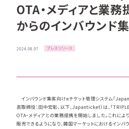
OTA・メディアと業
からのインバウンド
プレスリリース
2024.08.07
インバウンド集客向けeチケット管理システム「Japan t
表取締役：田中宏彰、以下、Japanticket）は、「TRIPLE/
OTA・メディアとの業務提携を開始しました。これによ
販売できるようになり、韓国マーケットにおけるインバ