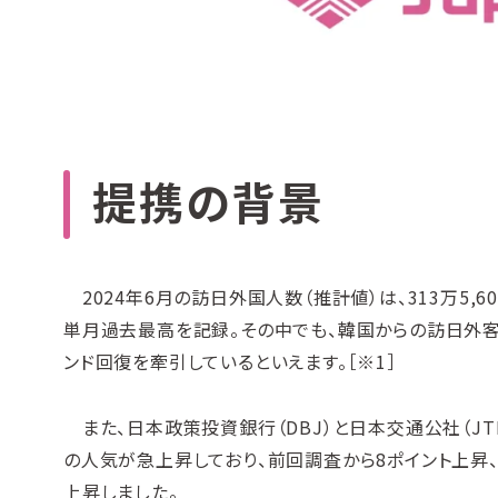
提携の背景
2024年6月の訪日外国人数（推計値）は、313万5,60
単月過去最高を記録。その中でも、韓国からの訪日外客数
ンド回復を牽引しているといえます。［※1］
また、日本政策投資銀行（DBJ）と日本交通公社（JT
の人気が急上昇しており、前回調査から8ポイント上昇、
上昇しました。