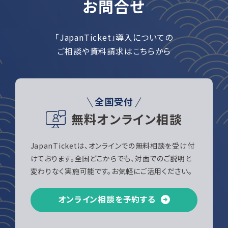
お問合せ
「JapanTicket」導入についての
ご相談や資料請求はこちらから
全国受付
無料オンライン相談
JapanTicketは、オンラインでの無料相談を受け付
けております。全国どこからでも、対面でのご説明と
変わりなく実施可能です。お気軽にご活用ください。
オンライン相談を予約する