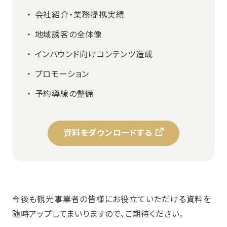
会社紹介・業務提携実績
地域誘客の全体像
インバウンド向けコンテンツ造成
プロモーション
予約導線の整備
資料をダウンロードする
今後も観光事業者の皆様にお役立ていただける資料を
随時アップしてまいりますので、ご期待ください。