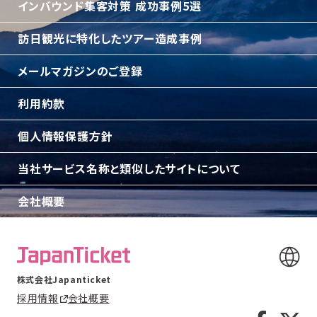
インバウンド集客対策 成功事例5選
訪日観光に特化したツアー造成事例
メールマガジンのご登録
利用約款
個人情報保護方針
当社サービス名称と類似したサイトについて
会社概要
株式会社Japanticket
採用情報
会社概要