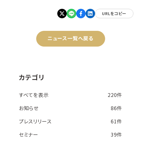
URLをコピー
ニュース一覧へ戻る
カテゴリ
すべてを表示
220件
お知らせ
86件
プレスリリース
61件
セミナー
39件