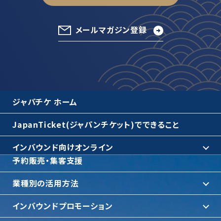
メールマガジン登録
ジャパチケ ホーム
JapanTicket(ジャパンチケット)でできること
インバウンド向けオンライン
予約販売・集客支援
業種別の活用方法
インバウンドプロモーション