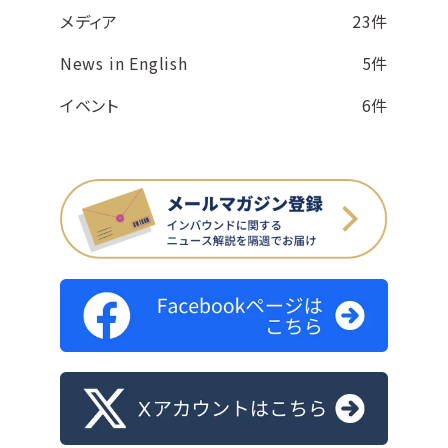
メディア
23件
News in English
5件
イベント
6件