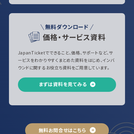
無料ダウンロード
価格・サービス資料
JapanTicketでできること、価格、サポートなど、サ
ービスをわかりやすくまとめた資料をはじめ、インバ
ウンドに関するお役立ち資料をご用意しています。
まずは資料を見てみる
無料お問合せはこちら