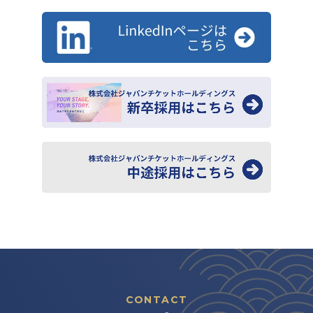
CONTACT