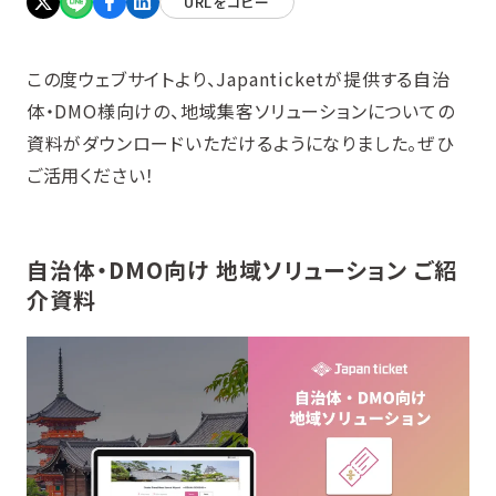
URLをコピー
この度ウェブサイトより、Japanticketが提供する自治
体・DMO様向けの、地域集客ソリューションについての
資料がダウンロードいただけるようになりました。ぜひ
ご活用ください！
自治体・DMO向け 地域ソリューション ご紹
介資料