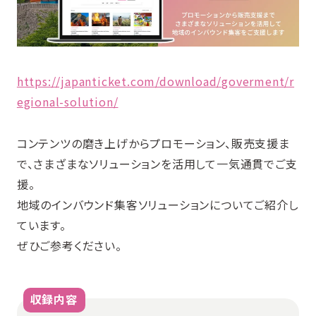
https://japanticket.com/download/goverment/r
egional-solution/
コンテンツの磨き上げからプロモーション、販売支援ま
で、さまざまなソリューションを活用して一気通貫でご支
援。
地域のインバウンド集客ソリューションについてご紹介し
ています。
ぜひご参考ください。
収録内容