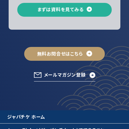
まずは資料を見てみる
無料お問合せはこちら
メールマガジン登録
ジャパチケ ホーム