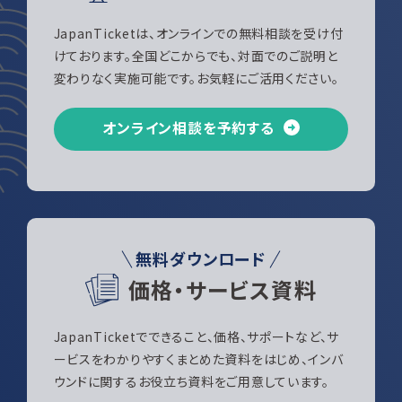
JapanTicketは、オンラインでの無料相談を受け付
けております。全国どこからでも、対面でのご説明と
変わりなく実施可能です。お気軽にご活用ください。
オンライン相談を予約する
無料ダウンロード
価格・サービス資料
JapanTicketでできること、価格、サポートなど、サ
ービスをわかりやすくまとめた資料をはじめ、インバ
ウンドに関するお役立ち資料をご用意しています。