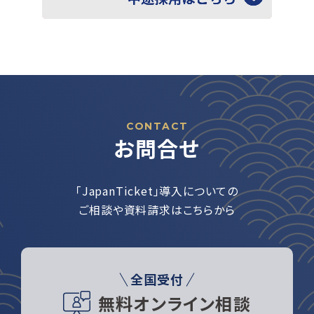
CONTACT
お問合せ
「JapanTicket」導入についての
ご相談や資料請求はこちらから
全国受付
無料オンライン相談