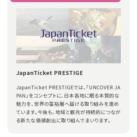
JapanTicket PRESTIGE
JapanTicket PRESTIGEでは、「UNCOVER JA
PAN」をコンセプトに、日本各地に眠る本質的な
魅力を、世界の富裕層へ届ける取り組みを進め
ています。今後も、地域と観光が持続的につなが
る新たな価値創出に取り組んでまいります。