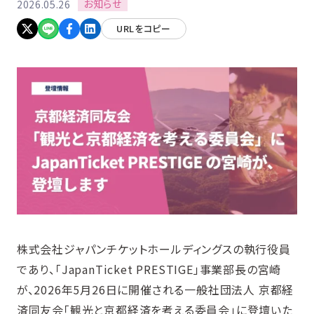
お知らせ
2026.05.26
URLをコピー
株式会社ジャパンチケットホールディングスの執行役員
であり、「JapanTicket PRESTIGE」事業部長の宮崎
が、2026年5月26日に開催される一般社団法人 京都経
済同友会「観光と京都経済を考える委員会」に登壇いた