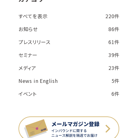
すべてを表示
220件
お知らせ
86件
プレスリリース
61件
セミナー
39件
メディア
23件
News in English
5件
イベント
6件