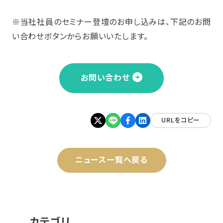
※当社社員のセミナー登壇のお申し込みは、下記のお問
い合わせボタンからお願いいたします。
お問い合わせ
URLをコピー
ニュース一覧へ戻る
カテゴリ