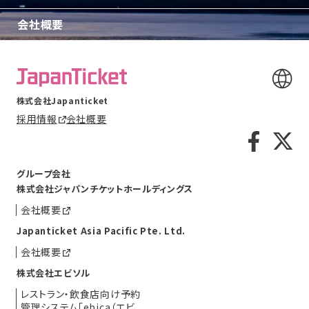
会社概要
株式会社Japanticket
採用情報
会社概要
グループ会社
株式会社ジャパンチケットホールディングス
会社概要
Japanticket Asia Pacific Pte. Ltd.
会社概要
株式会社エビソル
レストラン・飲食店向け予約
管理システム「ebica（エビ