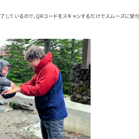
まで完了しているので、QRコードをスキャンするだけでスムーズに受