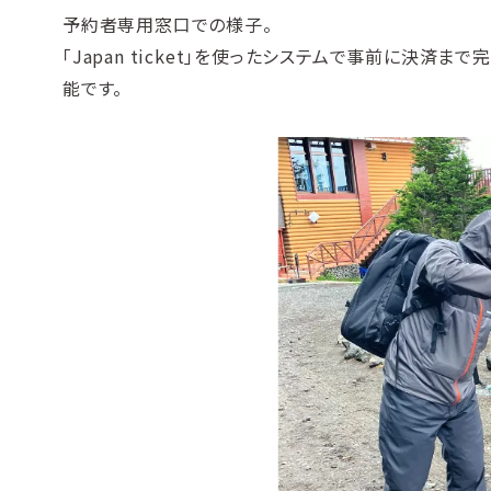
予約者専用窓口での様子。
「Japan ticket」を使ったシステムで事前に決済
能です。