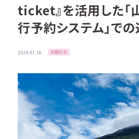
ticket』を活用し
行予約システム」で
お知らせ
2024.07.16