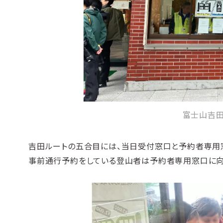
富士山吉
吉田ルートの五合目には、当日受付窓口と予約者専用
事前通行予約をしている登山者は予約者専用窓口に向