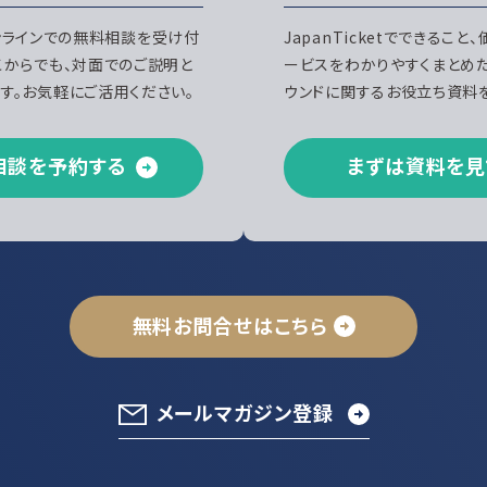
、オンラインでの無料相談を受け付
JapanTicketでできること
こからでも、対面でのご説明と
ービスをわかりやすくまとめ
す。お気軽にご活用ください。
ウンドに関するお役立ち資料を
相談を予約する
まずは資料を見
無料お問合せはこちら
メールマガジン登録