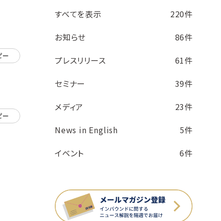
すべてを表示
220件
お知らせ
86件
ピー
プレスリリース
61件
セミナー
39件
メディア
23件
ピー
News in English
5件
イベント
6件