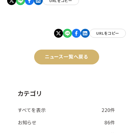
URLをコピー
URLをコピー
ニュース一覧へ戻る
カテゴリ
すべてを表示
220件
お知らせ
86件