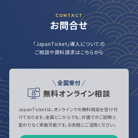
CONTACT
お問合せ
「JapanTicket」導入についての
ご相談や資料請求はこちらから
全国受付
無料オンライン相談
JapanTicketは、オンラインでの無料相談を受け付
けております。全国どこからでも、対面でのご説明と
変わりなく実施可能です。お気軽にご活用ください。