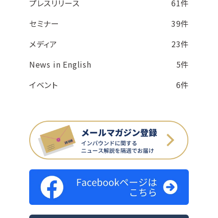
プレスリリース
61件
セミナー
39件
メディア
23件
News in English
5件
イベント
6件