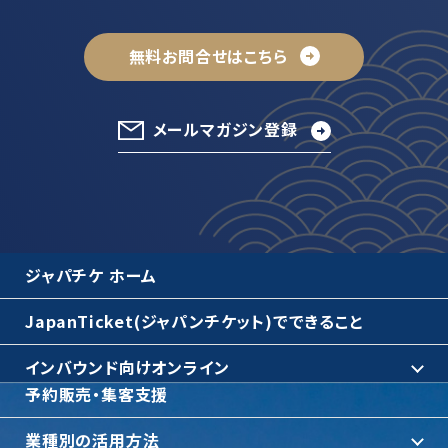
無料お問合せはこちら
メールマガジン登録
ジャパチケ ホーム
JapanTicket(ジャパンチケット)でできること
インバウンド向けオンライン
予約販売・集客支援
業種別の活用方法