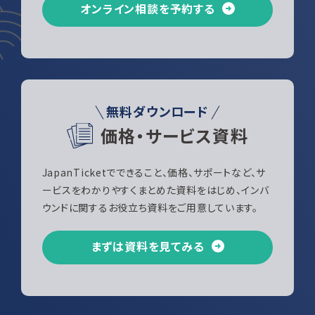
オンライン相談を予約する
無料ダウンロード
価格・サービス資料
JapanTicketでできること、価格、サポートなど、サ
ービスをわかりやすくまとめた資料をはじめ、インバ
ウンドに関するお役立ち資料をご用意しています。
まずは資料を見てみる