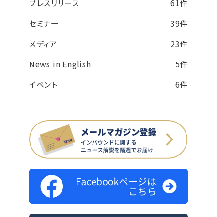
プレスリリース
61件
セミナー
39件
メディア
23件
News in English
5件
イベント
6件