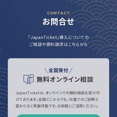
CONTACT
お問合せ
「JapanTicket」導入についての
ご相談や資料請求はこちらから
全国受付
無料オンライン相談
JapanTicketは、オンラインでの無料相談を受け付
けております。全国どこからでも、対面でのご説明と
変わりなく実施可能です。お気軽にご活用ください。