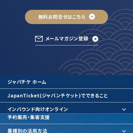
無料お問合せはこちら
メールマガジン登録
ジャパチケ ホーム
JapanTicket(ジャパンチケット)でできること
インバウンド向けオンライン
予約販売・集客支援
業種別の活用方法