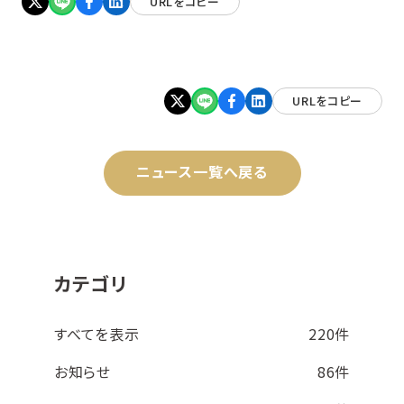
URLをコピー
URLをコピー
ニュース一覧へ戻る
カテゴリ
すべてを表示
220件
お知らせ
86件