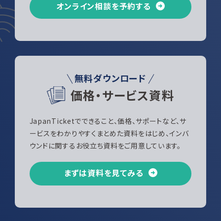
オンライン相談を予約する
無料ダウンロード
価格・サービス資料
JapanTicketでできること、価格、サポートなど、サ
ービスをわかりやすくまとめた資料をはじめ、インバ
ウンドに関するお役立ち資料をご用意しています。
まずは資料を見てみる