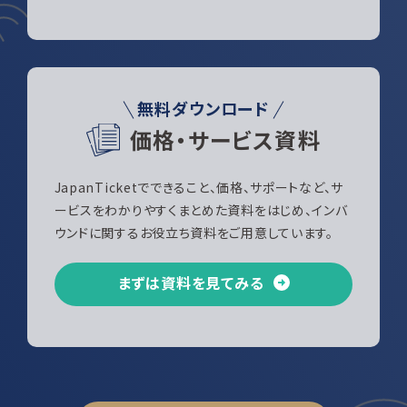
無料ダウンロード
価格・サービス資料
JapanTicketでできること、価格、サポートなど、サ
ービスをわかりやすくまとめた資料をはじめ、インバ
ウンドに関するお役立ち資料をご用意しています。
まずは資料を見てみる