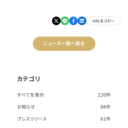
URLをコピー
ニュース一覧へ戻る
カテゴリ
すべてを表示
220件
お知らせ
86件
プレスリリース
61件