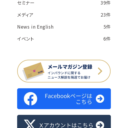
セミナー
39件
メディア
23件
News in English
5件
イベント
6件