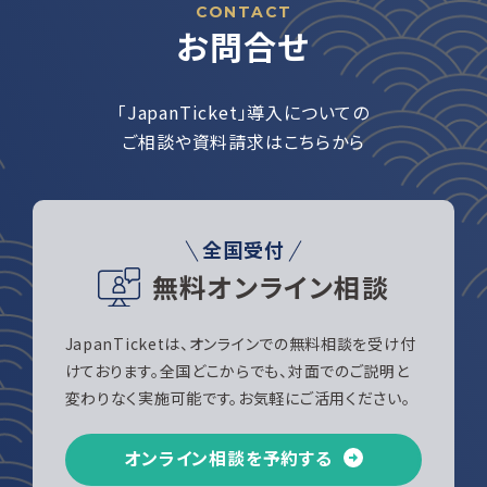
CONTACT
お問合せ
「JapanTicket」導入についての
ご相談や資料請求はこちらから
全国受付
無料オンライン相談
JapanTicketは、オンラインでの無料相談を受け付
けております。全国どこからでも、対面でのご説明と
変わりなく実施可能です。お気軽にご活用ください。
オンライン相談を予約する