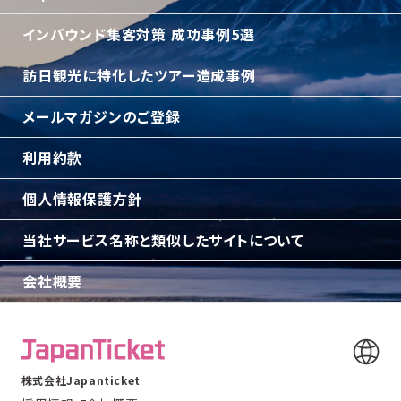
インバウンド集客対策 成功事例5選
訪日観光に特化したツアー造成事例
メールマガジンのご登録
利用約款
個人情報保護方針
当社サービス名称と類似したサイトについて
会社概要
株式会社Japanticket