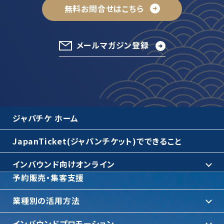
無料お問合せはこちら
メールマガジン登録
ジャパチケ ホーム
JapanTicket(ジャパンチケット)でできること
インバウンド向けオンライン
予約販売・集客支援
業種別の活用方法
インバウンドプロモーション