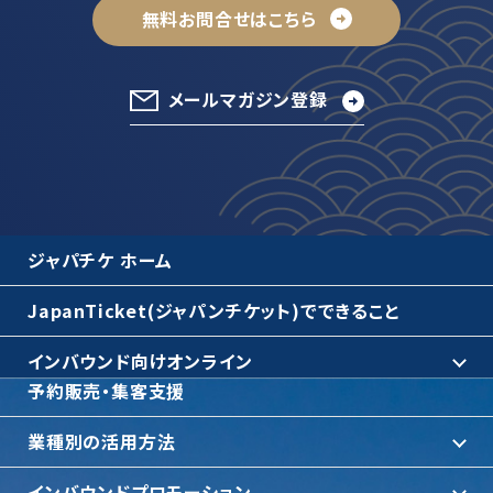
無料お問合せはこちら
メールマガジン登録
ジャパチケ ホーム
JapanTicket(ジャパンチケット)でできること
インバウンド向けオンライン
予約販売・集客支援
業種別の活用方法
インバウンドプロモーション