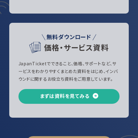
無料ダウンロード
価格・サービス資料
JapanTicketでできること、価格、サポートなど、サ
ービスをわかりやすくまとめた資料をはじめ、インバ
ウンドに関するお役立ち資料をご用意しています。
まずは資料を見てみる