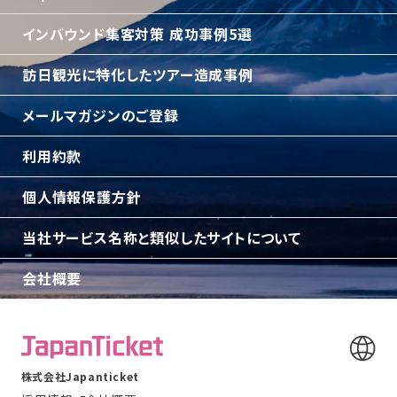
インバウンド集客対策 成功事例5選
訪日観光に特化したツアー造成事例
メールマガジンのご登録
利用約款
個人情報保護方針
当社サービス名称と類似したサイトについて
会社概要
株式会社Japanticket