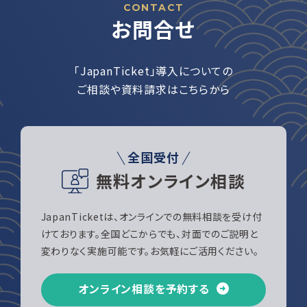
CONTACT
お問合せ
「JapanTicket」導入についての
ご相談や資料請求はこちらから
全国受付
無料オンライン相談
JapanTicketは、オンラインでの無料相談を受け付
けております。全国どこからでも、対面でのご説明と
変わりなく実施可能です。お気軽にご活用ください。
オンライン相談を予約する