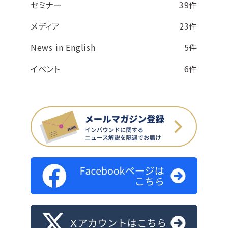
セミナー
39件
メディア
23件
News in English
5件
イベント
6件