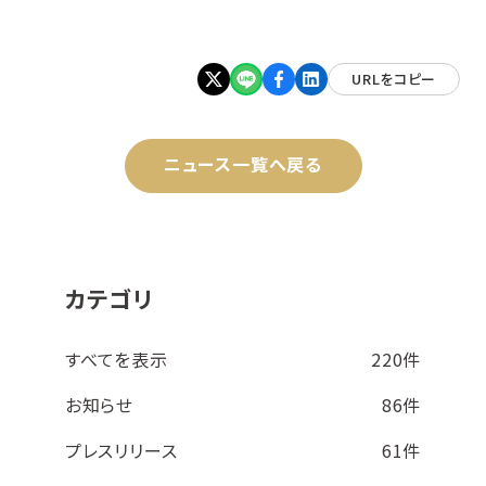
URLをコピー
ニュース一覧へ戻る
カテゴリ
すべてを表示
220件
お知らせ
86件
プレスリリース
61件