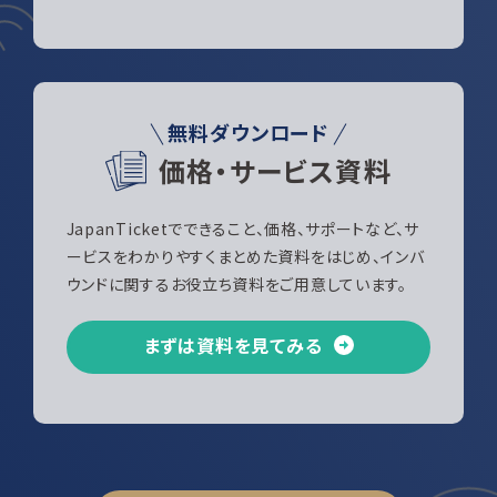
無料ダウンロード
価格・サービス資料
JapanTicketでできること、価格、サポートなど、サ
ービスをわかりやすくまとめた資料をはじめ、インバ
ウンドに関するお役立ち資料をご用意しています。
まずは資料を見てみる