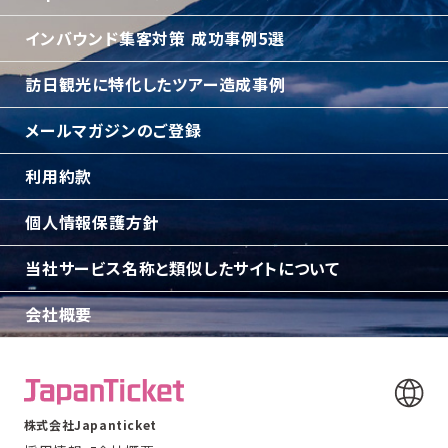
インバウンド集客対策 成功事例5選
訪日観光に特化したツアー造成事例
メールマガジンのご登録
利用約款
個人情報保護方針
当社サービス名称と類似したサイトについて
会社概要
株式会社Japanticket