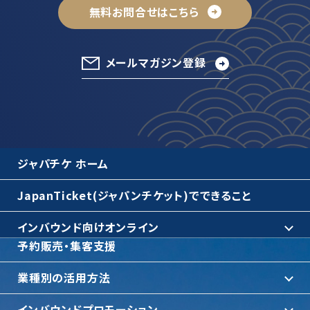
無料お問合せはこちら
メールマガジン登録
ジャパチケ ホーム
JapanTicket(ジャパンチケット)でできること
インバウンド向けオンライン
予約販売・集客支援
業種別の活用方法
インバウンドプロモーション