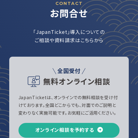
CONTACT
お問合せ
「JapanTicket」導入についての
ご相談や資料請求はこちらから
全国受付
無料オンライン相談
JapanTicketは、オンラインでの無料相談を受け付
けております。全国どこからでも、対面でのご説明と
変わりなく実施可能です。お気軽にご活用ください。
オンライン相談を予約する