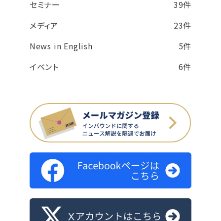
セミナー
39件
メディア
23件
News in English
5件
イベント
6件