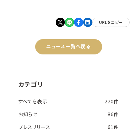
URLをコピー
ニュース一覧へ戻る
カテゴリ
すべてを表示
220件
お知らせ
86件
プレスリリース
61件