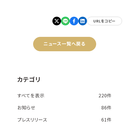
URLをコピー
ニュース一覧へ戻る
カテゴリ
すべてを表示
220件
お知らせ
86件
プレスリリース
61件