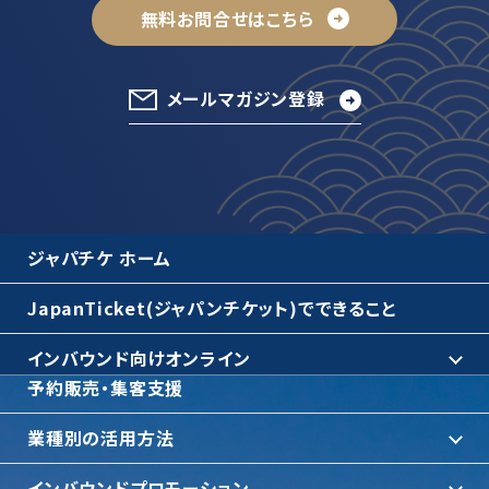
無料お問合せはこちら
メールマガジン登録
ジャパチケ ホーム
JapanTicket(ジャパンチケット)でできること
インバウンド向けオンライン
予約販売・集客支援
業種別の活用方法
インバウンドプロモーション