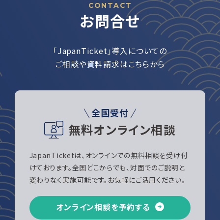
CONTACT
お問合せ
「JapanTicket」導入についての
ご相談や資料請求はこちらから
全国受付
無料オンライン相談
JapanTicketは、オンラインでの無料相談を受け付
けております。全国どこからでも、対面でのご説明と
変わりなく実施可能です。お気軽にご活用ください。
オンライン相談を予約する