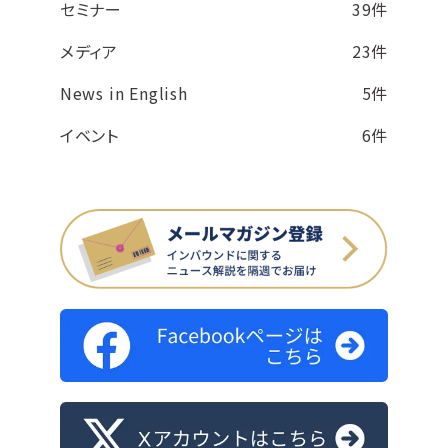
セミナー
39件
メディア
23件
News in English
5件
イベント
6件