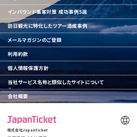
インバウンド集客対策 成功事例5選
訪日観光に特化したツアー造成事例
メールマガジンのご登録
利用約款
個人情報保護方針
当社サービス名称と類似したサイトについて
会社概要
株式会社Japanticket