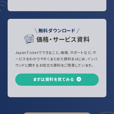
無料ダウンロード
価格・サービス資料
JapanTicketでできること、価格、サポートなど、サ
ービスをわかりやすくまとめた資料をはじめ、インバ
ウンドに関するお役立ち資料をご用意しています。
まずは資料を見てみる