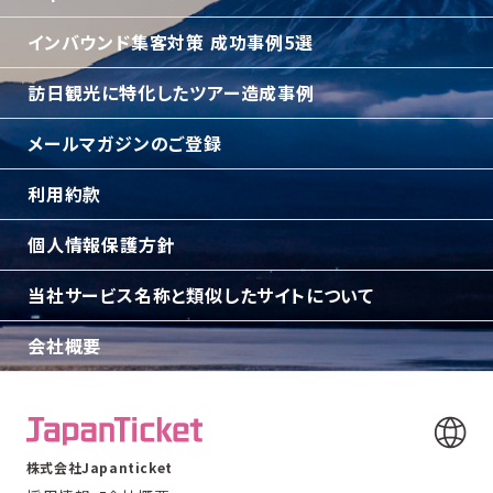
インバウンド集客対策 成功事例5選
訪日観光に特化したツアー造成事例
メールマガジンのご登録
利用約款
個人情報保護方針
当社サービス名称と類似したサイトについて
会社概要
株式会社Japanticket