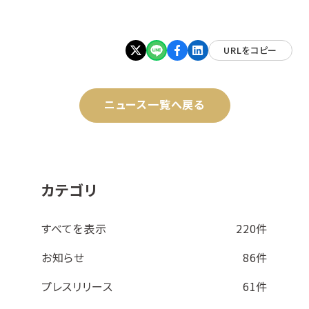
URLをコピー
ニュース一覧へ戻る
カテゴリ
すべてを表示
220件
お知らせ
86件
プレスリリース
61件