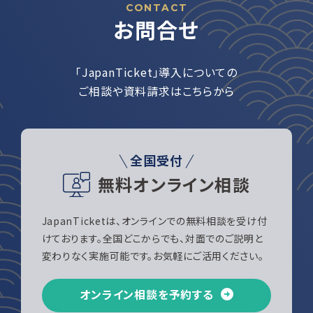
CONTACT
お問合せ
「JapanTicket」導入についての
ご相談や資料請求はこちらから
全国受付
無料オンライン相談
JapanTicketは、オンラインでの無料相談を受け付
けております。全国どこからでも、対面でのご説明と
変わりなく実施可能です。お気軽にご活用ください。
オンライン相談を予約する