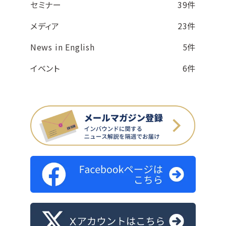
セミナー
39件
メディア
23件
News in English
5件
イベント
6件