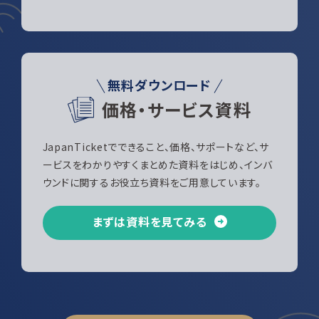
無料ダウンロード
価格・サービス資料
JapanTicketでできること、価格、サポートなど、サ
ービスをわかりやすくまとめた資料をはじめ、インバ
ウンドに関するお役立ち資料をご用意しています。
まずは資料を見てみる