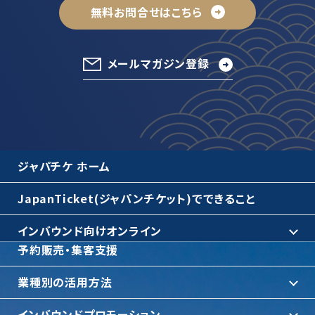
無料お問合せはこちら
メールマガジン登録
ジャパチケ ホーム
JapanTicket(ジャパンチケット)でできること
インバウンド向けオンライン
予約販売・集客支援
業種別の活用方法
インバウンドプロモーション