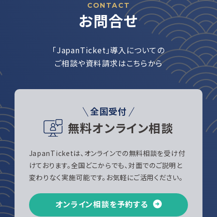
CONTACT
お問合せ
「JapanTicket」導入についての
ご相談や資料請求はこちらから
全国受付
無料オンライン相談
JapanTicketは、オンラインでの無料相談を受け付
けております。全国どこからでも、対面でのご説明と
変わりなく実施可能です。お気軽にご活用ください。
オンライン相談を予約する