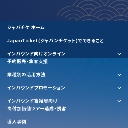
ジャパチケ ホーム
JapanTicket(ジャパンチケット)でできること
インバウンド向けオンライン
予約販売・集客支援
業種別の活用方法
インバウンドプロモーション
インバウンド富裕層向け
⾼付加価値ツアー造成・誘客
導入事例