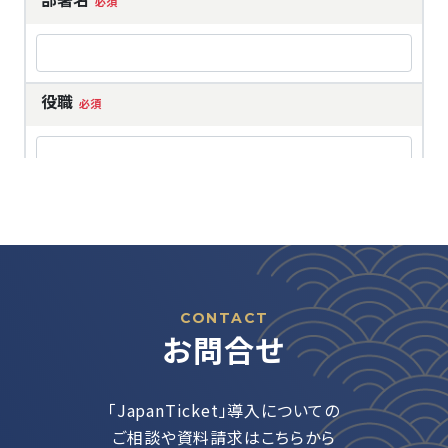
CONTACT
お問合せ
「JapanTicket」導入についての
ご相談や資料請求はこちらから