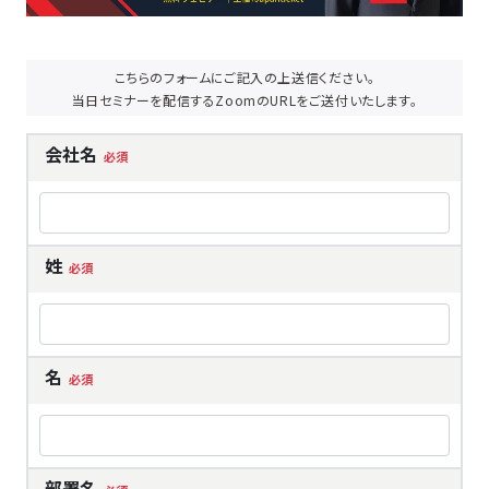
こちらのフォームにご記入の上送信ください。
当日セミナーを配信するZoomのURLをご送付いたします。