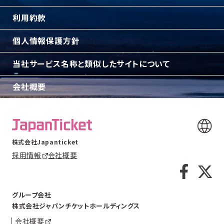
利用約款
個人情報保護方針
当社サービス名称と類似したサイトについて
会社概要
株式会社Japanticket
採用情報
会社概要
グループ会社
株式会社ジャパンチケットホールディングス
会社概要