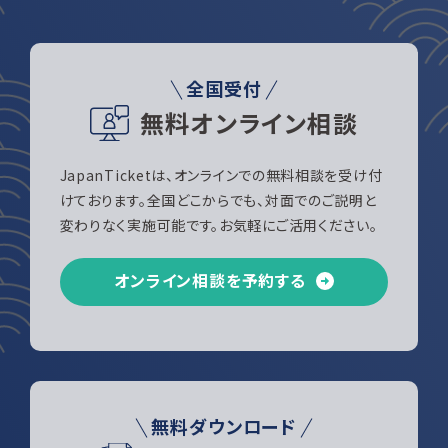
全国受付
無料オンライン相談
JapanTicketは、オンラインでの無料相談を受け付
けております。全国どこからでも、対面でのご説明と
変わりなく実施可能です。お気軽にご活用ください。
オンライン相談を予約する
無料ダウンロード