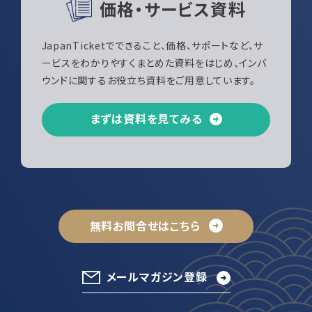
価格・サービス資料
JapanTicketでできること、価格、サポートなど、サ
ービスをわかりやすくまとめた資料をはじめ、インバ
ウンドに関するお役立ち資料をご用意しています。
まずは資料を見てみる
無料お問合せはこちら
メールマガジン登録