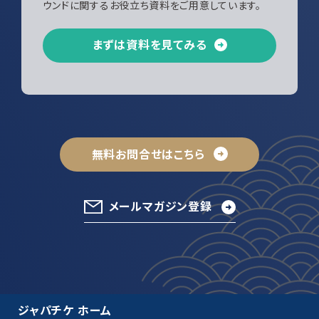
ウンドに関するお役立ち資料をご用意しています。
まずは資料を見てみる
無料お問合せはこちら
メールマガジン登録
ジャパチケ ホーム