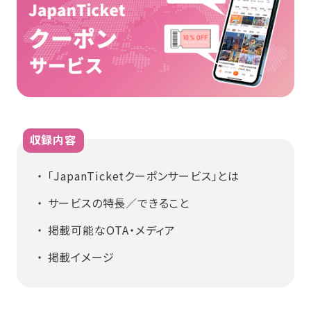
収録内容
「JapanTicketクーポンサービス」とは
サービスの特長／できること
掲載可能なOTA・メディア
掲載イメージ