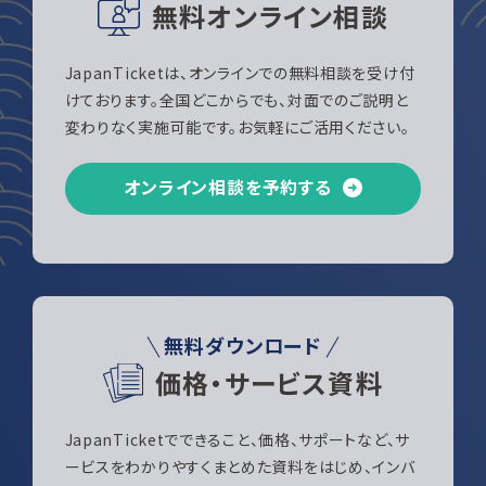
無料オンライン相談
JapanTicketは、オンラインでの無料相談を受け付
けております。全国どこからでも、対面でのご説明と
変わりなく実施可能です。お気軽にご活用ください。
オンライン相談を予約する
無料ダウンロード
価格・サービス資料
JapanTicketでできること、価格、サポートなど、サ
ービスをわかりやすくまとめた資料をはじめ、インバ