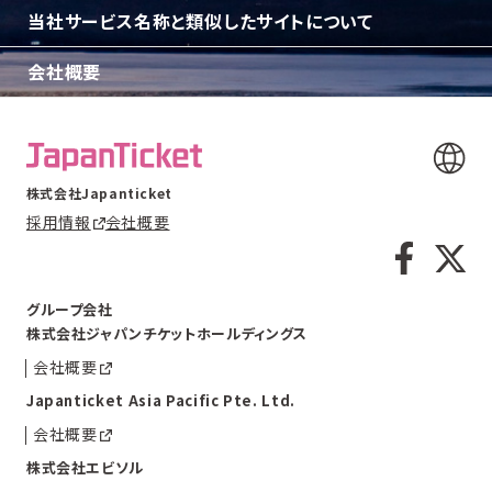
当社サービス名称と類似したサイトについて
会社概要
株式会社Japanticket
採用情報
会社概要
グループ会社
株式会社ジャパンチケットホールディングス
会社概要
Japanticket Asia Pacific Pte. Ltd.
会社概要
株式会社エビソル