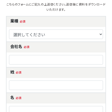
こちらのフォームにご記入の上送信ください。送信後に資料をダウンロード
いただけます。