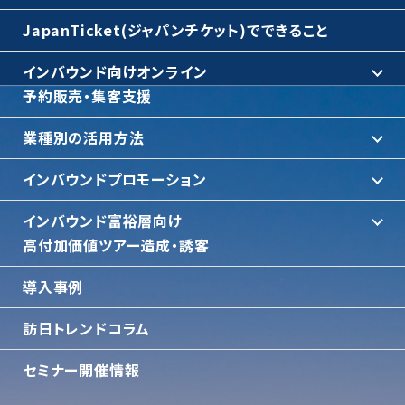
JapanTicket(ジャパンチケット)でできること
インバウンド向けオンライン
予約販売・集客支援
業種別の活用方法
インバウンドプロモーション
インバウンド富裕層向け
⾼付加価値ツアー造成・誘客
導入事例
訪日トレンドコラム
セミナー開催情報