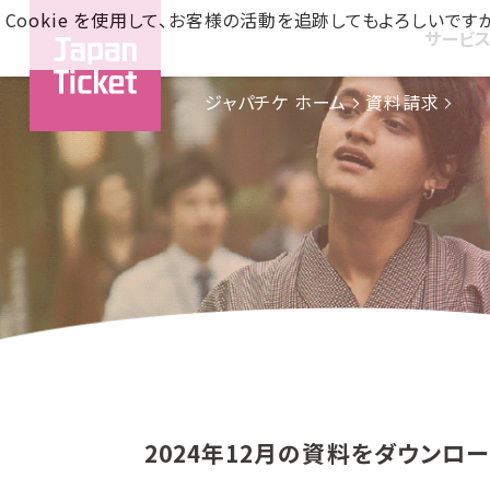
Cookie を使用して、お客様の活動を追跡してもよろしい
サービ
ジャパチケ ホーム
資料請求
2024年12月の資料をダウンロ