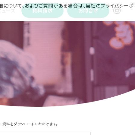
詳細について、およびご質問がある場合は、当社のプライバシーポ
資料請求
お問合せ
ニュース
に資料をダウンロードいただけます。