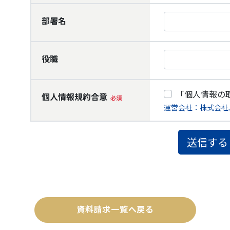
資料請求一覧へ戻る