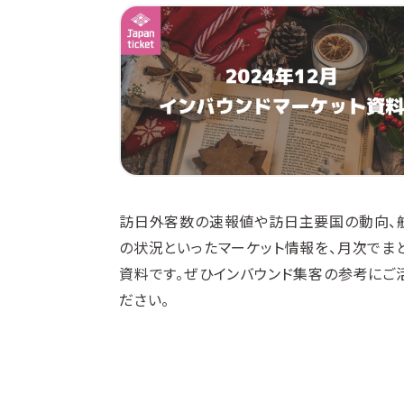
訪日外客数の速報値や訪日主要国の動向、
の状況といったマーケット情報を、月次でま
資料です。ぜひインバウンド集客の参考にご
ださい。