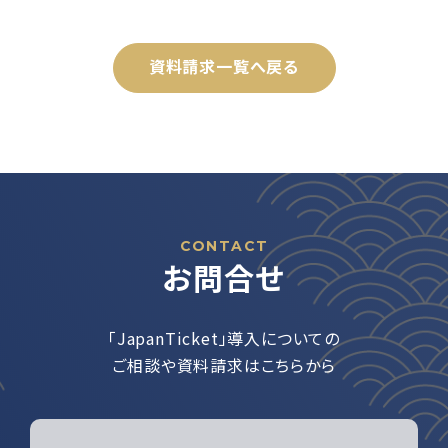
資料請求一覧へ戻る
CONTACT
お問合せ
「JapanTicket」導入についての
ご相談や資料請求はこちらから