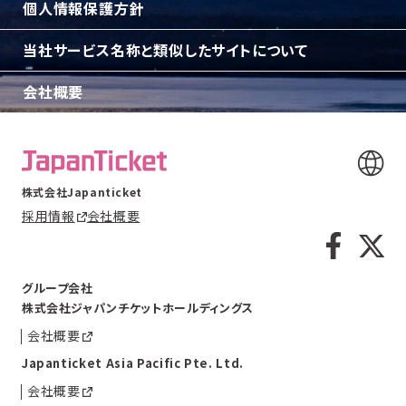
個人情報保護方針
当社サービス名称と類似したサイトについて
会社概要
株式会社Japanticket
採用情報
会社概要
グループ会社
株式会社ジャパンチケットホールディングス
会社概要
Japanticket Asia Pacific Pte. Ltd.
会社概要