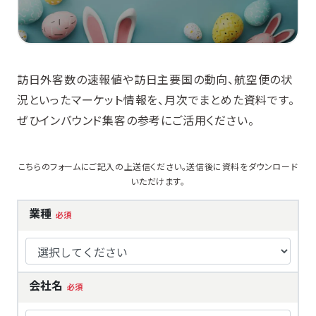
訪日外客数の速報値や訪日主要国の動向、航空便の状
況といったマーケット情報を、月次でまとめた資料です。
ぜひインバウンド集客の参考にご活用ください。
こちらのフォームにご記入の上送信ください。送信後に資料をダウンロード
いただけます。