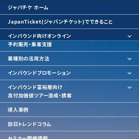
ジャパチケ ホーム
JapanTicket(ジャパンチケット)でできること
インバウンド向けオンライン
予約販売・集客支援
業種別の活用方法
インバウンドプロモーション
インバウンド富裕層向け
⾼付加価値ツアー造成・誘客
導入事例
訪日トレンドコラム
セミナー開催情報