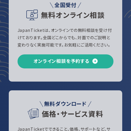
全国受付
無料オンライン相談
JapanTicketは、オンラインでの無料相談を受け付
けております。全国どこからでも、対面でのご説明と
変わりなく実施可能です。お気軽にご活用ください。
オンライン相談を予約する
無料ダウンロード
価格・サービス資料
JapanTicketでできること、価格、サポートなど、サ