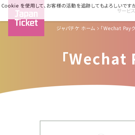
Cookie を使用して、お客様の活動を追跡してもよろしい
サービ
ジャパチケ ホーム
「Wechat P
「Wecha