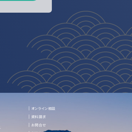
オンライン相談
資料請求
お問合せ
ス