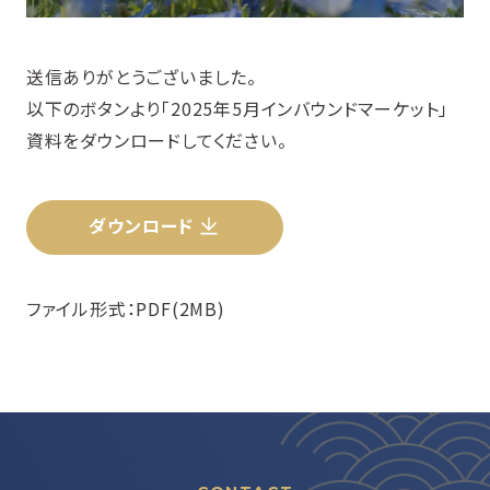
送信ありがとうございました。
以下のボタンより「2025年5月インバウンドマーケット」
資料をダウンロードしてください。
ダウンロード
ファイル形式：PDF(2MB)