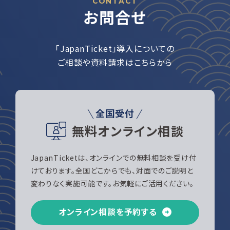
CONTACT
お問合せ
「JapanTicket」導入についての
ご相談や資料請求はこちらから
全国受付
無料オンライン相談
JapanTicketは、オンラインでの無料相談を受け付
けております。全国どこからでも、対面でのご説明と
変わりなく実施可能です。お気軽にご活用ください。
オンライン相談を予約する