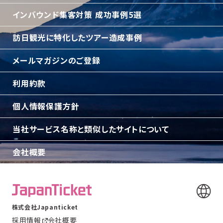
インバウンド集客対策 成功事例5選
訪日観光に特化したツアー造成事例
メールマガジンのご登録
利用約款
個人情報保護方針
当社サービス名称と類似したサイトについて
会社概要
株式会社Japanticket
採用情報
会社概要