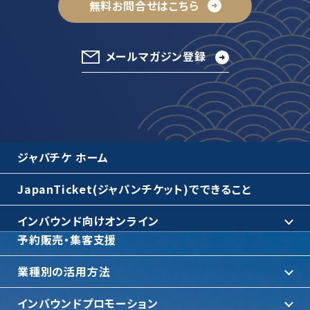
無料お問合せはこちら
メールマガジン登録
ジャパチケ ホーム
JapanTicket(ジャパンチケット)でできること
インバウンド向けオンライン
予約販売・集客支援
業種別の活用方法
インバウンドプロモーション