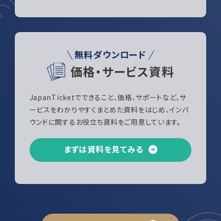
無料ダウンロード
価格・サービス資料
JapanTicketでできること、価格、サポートなど、サ
ービスをわかりやすくまとめた資料をはじめ、インバ
ウンドに関するお役立ち資料をご用意しています。
まずは資料を見てみる