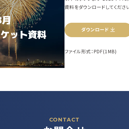
資料をダウンロードしてください
ダウンロード
ファイル形式：PDF(1MB)
CONTACT