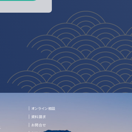
オンライン相談
資料請求
お問合せ
ス