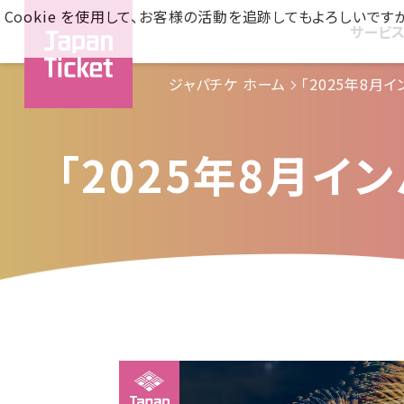
Cookie を使用して、お客様の活動を追跡してもよろしい
サービ
ジャパチケ ホーム
「2025年8月
「2025年8月