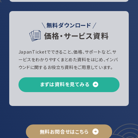
無料ダウンロード
価格・サービス資料
JapanTicketでできること、価格、サポートなど、サ
ービスをわかりやすくまとめた資料をはじめ、インバ
ウンドに関するお役立ち資料をご用意しています。
まずは資料を見てみる
無料お問合せはこちら