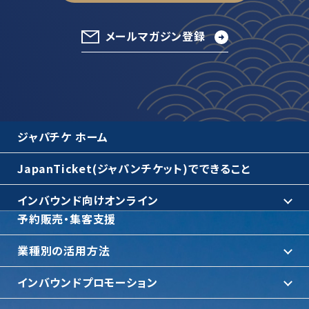
メールマガジン登録
ジャパチケ ホーム
JapanTicket(ジャパンチケット)でできること
インバウンド向けオンライン
予約販売・集客支援
業種別の活用方法
インバウンドプロモーション