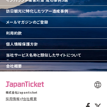
インバウンド集客対策 成功事例5選
訪日観光に特化したツアー造成事例
メールマガジンのご登録
利用約款
個人情報保護方針
当社サービス名称と類似したサイトについて
会社概要
株式会社Japanticket
採用情報
会社概要