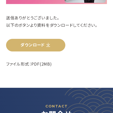
送信ありがとうございました。
以下のボタンより資料をダウンロードしてください。
ダウンロード
ファイル形式：PDF(2MB)
CONTACT