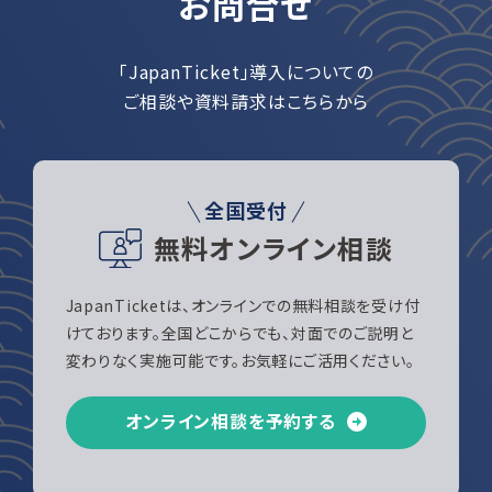
お問合せ
「JapanTicket」導入についての
ご相談や資料請求はこちらから
全国受付
無料オンライン相談
JapanTicketは、オンラインでの無料相談を受け付
けております。全国どこからでも、対面でのご説明と
変わりなく実施可能です。お気軽にご活用ください。
オンライン相談を予約する