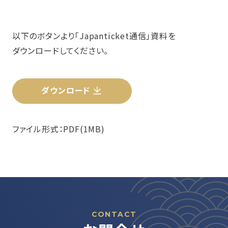
以下のボタンより「Japanticket通信」資料を
ダウンロードしてください。
ダウンロード
ファイル形式：PDF(1MB)
CONTACT