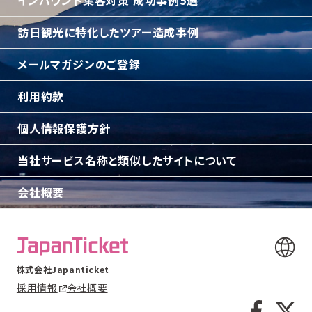
インバウンド集客対策 成功事例5選
訪日観光に特化したツアー造成事例
メールマガジンのご登録
利用約款
個人情報保護方針
当社サービス名称と類似したサイトについて
会社概要
株式会社Japanticket
採用情報
会社概要