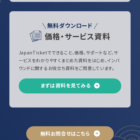
無料ダウンロード
価格・サービス資料
JapanTicketでできること、価格、サポートなど、サ
ービスをわかりやすくまとめた資料をはじめ、インバ
ウンドに関するお役立ち資料をご用意しています。
まずは資料を見てみる
無料お問合せはこちら