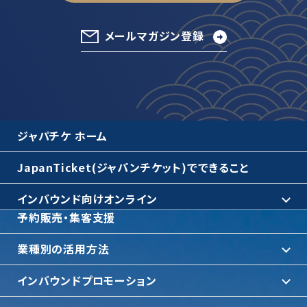
メールマガジン登録
ジャパチケ ホーム
JapanTicket(ジャパンチケット)でできること
インバウンド向けオンライン
予約販売・集客支援
業種別の活用方法
インバウンドプロモーション