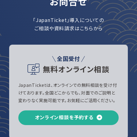
お問合せ
「JapanTicket」導入についての
ご相談や資料請求はこちらから
全国受付
無料オンライン相談
JapanTicketは、オンラインでの無料相談を受け付
けております。全国どこからでも、対面でのご説明と
変わりなく実施可能です。お気軽にご活用ください。
オンライン相談を予約する