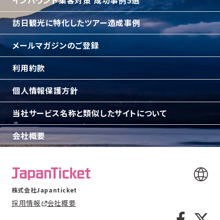
インバウンド集客対策 成功事例5選
訪日観光に特化したツアー造成事例
メールマガジンのご登録
利用約款
個人情報保護方針
当社サービス名称と類似したサイトについて
会社概要
株式会社Japanticket
採用情報
会社概要