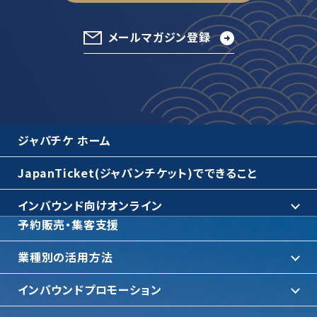
メールマガジン登録
ジャパチケ ホーム
JapanTicket(ジャパンチケット)でできること
インバウンド向けオンライン
予約販売・集客支援
業種別の活用方法
インバウンドプロモーション