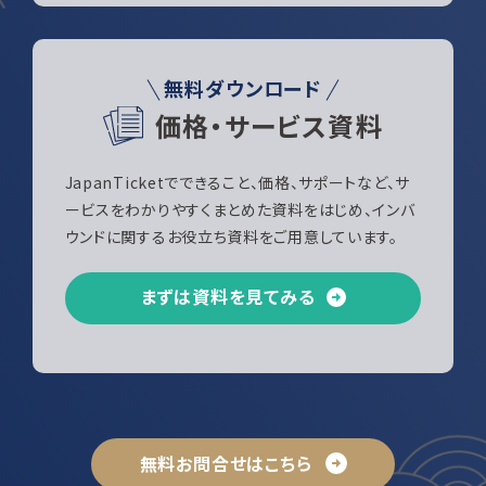
無料ダウンロード
価格・サービス資料
JapanTicketでできること、価格、サポートなど、サ
ービスをわかりやすくまとめた資料をはじめ、インバ
ウンドに関するお役立ち資料をご用意しています。
まずは資料を見てみる
無料お問合せはこちら