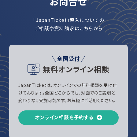
お問合せ
「JapanTicket」導入についての
ご相談や資料請求はこちらから
全国受付
無料オンライン相談
JapanTicketは、オンラインでの無料相談を受け付
けております。全国どこからでも、対面でのご説明と
変わりなく実施可能です。お気軽にご活用ください。
オンライン相談を予約する