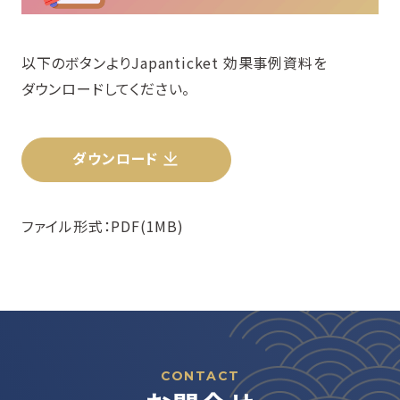
以下のボタンよりJapanticket 効果事例資料を
ダウンロードしてください。
ダウンロード
ファイル形式：PDF(1MB)
CONTACT