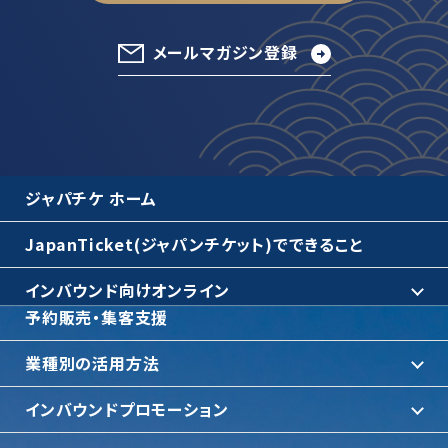
メールマガジン登録
ジャパチケ ホーム
JapanTicket(ジャパンチケット)でできること
インバウンド向けオンライン
予約販売・集客支援
業種別の活用方法
インバウンドプロモーション