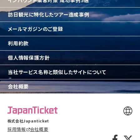
インバウンド集客対策 成功事例5選
訪日観光に特化したツアー造成事例
メールマガジンのご登録
利用約款
個人情報保護方針
当社サービス名称と類似したサイトについて
会社概要
株式会社Japanticket
採用情報
会社概要