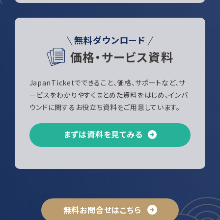
無料ダウンロード
価格・サービス資料
JapanTicketでできること、価格、サポートなど、サ
ービスをわかりやすくまとめた資料をはじめ、インバ
ウンドに関するお役立ち資料をご用意しています。
まずは資料を見てみる
無料お問合せはこちら