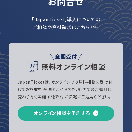
お問合せ
「JapanTicket」導入についての
ご相談や資料請求はこちらから
全国受付
無料オンライン相談
JapanTicketは、オンラインでの無料相談を受け付
けております。全国どこからでも、対面でのご説明と
変わりなく実施可能です。お気軽にご活用ください。
オンライン相談を予約する