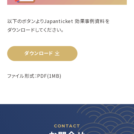
以下のボタンよりJapanticket 効果事例資料を
ダウンロードしてください。
ダウンロード
ファイル形式：PDF(1MB)
CONTACT