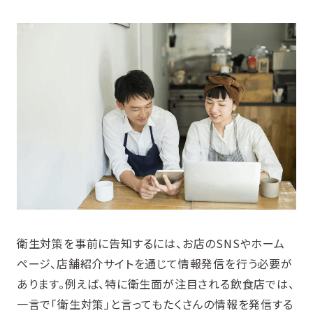
衛生対策を事前に告知するには、お店のSNSやホーム
ページ、店舗紹介サイトを通じて情報発信を行う必要が
あります。例えば、特に衛生面が注目される飲食店では、
一言で「衛生対策」と言ってもたくさんの情報を発信する