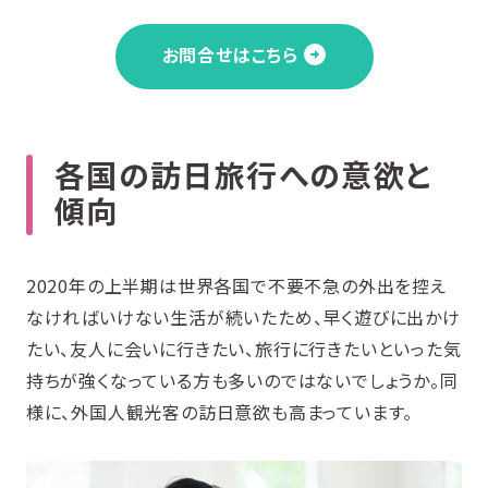
お問合せはこちら
各国の訪日旅行への意欲と
傾向
2020年の上半期は世界各国で不要不急の外出を控え
なければいけない生活が続いたため、早く遊びに出かけ
たい、友人に会いに行きたい、旅行に行きたいといった気
持ちが強くなっている方も多いのではないでしょうか。同
様に、外国人観光客の訪日意欲も高まっています。