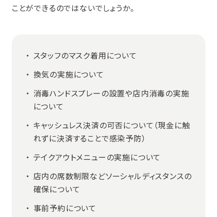
ことができるのではないでしょうか。
スタッフのマスク着用について
換気の実施について
消毒ハンドスプレーの設置や店内消毒の実施
について
キャッシュレス決済の可否について（現金に触
れずに決済することで感染予防）
テイクアウトメニューの実施について
店内の席数制限などソーシャルディスタンスの
確保について
事前予約について