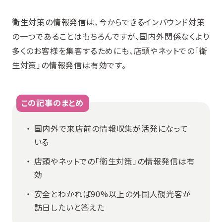
衛生対策の情報発信は、今からできるインバウンド対策
の一つであることはもちろんですが、国内外関係なくより
多くのお客様を集客するためにも、店頭やネットでの「衛
生対策」の情報発信は有効です。
この記事のまとめ
国内外で来店前の情報収集が活発になって
いる
店頭やネットでの「衛生対策」の情報発信は有
効
安全とわかれば90%以上の外国人観光客が
訪日したいと答えた