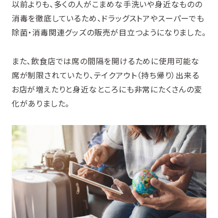
以前よりも、多くの人がこまめな手洗いや身近なものの
消毒を徹底しているため、ドラッグストアやスーパーでも
除菌・消毒関連グッズの販売が目立つようになりました。
また、飲食店では席の間隔を開けるために使用可能な
席が制限されていたり、テイクアウト（持ち帰り）出来る
お店が増えたりと身近なところにも非常にたくさんの変
化がありました。