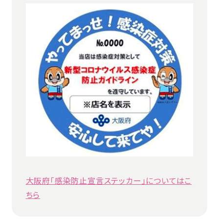
大阪府「感染防止宣言ステッカー」についてはこ
ちら