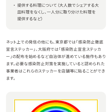
提供する料理について（大人数でシェアする大
皿料理をなくし、一人分に取り分けた料理を
提供するなど）
ネット上での発信の他にも、東京都では「感染防止徹底
宣言ステッカー」、大阪府では「感染防止宣言ステッカ
ー」の配布を始めるなど自治体が進めている施作もあり
ます。必要な感染防止対策を実施していると認められた
事業者はこれらのステッカーを店舗等に貼ることができ
ます。