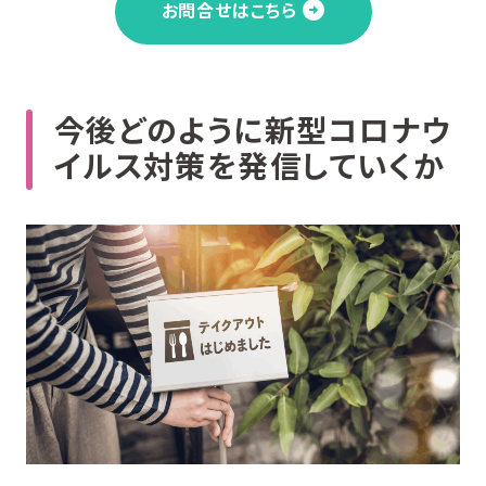
お問合せはこちら
今後どのように新型コロナウ
イルス対策を発信していくか