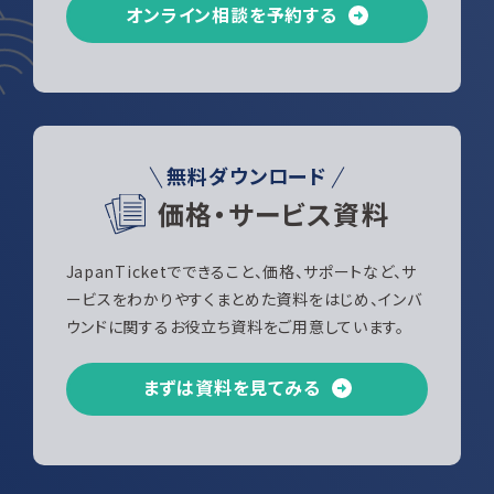
オンライン相談を予約する
無料ダウンロード
価格・サービス資料
JapanTicketでできること、価格、サポートなど、サ
ービスをわかりやすくまとめた資料をはじめ、インバ
ウンドに関するお役立ち資料をご用意しています。
まずは資料を見てみる