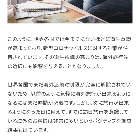
このように、世界各国では今までにないほどに衛生意識
が高まっており、新型コロナウイルスに対する対策が注
目されています。その衛生意識の高まりは、海外旅行先
の選択にも影響を与えることとなりました。
世界各国でまだ海外渡航の制限が完全に解除されてい
ないため、以前のように気軽に海外旅行が出来るように
なるにはまだ時間が必要です。しかし、次に旅行が出来
るようになった日に備えて、すでに訪日旅行を意識して
いる海外のお客様は非常に多いというポジティブな調査
結果も出ています。