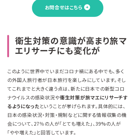
お問合せはこちら
衛生対策の意識が高まり旅マ
エリサーチにも変化が
このように世界中でいまだコロナ禍にある中でも、多く
の外国人旅行者が日本旅行を楽しみにしています。そし
てこれまでと大きく違う点は、新たに日本での新型コロ
ナウイルスの感染状況や
衛生対策が旅マエにリサーチす
るようになった
ということが挙げられます。具体的には、
日本の感染状況・対策・規制などに関する情報収集の機
会について、27％の人が「とても増えた」、39%の人が
「やや増えた」と回答しています。