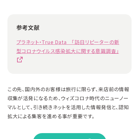
参考文献
プラネット・True Data 「訪日リピーターの新
型コロナウイルス感染拡大に関する意識調査」
この先、国内外のお客様は旅行に限らず、来店前の情報
収集が活発になるため、ウィズコロナ時代のニューノー
マルとして、引き続きネットを活用した情報発信と、認知
拡大による集客を進める事が重要です。