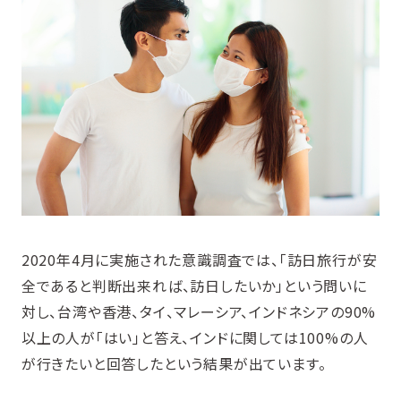
2020年4月に実施された意識調査では、「訪日旅行が安
全であると判断出来れば、訪日したいか」という問いに
対し、台湾や香港、タイ、マレーシア、インドネシアの90%
以上の人が「はい」と答え、インドに関しては100%の人
が行きたいと回答したという結果が出ています。