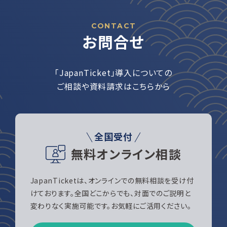
CONTACT
お問合せ
「JapanTicket」導入についての
ご相談や資料請求はこちらから
全国受付
無料オンライン相談
JapanTicketは、オンラインでの無料相談を受け付
けております。全国どこからでも、対面でのご説明と
変わりなく実施可能です。お気軽にご活用ください。