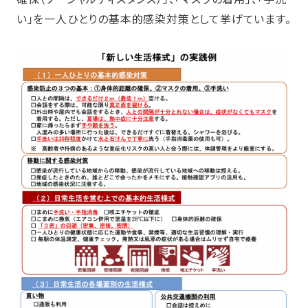
い」を一人ひとりの基本的感染対策として挙げています。