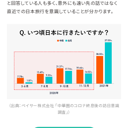
と回答している人も多く、意外にも遠い先の話ではなく
直近での日本旅行を意識していることが分かります。
（出典：ペイサー株式会社 「中華圏のコロナ終息後の訪日意識
調査」）