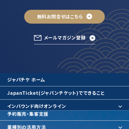
無料お問合せはこちら
メールマガジン登録
ジャパチケ ホーム
JapanTicket(ジャパンチケット)でできること
インバウンド向けオンライン
予約販売・集客支援
業種別の活用方法