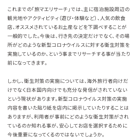
これまでの「旅マエリサーチ」では、主に宿泊施設周辺の
観光地やアクティビティ（遊び・体験など）、人気の飲食
店、オススメされているお土産などを下調べすることが
一般的でした。今後は、行き先の決定だけでなく、その場
所がどのような新型コロナウイルスに対する衛生対策を
実施しているのか、という事までリサーチする事が当たり
前になってきます。
しかし、衛生対策の実施については、海外旅行者向けだ
けでなく日本国内向けでも充分な発信がされていない
という現状があります。新型コロナウイルス対策の実施
内容を書いた貼り紙を店内に掲示していたりすることは
ありますが、利用者が事前にどのような衛生対策がされ
ているのか知れる事が、安心してお店を選択するために
今後重要になってくるのではないでしょうか。