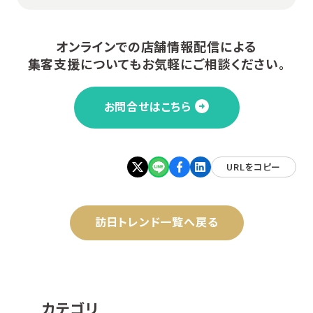
オンラインでの店舗情報配信による
集客支援についてもお気軽にご相談ください。
お問合せはこちら
URLをコピー
訪日トレンド一覧へ戻る
カテゴリ