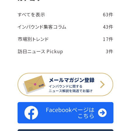
すべてを表示
63件
インバウンド集客コラム
43件
市場別トレンド
17件
訪日ニュース Pickup
3件