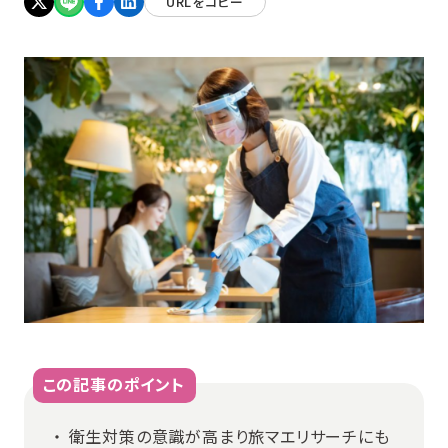
URLをコピー
この記事のポイント
衛生対策の意識が高まり旅マエリサーチにも