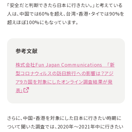
「安全だと判断できたら日本に行きたい。」と考えている
人は、中国では60%を超え、台湾・香港・タイでは90%を
超えほぼ100%にもなっています。
参考文献
株式会社Fun Japan Communications 「新
型コロナウィルスの訪日旅行への影響は？アジ
ア9カ国を対象にしたオンライン調査結果が発
表」
さらに、中国・香港を対象にした日本に行きたい時期に
ついて聞いた調査では、2020年〜2021年中に行きたい