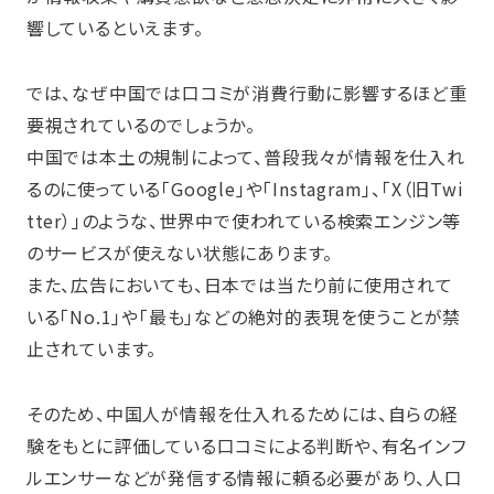
響しているといえます。
では、なぜ中国では口コミが消費行動に影響するほど重
要視されているのでしょうか。
中国では本土の規制によって、普段我々が情報を仕入れ
るのに使っている「Google」や「Instagram」、「X（旧Twi
tter）」のような、世界中で使われている検索エンジン等
のサービスが使えない状態にあります。
また、広告においても、日本では当たり前に使用されて
いる「No.1」や「最も」などの絶対的表現を使うことが禁
止されています。
そのため、中国人が情報を仕入れるためには、自らの経
験をもとに評価している口コミによる判断や、有名インフ
ルエンサーなどが発信する情報に頼る必要があり、人口