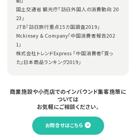
動」
国土交通省 観光庁「訪日外国人の消費動向 20
23」
JTB「訪日旅行重点15カ国調査2019」
Mckinsey & Company「中国消費者報告202
1」
株式会社トレンドExpress 「中国消費者『買っ
た』日本商品ランキング2019」
商業施設や小売店でのインバウンド集客施策に
ついては
お気軽にご相談ください。
お問合せはこちら