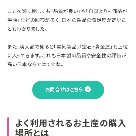
また衣類に関しても「品質が良い」や「自国よりも価格が
手頃」などの回答が多く、日本の製品の満足度が高いこ
ともわかりました。
また、購入額で見ると「電気製品」「宝石・貴金属」も上位
に入ってきます。これも日本製の品質や安全性の評価が
高い日本ならではですね。
お問合せはこちら
よく利用されるお土産の購入
場所とは