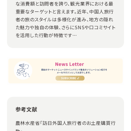
な消費額と訪問者を誇り、観光業界における最
重要なターゲットと言えます。近年、中国人旅行
者の旅のスタイルは多様化が進み、地方の隠れ
た魅力や独自の体験、さらにSNSや口コミサイト
を活用した行動が特徴です…
参考文献
農林水産省「訪日外国人旅行者のお土産購買行