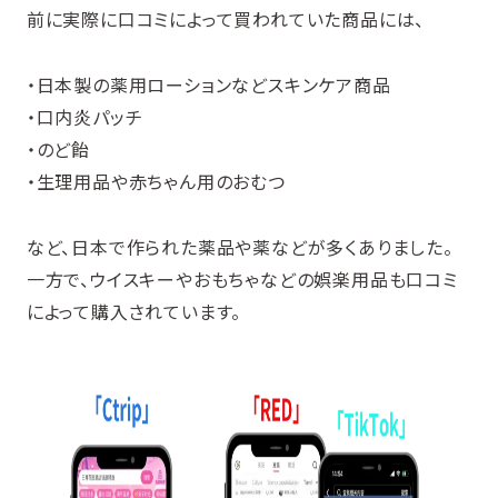
前に実際に口コミによって買われていた商品には、
・日本製の薬用ローションなどスキンケア商品
・口内炎パッチ
・のど飴
・生理用品や赤ちゃん用のおむつ
など、日本で作られた薬品や薬などが多くありました。
一方で、ウイスキーやおもちゃなどの娯楽用品も口コミ
によって購入されています。