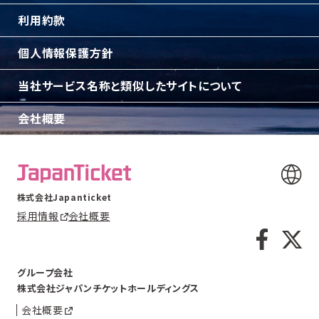
利用約款
個人情報保護方針
当社サービス名称と類似したサイトについて
会社概要
株式会社Japanticket
採用情報
会社概要
グループ会社
株式会社ジャパンチケットホールディングス
会社概要