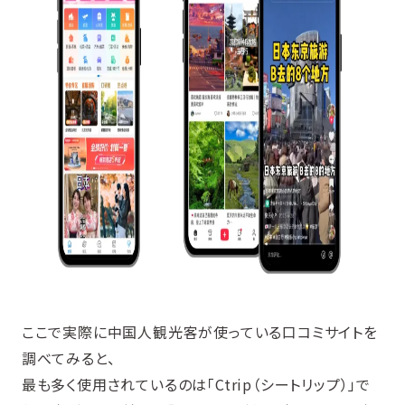
ここで実際に中国人観光客が使っている口コミサイトを
調べてみると、
最も多く使用されているのは「Ctrip（シートリップ）」で