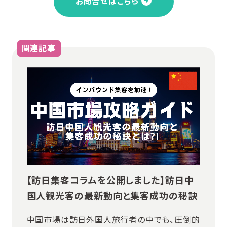
お問合せはこちら
関連記事
【訪日集客コラムを公開しました】訪日中
国人観光客の最新動向と集客成功の秘訣
中国市場は訪日外国人旅行者の中でも、圧倒的