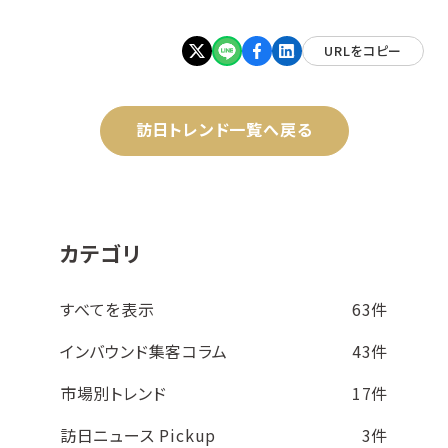
URLをコピー
訪日トレンド一覧へ戻る
カテゴリ
すべてを表示
63件
インバウンド集客コラム
43件
市場別トレンド
17件
訪日ニュース Pickup
3件