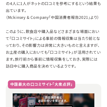
の４人に1人がネットの口コミを参考にするという結果も
出ています。
（Mckinsey & Company「中国消費者報告2021」より）
このように、飲食店や購入品などさまざまな場面におい
て「口コミサイト」による事前の情報収集は当たり前とな
っており、その影響力は非常に大きいものと言えますが、
お土産の購入においても「口コミサイト」が活用されてい
ます。旅行前から事前に情報収集をしておき、実際には
訪日中に購入商品を決めているようです。
中国最大の口コミサイト「大衆点評」