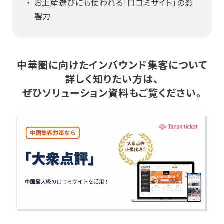
お土産選びにも使われる「口コミサイト」の影
響力
中華圏に向けたインバウンド集客について
詳しく知りたい方は、
ぜひソリューション資料もご覧ください。