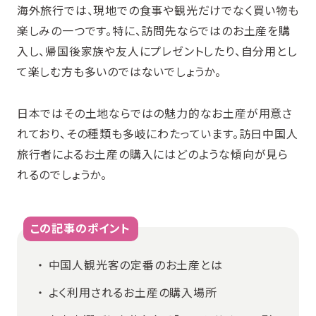
海外旅行では、現地での食事や観光だけでなく買い物も
楽しみの一つです。特に、訪問先ならではのお土産を購
入し、帰国後家族や友人にプレゼントしたり、自分用とし
て楽しむ方も多いのではないでしょうか。
日本ではその土地ならではの魅力的なお土産が用意さ
れており、その種類も多岐にわたっています。訪日中国人
旅行者によるお土産の購入にはどのような傾向が見ら
れるのでしょうか。
この記事のポイント
中国人観光客の定番のお土産とは
よく利用されるお土産の購入場所