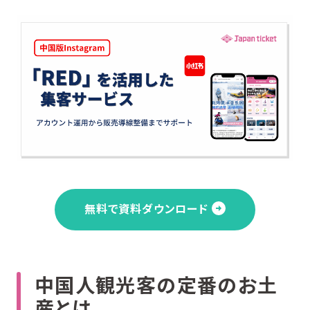
無料で資料ダウンロード
中国人観光客の定番のお土
産とは