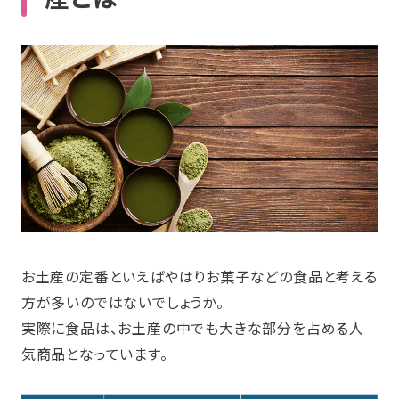
お土産の定番といえばやはりお菓子などの食品と考える
方が多いのではないでしょうか。
実際に食品は、お土産の中でも大きな部分を占める人
気商品となっています。