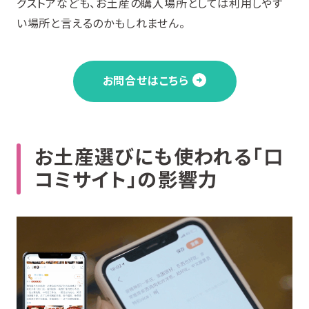
グストアなども、お土産の購入場所としては利用しやす
い場所と言えるのかもしれません。
お問合せはこちら
お土産選びにも使われる「口
コミサイト」の影響力