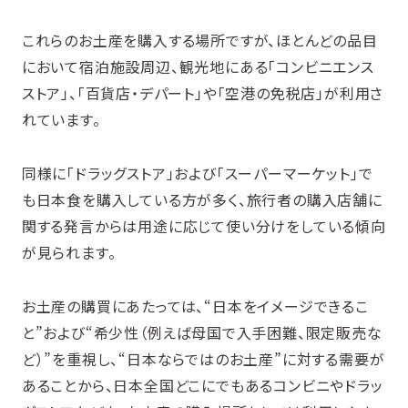
これらのお土産を購入する場所ですが、ほとんどの品目
において宿泊施設周辺、観光地にある「コンビニエンス
ストア」、「百貨店・デパート」や「空港の免税店」が利用さ
れています。
同様に「ドラッグストア」および「スーパーマーケット」で
も日本食を購入している方が多く、旅行者の購入店舗に
関する発言からは用途に応じて使い分けをしている傾向
が見られます。
お土産の購買にあたっては、“日本をイメージできるこ
と”および“希少性（例えば母国で入手困難、限定販売な
ど）”を重視し、“日本ならではのお土産”に対する需要が
あることから、日本全国どこにでもあるコンビニやドラッ