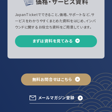
価格・サービス資料
JapanTicketでできること、価格、サポートなど、サ
ービスをわかりやすくまとめた資料をはじめ、インバ
ウンドに関するお役立ち資料をご用意しています。
まずは資料を見てみる
無料お問合せはこちら
メールマガジン登録