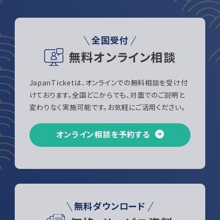
全国受付
無料オンライン相談
JapanTicketは、オンラインでの無料相談を受け付
けております。全国どこからでも、対面でのご説明と
変わりなく実施可能です。お気軽にご活用ください。
オンライン相談を予約する
無料ダウンロード