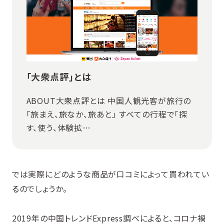
「大衆点評」とは
ABOUT大衆点評とは 中国人観光客が旅行の
「旅まえ、旅なか、旅あと」 すべての行程で「探
す、使う、体験拡…
では実際にどのような商品が口コミによって買われてい
るのでしょうか。
2019年の中国トレンドExpress調べによると、コロナ禍