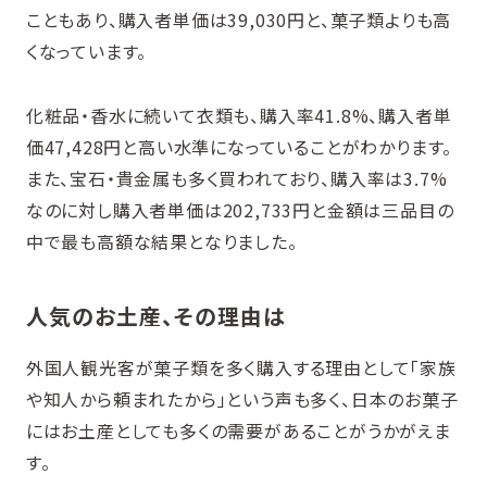
こともあり、購入者単価は39,030円と、菓子類よりも高
くなっています。
化粧品・香水に続いて衣類も、購入率41.8%、購入者単
価47,428円と高い水準になっていることがわかります。
また、宝石・貴金属も多く買われており、購入率は3.7%
なのに対し購入者単価は202,733円と金額は三品目の
中で最も高額な結果となりました。
人気のお土産、その理由は
外国人観光客が菓子類を多く購入する理由として「家族
や知人から頼まれたから」という声も多く、日本のお菓子
にはお土産としても多くの需要があることがうかがえま
す。