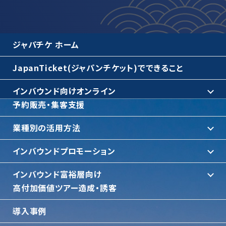
ジャパチケ ホーム
JapanTicket(ジャパンチケット)でできること
インバウンド向けオンライン
予約販売・集客支援
業種別の活用方法
インバウンドプロモーション
インバウンド富裕層向け
⾼付加価値ツアー造成・誘客
導入事例