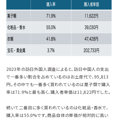
2023年の訪日外国人調査によると、訪日中国人の支出
で一番多い割合を占めているのはお土産代で、95,813
円。その中でも一番多く買われているのは菓子類で購入
率は71.9%と最も高く、購入者単価は11,622円でした。
続いて二番目に多く買われているのは化粧品・香水で、
購入率は55.0%です。商品自体の単価が相対的に高い