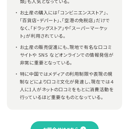
類」も人気となっている。
お土産の購入には「コンビニエンスストア」、
「百貨店・デパート」、「空港の免税店」だけで
なく、「ドラッグストア」や「スーパーマーケッ
ト」が利用されている。
お土産の販売促進にも、現地で有名な口コミ
サイトや SNS などオンラインでの情報発信が
非常に重要となっている。
特に中国ではメディアの利用制限や表現の規
制などにより口コミ文化が発達し、現在では４
人に1人がネットの口コミをもとに消費活動を
行っているほど重要なものとなっている。