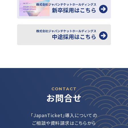
CONTACT
お問合せ
「JapanTicket」導入についての
ご相談や資料請求はこちらから