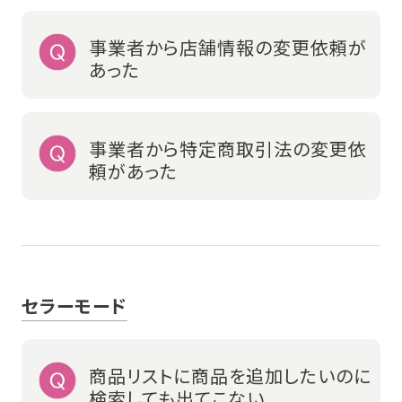
事業者から店舗情報の変更依頼が
あった
事業者から特定商取引法の変更依
頼があった
セラーモード
商品リストに商品を追加したいのに
検索しても出てこない