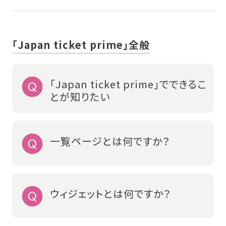
「Japan ticket prime」全般
「Japan ticket prime」でできるこ
とが知りたい
一覧ページとは何ですか？
ウィジェットとは何ですか？