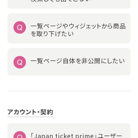
一覧ページやウィジェットから商品
を取り下げたい
一覧ページ自体を非公開にしたい
アカウント・契約
「Japan ticket prime」ユーザー