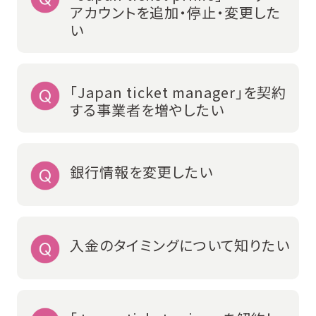
アカウントを追加・停止・変更した
い
「Japan ticket manager」を契約
する事業者を増やしたい
銀行情報を変更したい
入金のタイミングについて知りたい