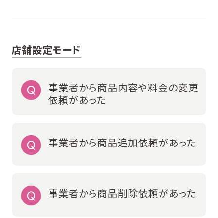
店舗設定モード
事業者から商品内容や料金の変更
依頼があった
事業者から商品追加依頼があった
事業者から商品削除依頼があった