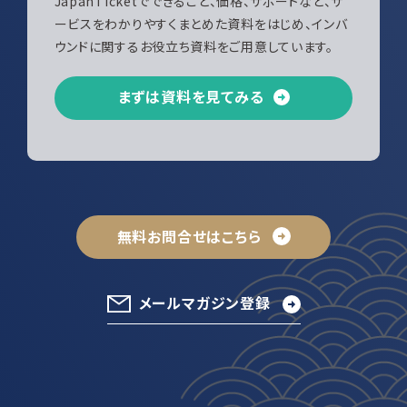
JapanTicketでできること、価格、サポートなど、サ
ービスをわかりやすくまとめた資料をはじめ、インバ
ウンドに関するお役立ち資料をご用意しています。
まずは資料を見てみる
無料お問合せはこちら
メールマガジン登録