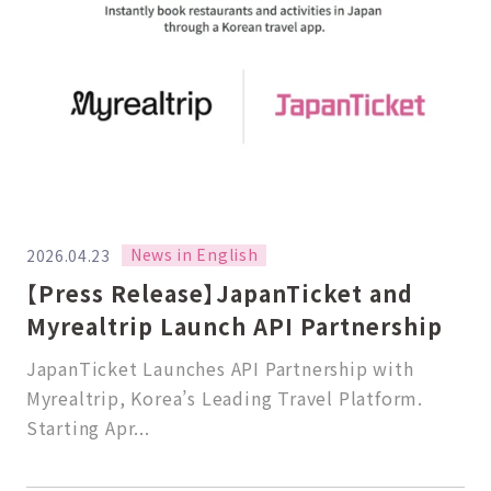
News in English
2026.04.23
【Press Release】JapanTicket and
Myrealtrip Launch API Partnership
JapanTicket Launches API Partnership with
Myrealtrip, Korea’s Leading Travel Platform.
Starting Apr...