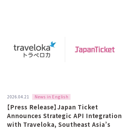
News in English
2026.04.21
【Press Release】Japan Ticket
Announces Strategic API Integration
with Traveloka, Southeast Asia’s