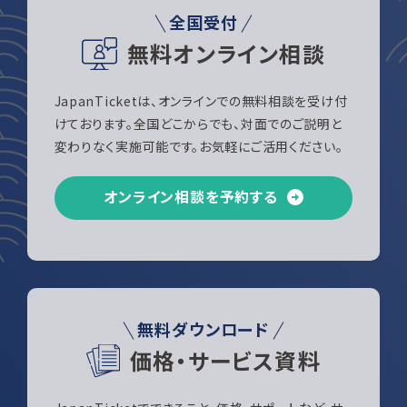
全国受付
無料オンライン相談
JapanTicketは、オンラインでの無料相談を受け付
けております。全国どこからでも、対面でのご説明と
変わりなく実施可能です。お気軽にご活用ください。
オンライン相談を予約する
無料ダウンロード
価格・サービス資料