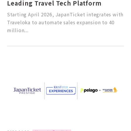
Leading Travel Tech Platform
Starting April 2026, JapanTicket integrates with
Traveloka to automate sales expansion to 40
million...