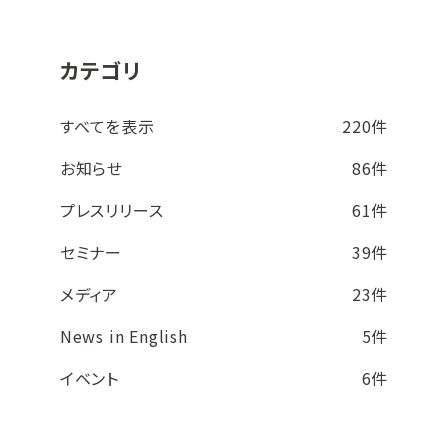
カテゴリ
すべてを表示
220件
お知らせ
86件
プレスリリース
61件
セミナー
39件
メディア
23件
News in English
5件
イベント
6件