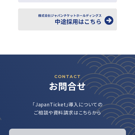
CONTACT
お問合せ
「JapanTicket」導入についての
ご相談や資料請求はこちらから