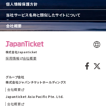
個人情報保護方針
当社サービス名称と類似したサイトについて
会社概要
株式会社Japanticket
採用情報
会社概要
グループ会社
株式会社ジャパンチケットホールディングス
会社概要
Japanticket Asia Pacific Pte. Ltd.
会社概要