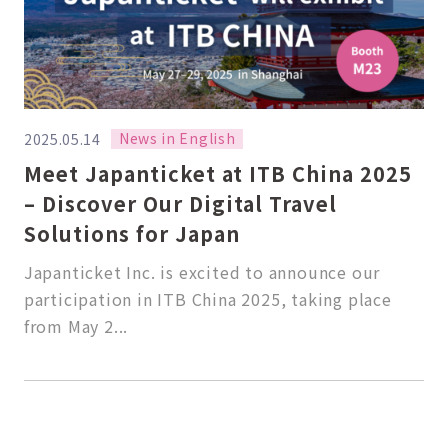
News in English
2025.05.14
Meet Japanticket at ITB China 2025
– Discover Our Digital Travel
Solutions for Japan
Japanticket Inc. is excited to announce our
participation in ITB China 2025, taking place
from May 2...