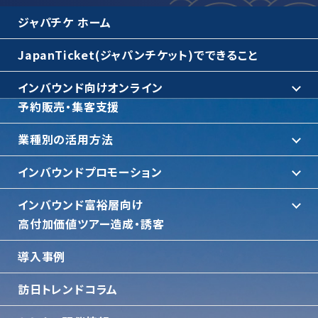
ジャパチケ ホーム
JapanTicket(ジャパンチケット)でできること
インバウンド向けオンライン
予約販売・集客支援
業種別の活用方法
インバウンドプロモーション
インバウンド富裕層向け
⾼付加価値ツアー造成・誘客
導入事例
訪日トレンドコラム